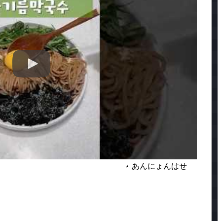
┈┈┈┈┈┈┈┈┈┈┈┈┈┈┈┈┈⋆ あんにょんはせ