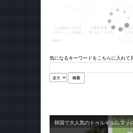
気になるキーワードをこちらに入れて見て
韓国で大人気のトゥルギルムマッ