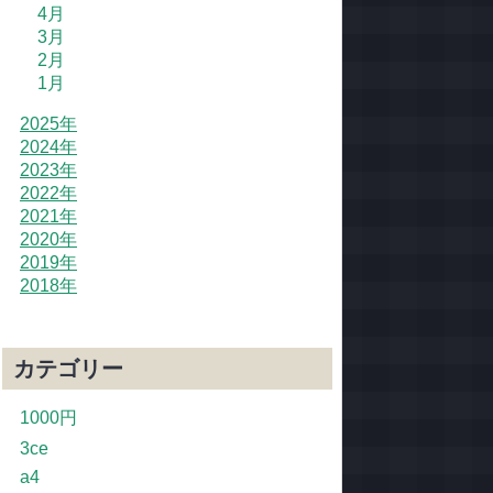
4月
3月
2月
1月
2025年
2024年
2023年
2022年
2021年
2020年
2019年
2018年
カテゴリー
1000円
3ce
a4