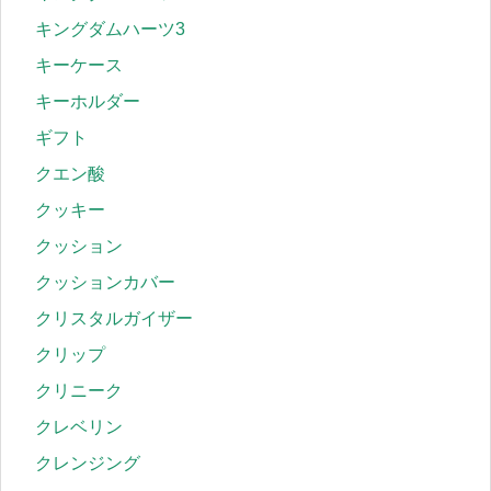
キングダムハーツ3
キーケース
キーホルダー
ギフト
クエン酸
クッキー
クッション
クッションカバー
クリスタルガイザー
クリップ
クリニーク
クレベリン
クレンジング