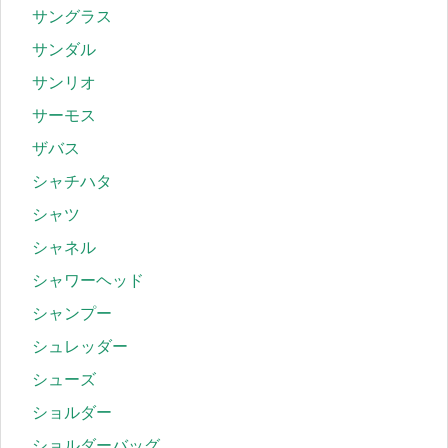
サングラス
サンダル
サンリオ
サーモス
ザバス
シャチハタ
シャツ
シャネル
シャワーヘッド
シャンプー
シュレッダー
シューズ
ショルダー
ショルダーバッグ