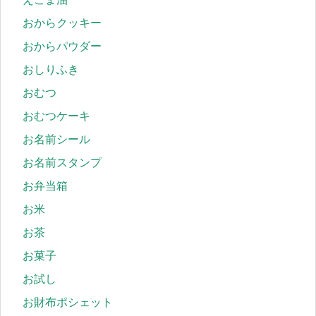
おからクッキー
おからパウダー
おしりふき
おむつ
おむつケーキ
お名前シール
お名前スタンプ
お弁当箱
お米
お茶
お菓子
お試し
お財布ポシェット