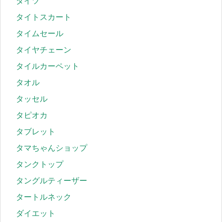
タイツ
タイトスカート
タイムセール
タイヤチェーン
タイルカーペット
タオル
タッセル
タピオカ
タブレット
タマちゃんショップ
タンクトップ
タングルティーザー
タートルネック
ダイエット