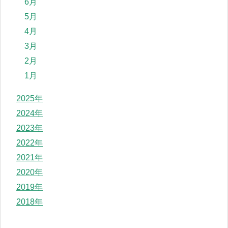
6月
5月
4月
3月
2月
1月
2025年
2024年
2023年
2022年
2021年
2020年
2019年
2018年