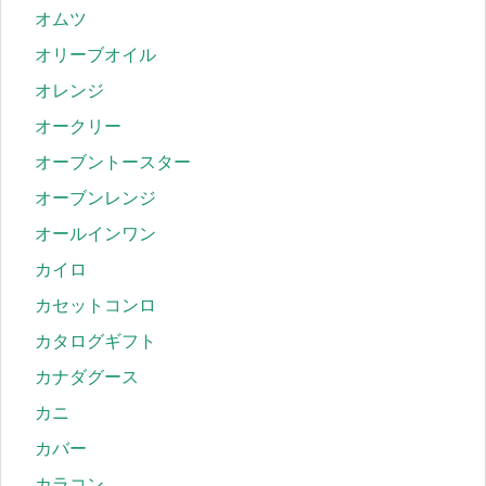
オムツ
オリーブオイル
オレンジ
オークリー
オーブントースター
オーブンレンジ
オールインワン
カイロ
カセットコンロ
カタログギフト
カナダグース
カニ
カバー
カラコン