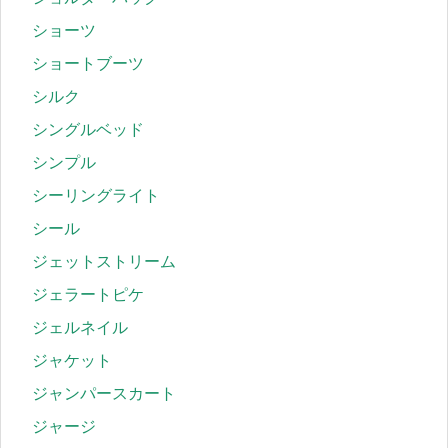
ショーツ
ショートブーツ
シルク
シングルベッド
シンプル
シーリングライト
シール
ジェットストリーム
ジェラートピケ
ジェルネイル
ジャケット
ジャンパースカート
ジャージ