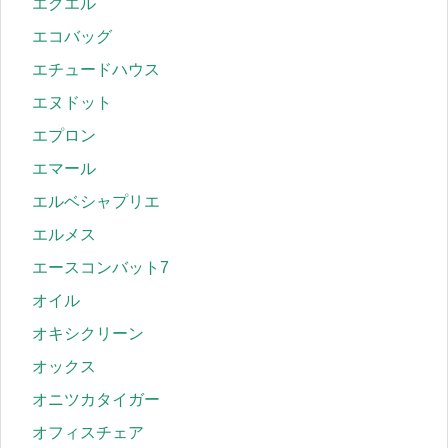
エクエル
エコバッグ
エチュードハウス
エヌドット
エプロン
エマール
エルベシャプリエ
エルメス
エースコンバット7
オイル
オキシクリーン
オックス
オニツカタイガー
オフィスチェア