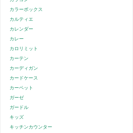
カラーボックス
カルティエ
カレンダー
カレー
カロリミット
カーテン
カーディガン
カードケース
カーペット
ガーゼ
ガードル
キッズ
キッチンカウンター