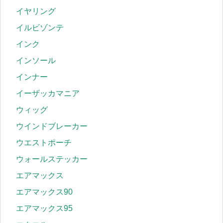
イヤリング
イルビゾンテ
インク
インソール
インナー
イーザッカマニア
ウィッグ
ウインドブレーカー
ウエストポーチ
ウォールステッカー
エアマックス
エアマックス90
エアマックス95