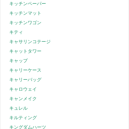
キッチンペーパー
キッチンマット
キッチンワゴン
キティ
キャサリンコテージ
キャットタワー
キャップ
キャリーケース
キャリーバッグ
キャロウェイ
キャンメイク
キュレル
キルティング
キングダムハーツ