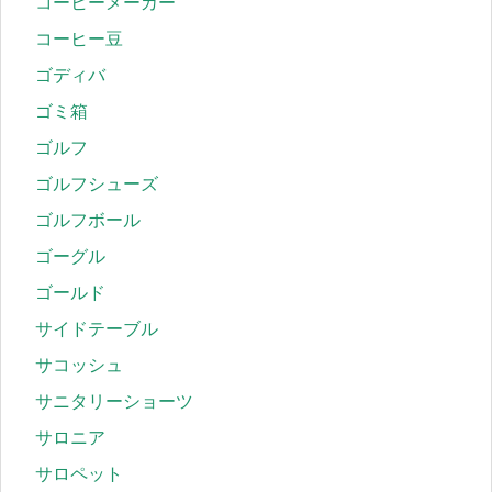
コーヒーメーカー
コーヒー豆
ゴディバ
ゴミ箱
ゴルフ
ゴルフシューズ
ゴルフボール
ゴーグル
ゴールド
サイドテーブル
サコッシュ
サニタリーショーツ
サロニア
サロペット