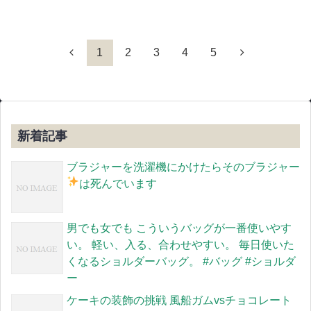
1
2
3
4
5
新着記事
ブラジャーを洗濯機にかけたらそのブラジャー
は死んでいます
男でも女でも こういうバッグが一番使いやす
い。 軽い、入る、合わせやすい。 毎日使いた
くなるショルダーバッグ。 #バッグ #ショルダ
ー
ケーキの装飾の挑戦 風船ガムvsチョコレート