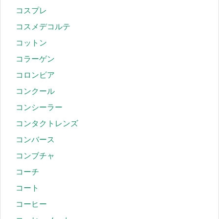
コスプレ
コスメデコルテ
コットン
コラーゲン
コロンビア
コンクール
コンシーラー
コンタクトレンズ
コンバース
コンブチャ
コーチ
コート
コーヒー