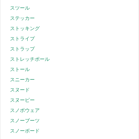
スツール
ステッカー
ストッキング
ストライプ
ストラップ
ストレッチポール
ストール
スニーカー
スヌード
スヌーピー
スノボウェア
スノーブーツ
スノーボード