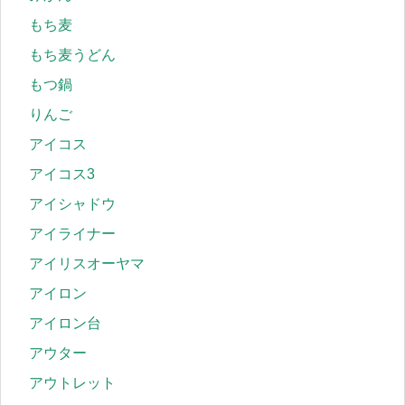
もち麦
もち麦うどん
もつ鍋
りんご
アイコス
アイコス3
アイシャドウ
アイライナー
アイリスオーヤマ
アイロン
アイロン台
アウター
アウトレット