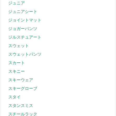
ジュニア
ジュニアシート
ジョイントマット
ジョガーパンツ
ジルスチュアート
スウェット
スウェットパンツ
スカート
スキニー
スキーウェア
スキーグローブ
スタイ
スタンスミス
スチールラック