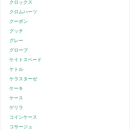
クロックス
クロムハーツ
クーポン
グッチ
グレー
グローブ
ケイトスペード
ケトル
ケラスターゼ
ケーキ
ケース
ゲリラ
コインケース
コサージュ