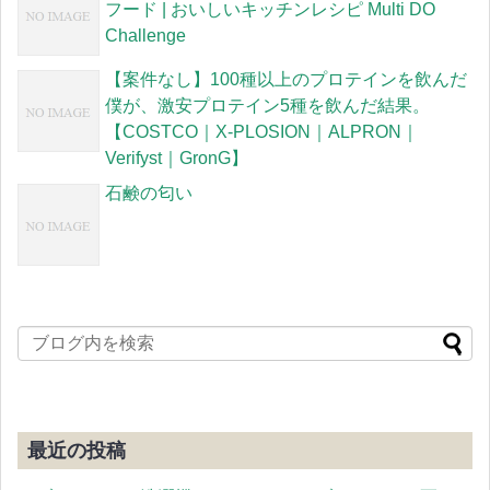
フード | おいしいキッチンレシピ Multi DO
Challenge
【案件なし】100種以上のプロテインを飲んだ
僕が、激安プロテイン5種を飲んだ結果。
【COSTCO｜X-PLOSION｜ALPRON｜
Verifyst｜GronG】
石鹸の匂い
最近の投稿