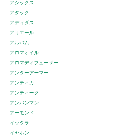
アシックス
アタック
アディダス
アリエール
アルバム
アロマオイル
アロマディフューザー
アンダーアーマー
アンティカ
アンティーク
アンパンマン
アーモンド
イッタラ
イヤホン