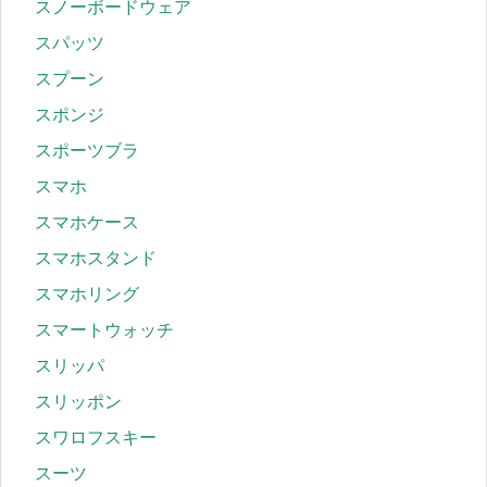
スノーボードウェア
スパッツ
スプーン
スポンジ
スポーツブラ
スマホ
スマホケース
スマホスタンド
スマホリング
スマートウォッチ
スリッパ
スリッポン
スワロフスキー
スーツ