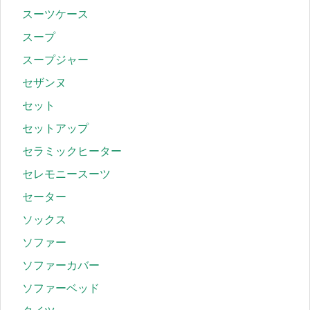
スーツケース
スープ
スープジャー
セザンヌ
セット
セットアップ
セラミックヒーター
セレモニースーツ
セーター
ソックス
ソファー
ソファーカバー
ソファーベッド