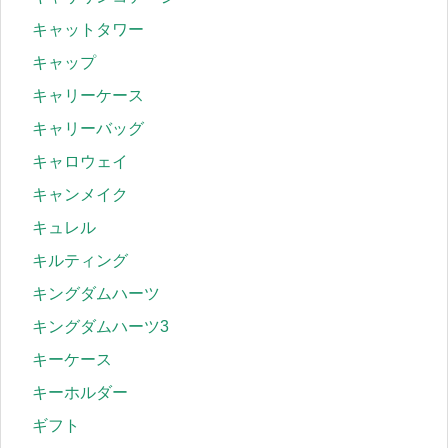
キャットタワー
キャップ
キャリーケース
キャリーバッグ
キャロウェイ
キャンメイク
キュレル
キルティング
キングダムハーツ
キングダムハーツ3
キーケース
キーホルダー
ギフト