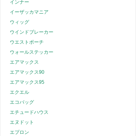
インナー
イーザッカマニア
ウィッグ
ウインドブレーカー
ウエストポーチ
ウォールステッカー
エアマックス
エアマックス90
エアマックス95
エクエル
エコバッグ
エチュードハウス
エヌドット
エプロン