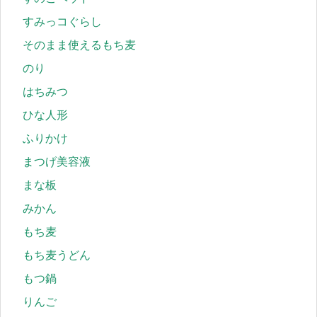
すみっコぐらし
そのまま使えるもち麦
のり
はちみつ
ひな人形
ふりかけ
まつげ美容液
まな板
みかん
もち麦
もち麦うどん
もつ鍋
りんご