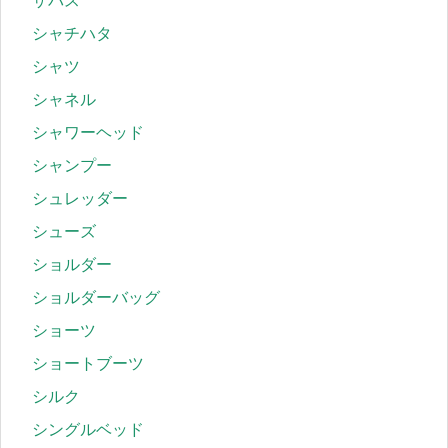
ザバス
シャチハタ
シャツ
シャネル
シャワーヘッド
シャンプー
シュレッダー
シューズ
ショルダー
ショルダーバッグ
ショーツ
ショートブーツ
シルク
シングルベッド