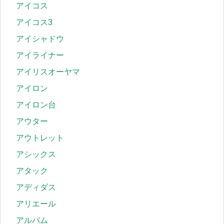
アイコス
アイコス3
アイシャドウ
アイライナー
アイリスオーヤマ
アイロン
アイロン台
アウター
アウトレット
アシックス
アタック
アディダス
アリエール
アルバム