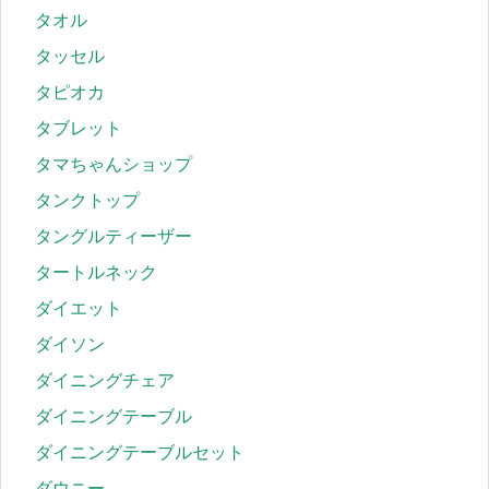
タオル
タッセル
タピオカ
タブレット
タマちゃんショップ
タンクトップ
タングルティーザー
タートルネック
ダイエット
ダイソン
ダイニングチェア
ダイニングテーブル
ダイニングテーブルセット
ダウニー