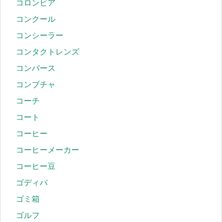
コロンビア
コンクール
コンシーラー
コンタクトレンズ
コンバース
コンブチャ
コーチ
コート
コーヒー
コーヒーメーカー
コーヒー豆
ゴディバ
ゴミ箱
ゴルフ