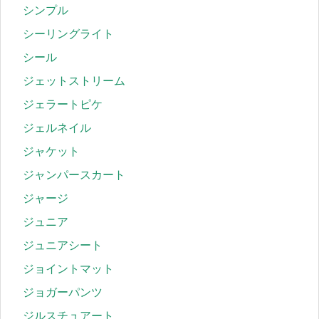
シンプル
シーリングライト
シール
ジェットストリーム
ジェラートピケ
ジェルネイル
ジャケット
ジャンパースカート
ジャージ
ジュニア
ジュニアシート
ジョイントマット
ジョガーパンツ
ジルスチュアート