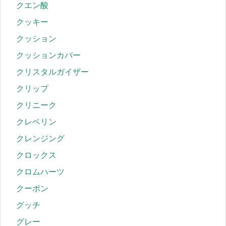
クエン酸
クッキー
クッション
クッションカバー
クリスタルガイザー
クリップ
クリニーク
クレベリン
クレンジング
クロックス
クロムハーツ
クーポン
グッチ
グレー