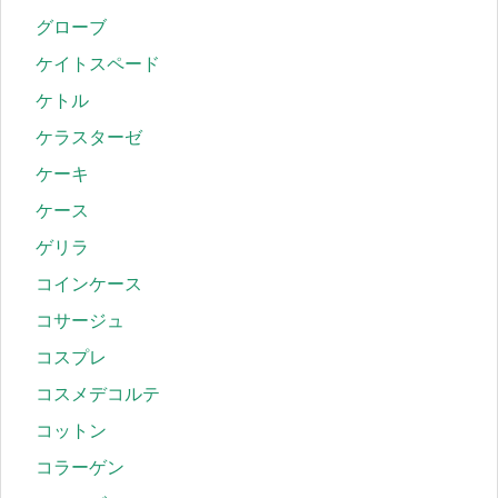
グローブ
ケイトスペード
ケトル
ケラスターゼ
ケーキ
ケース
ゲリラ
コインケース
コサージュ
コスプレ
コスメデコルテ
コットン
コラーゲン