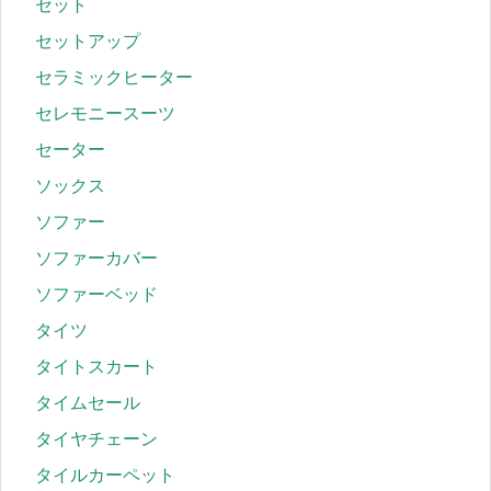
セット
セットアップ
セラミックヒーター
セレモニースーツ
セーター
ソックス
ソファー
ソファーカバー
ソファーベッド
タイツ
タイトスカート
タイムセール
タイヤチェーン
タイルカーペット