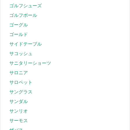
ゴルフシューズ
ゴルフボール
ゴーグル
ゴールド
サイドテーブル
サコッシュ
サニタリーショーツ
サロニア
サロペット
サングラス
サンダル
サンリオ
サーモス