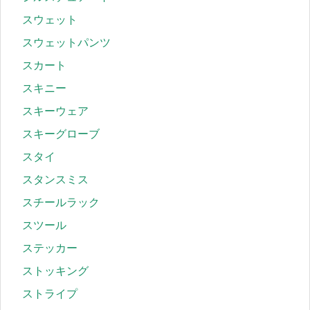
スウェット
スウェットパンツ
スカート
スキニー
スキーウェア
スキーグローブ
スタイ
スタンスミス
スチールラック
スツール
ステッカー
ストッキング
ストライプ