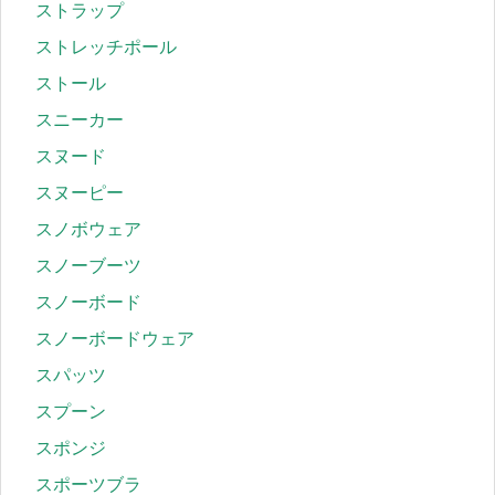
ストラップ
ストレッチポール
ストール
スニーカー
スヌード
スヌーピー
スノボウェア
スノーブーツ
スノーボード
スノーボードウェア
スパッツ
スプーン
スポンジ
スポーツブラ