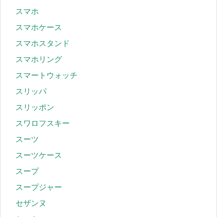
スマホ
スマホケース
スマホスタンド
スマホリング
スマートウォッチ
スリッパ
スリッポン
スワロフスキー
スーツ
スーツケース
スープ
スープジャー
セザンヌ