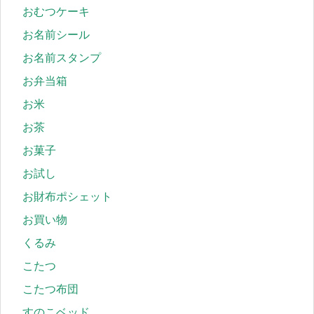
おむつケーキ
お名前シール
お名前スタンプ
お弁当箱
お米
お茶
お菓子
お試し
お財布ポシェット
お買い物
くるみ
こたつ
こたつ布団
すのこベッド