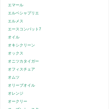
エマール
エルベシャプリエ
エルメス
エースコンバット7
オイル
オキシクリーン
オックス
オニツカタイガー
オフィスチェア
オムツ
オリーブオイル
オレンジ
オークリー