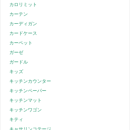
カロリミット
カーテン
カーディガン
カードケース
カーペット
ガーゼ
ガードル
キッズ
キッチンカウンター
キッチンペーパー
キッチンマット
キッチンワゴン
キティ
キャサリンコテージ