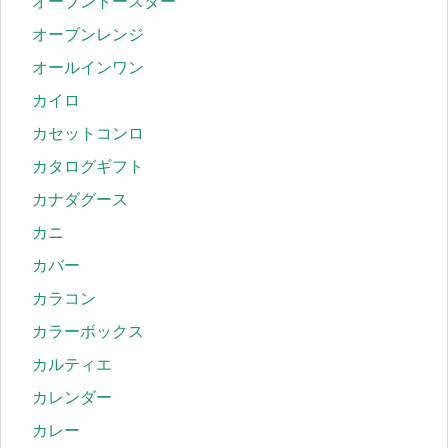
オーブントースター
オーブンレンジ
オールインワン
カイロ
カセットコンロ
カタログギフト
カナダグース
カニ
カバー
カラコン
カラーボックス
カルティエ
カレンダー
カレー