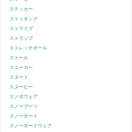
ステッカー
ストッキング
ストライプ
ストラップ
ストレッチポール
ストール
スニーカー
スヌード
スヌーピー
スノボウェア
スノーブーツ
スノーボード
スノーボードウェア