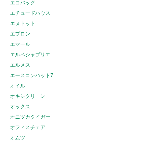
エコバッグ
エチュードハウス
エヌドット
エプロン
エマール
エルベシャプリエ
エルメス
エースコンバット7
オイル
オキシクリーン
オックス
オニツカタイガー
オフィスチェア
オムツ