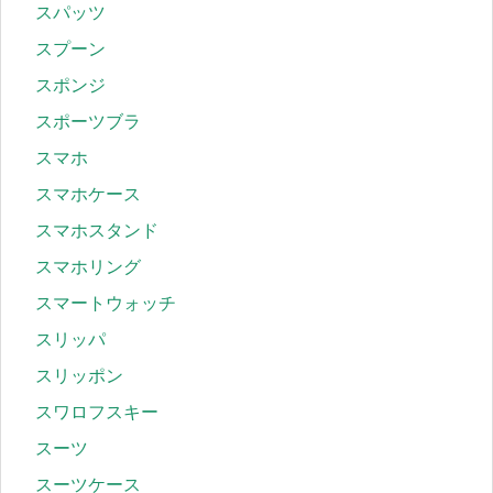
スパッツ
スプーン
スポンジ
スポーツブラ
スマホ
スマホケース
スマホスタンド
スマホリング
スマートウォッチ
スリッパ
スリッポン
スワロフスキー
スーツ
スーツケース