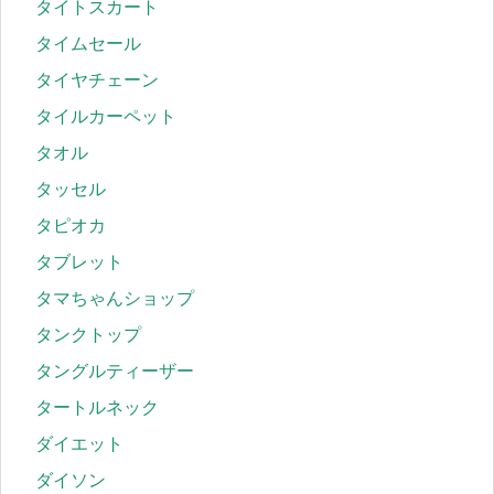
タイトスカート
タイムセール
タイヤチェーン
タイルカーペット
タオル
タッセル
タピオカ
タブレット
タマちゃんショップ
タンクトップ
タングルティーザー
タートルネック
ダイエット
ダイソン