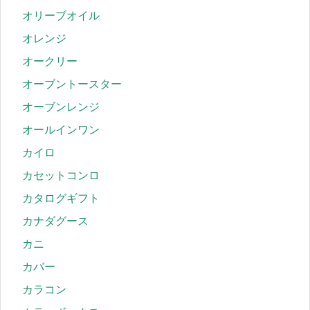
オリーブオイル
オレンジ
オークリー
オーブントースター
オーブンレンジ
オールインワン
カイロ
カセットコンロ
カタログギフト
カナダグース
カニ
カバー
カラコン