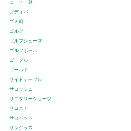
コーヒー豆
ゴディバ
ゴミ箱
ゴルフ
ゴルフシューズ
ゴルフボール
ゴーグル
ゴールド
サイドテーブル
サコッシュ
サニタリーショーツ
サロニア
サロペット
サングラス