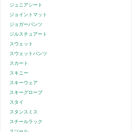
ジュニアシート
ジョイントマット
ジョガーパンツ
ジルスチュアート
スウェット
スウェットパンツ
スカート
スキニー
スキーウェア
スキーグローブ
スタイ
スタンスミス
スチールラック
スツール