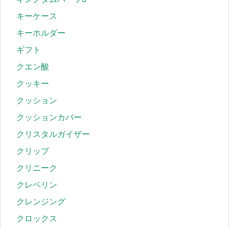
キーケース
キーホルダー
ギフト
クエン酸
クッキー
クッション
クッションカバー
クリスタルガイザー
クリップ
クリニーク
クレベリン
クレンジング
クロックス