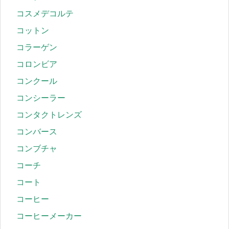
コスメデコルテ
コットン
コラーゲン
コロンビア
コンクール
コンシーラー
コンタクトレンズ
コンバース
コンブチャ
コーチ
コート
コーヒー
コーヒーメーカー