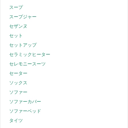
スープ
スープジャー
セザンヌ
セット
セットアップ
セラミックヒーター
セレモニースーツ
セーター
ソックス
ソファー
ソファーカバー
ソファーベッド
タイツ