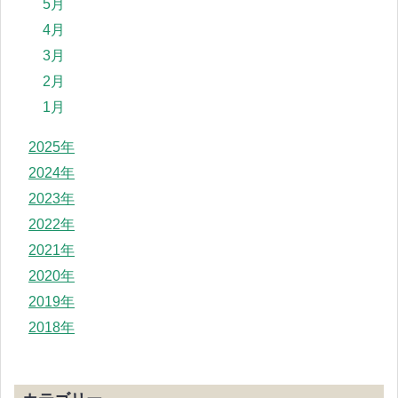
5月
4月
3月
2月
1月
2025年
2024年
2023年
2022年
2021年
2020年
2019年
2018年