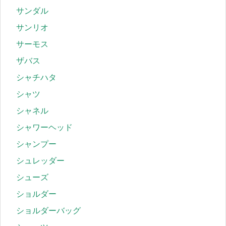
サンダル
サンリオ
サーモス
ザバス
シャチハタ
シャツ
シャネル
シャワーヘッド
シャンプー
シュレッダー
シューズ
ショルダー
ショルダーバッグ