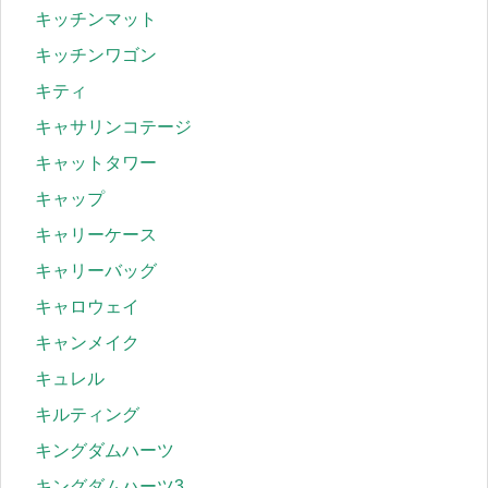
キッチンマット
キッチンワゴン
キティ
キャサリンコテージ
キャットタワー
キャップ
キャリーケース
キャリーバッグ
キャロウェイ
キャンメイク
キュレル
キルティング
キングダムハーツ
キングダムハーツ3