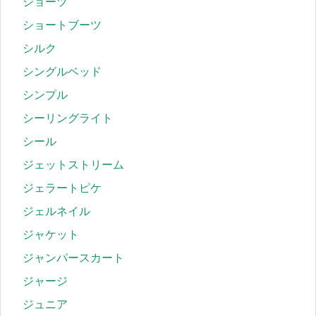
ショーツ
ショートブーツ
シルク
シングルベッド
シンプル
シーリングライト
シール
ジェットストリーム
ジェラートピケ
ジェルネイル
ジャケット
ジャンパースカート
ジャージ
ジュニア