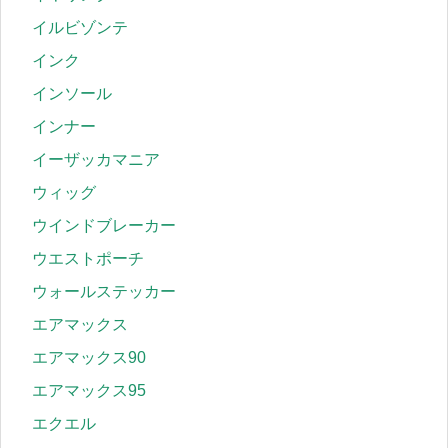
イルビゾンテ
インク
インソール
インナー
イーザッカマニア
ウィッグ
ウインドブレーカー
ウエストポーチ
ウォールステッカー
エアマックス
エアマックス90
エアマックス95
エクエル