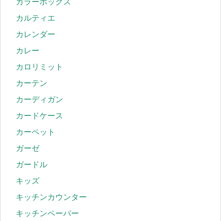
カラーボックス
カルティエ
カレンダー
カレー
カロリミット
カーテン
カーディガン
カードケース
カーペット
ガーゼ
ガードル
キッズ
キッチンカウンター
キッチンペーパー