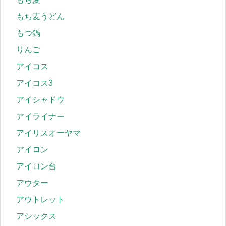
もち麦うどん
もつ鍋
りんご
アイコス
アイコス3
アイシャドウ
アイライナー
アイリスオーヤマ
アイロン
アイロン台
アウター
アウトレット
アシックス