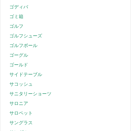
ゴディバ
ゴミ箱
ゴルフ
ゴルフシューズ
ゴルフボール
ゴーグル
ゴールド
サイドテーブル
サコッシュ
サニタリーショーツ
サロニア
サロペット
サングラス