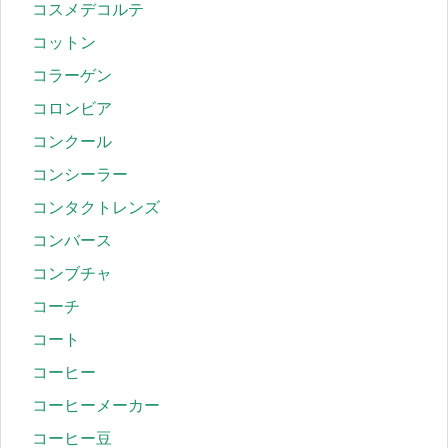
コスメデコルテ
コットン
コラーゲン
コロンビア
コンクール
コンシーラー
コンタクトレンズ
コンバース
コンブチャ
コーチ
コート
コーヒー
コーヒーメーカー
コーヒー豆