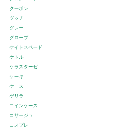
クーポン
グッチ
グレー
グローブ
ケイトスペード
ケトル
ケラスターゼ
ケーキ
ケース
ゲリラ
コインケース
コサージュ
コスプレ