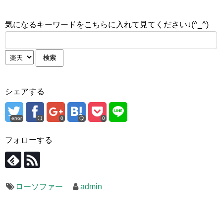
気になるキーワードをこちらに入れて見てください↓(^_^)
シェアする
error
0
0
フォローする
ローソファー
admin