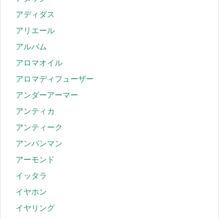
アディダス
アリエール
アルバム
アロマオイル
アロマディフューザー
アンダーアーマー
アンティカ
アンティーク
アンパンマン
アーモンド
イッタラ
イヤホン
イヤリング