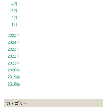
4月
3月
2月
1月
2025年
2024年
2023年
2022年
2021年
2020年
2019年
2018年
カテゴリー