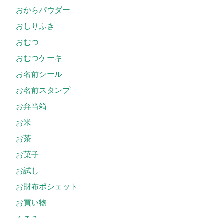
おからパウダー
おしりふき
おむつ
おむつケーキ
お名前シール
お名前スタンプ
お弁当箱
お米
お茶
お菓子
お試し
お財布ポシェット
お買い物