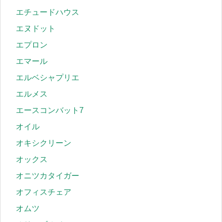
エチュードハウス
エヌドット
エプロン
エマール
エルベシャプリエ
エルメス
エースコンバット7
オイル
オキシクリーン
オックス
オニツカタイガー
オフィスチェア
オムツ