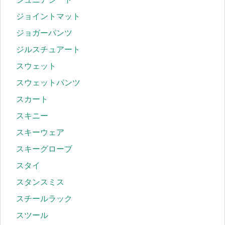
ジョイントマット
ジョガーパンツ
ジルスチュアート
スウェット
スウェットパンツ
スカート
スキニー
スキーウェア
スキーグローブ
スタイ
スタンスミス
スチールラック
スツール