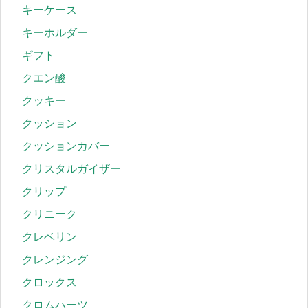
キーケース
キーホルダー
ギフト
クエン酸
クッキー
クッション
クッションカバー
クリスタルガイザー
クリップ
クリニーク
クレベリン
クレンジング
クロックス
クロムハーツ