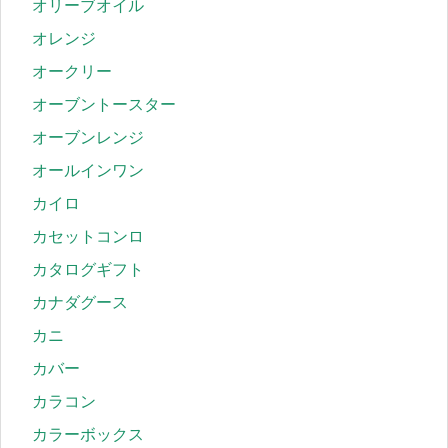
オリーブオイル
オレンジ
オークリー
オーブントースター
オーブンレンジ
オールインワン
カイロ
カセットコンロ
カタログギフト
カナダグース
カニ
カバー
カラコン
カラーボックス