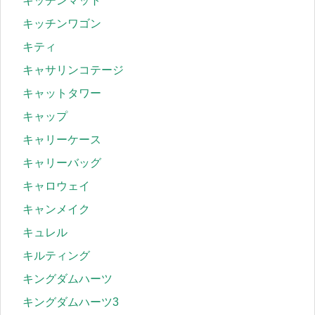
キッチンマット
キッチンワゴン
キティ
キャサリンコテージ
キャットタワー
キャップ
キャリーケース
キャリーバッグ
キャロウェイ
キャンメイク
キュレル
キルティング
キングダムハーツ
キングダムハーツ3