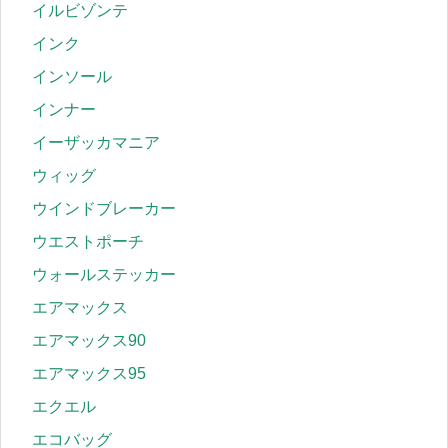
イルビゾンテ
インク
インソール
インナー
イーザッカマニア
ウィッグ
ウインドブレーカー
ウエストポーチ
ウォールステッカー
エアマックス
エアマックス90
エアマックス95
エクエル
エコバッグ