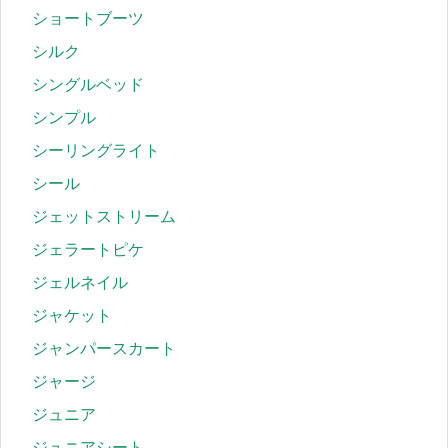
ショートブーツ
シルク
シングルベッド
シンプル
シーリングライト
シール
ジェットストリーム
ジェラートピケ
ジェルネイル
ジャケット
ジャンパースカート
ジャージ
ジュニア
ジュニアシート