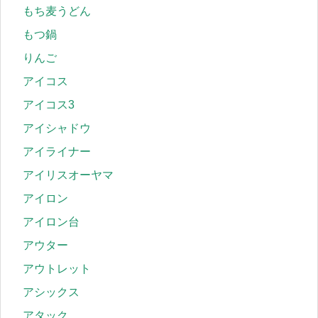
もち麦うどん
もつ鍋
りんご
アイコス
アイコス3
アイシャドウ
アイライナー
アイリスオーヤマ
アイロン
アイロン台
アウター
アウトレット
アシックス
アタック