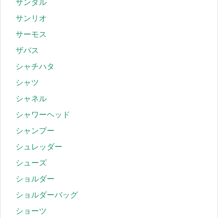
サンダル
サンリオ
サーモス
ザバス
シャチハタ
シャツ
シャネル
シャワーヘッド
シャンプー
シュレッダー
シューズ
ショルダー
ショルダーバッグ
ショーツ