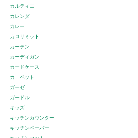
カルティエ
カレンダー
カレー
カロリミット
カーテン
カーディガン
カードケース
カーペット
ガーゼ
ガードル
キッズ
キッチンカウンター
キッチンペーパー