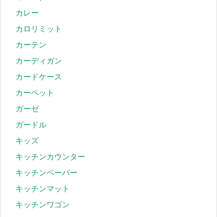
カレー
カロリミット
カーテン
カーディガン
カードケース
カーペット
ガーゼ
ガードル
キッズ
キッチンカウンター
キッチンペーパー
キッチンマット
キッチンワゴン