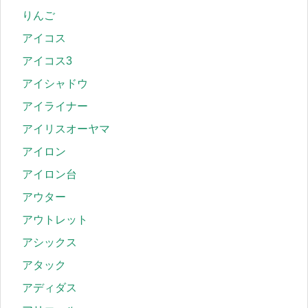
りんご
アイコス
アイコス3
アイシャドウ
アイライナー
アイリスオーヤマ
アイロン
アイロン台
アウター
アウトレット
アシックス
アタック
アディダス