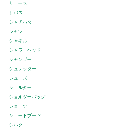
サーモス
ザバス
シャチハタ
シャツ
シャネル
シャワーヘッド
シャンプー
シュレッダー
シューズ
ショルダー
ショルダーバッグ
ショーツ
ショートブーツ
シルク