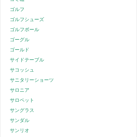
ゴルフ
ゴルフシューズ
ゴルフボール
ゴーグル
ゴールド
サイドテーブル
サコッシュ
サニタリーショーツ
サロニア
サロペット
サングラス
サンダル
サンリオ