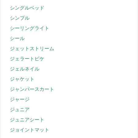
シングルベッド
シンプル
シーリングライト
シール
ジェットストリーム
ジェラートピケ
ジェルネイル
ジャケット
ジャンパースカート
ジャージ
ジュニア
ジュニアシート
ジョイントマット