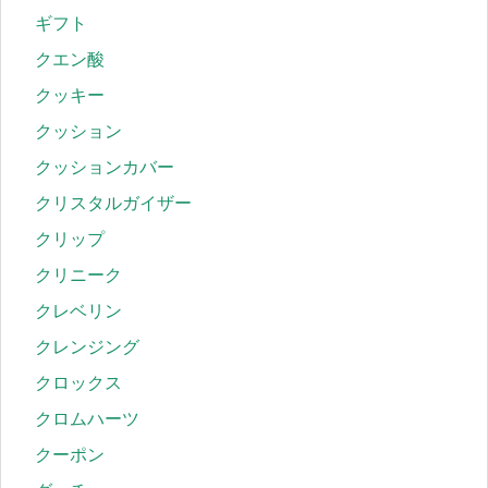
ギフト
クエン酸
クッキー
クッション
クッションカバー
クリスタルガイザー
クリップ
クリニーク
クレベリン
クレンジング
クロックス
クロムハーツ
クーポン