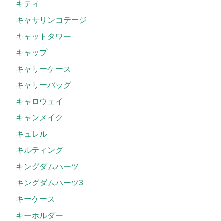
キティ
キャサリンコテージ
キャットタワー
キャップ
キャリーケース
キャリーバッグ
キャロウェイ
キャンメイク
キュレル
キルティング
キングダムハーツ
キングダムハーツ3
キーケース
キーホルダー