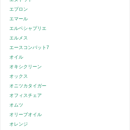
エプロン
エマール
エルベシャプリエ
エルメス
エースコンバット7
オイル
オキシクリーン
オックス
オニツカタイガー
オフィスチェア
オムツ
オリーブオイル
オレンジ