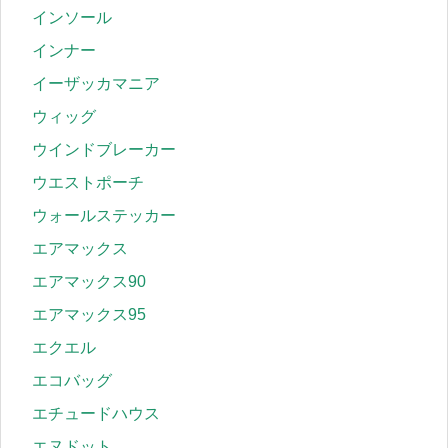
インソール
インナー
イーザッカマニア
ウィッグ
ウインドブレーカー
ウエストポーチ
ウォールステッカー
エアマックス
エアマックス90
エアマックス95
エクエル
エコバッグ
エチュードハウス
エヌドット