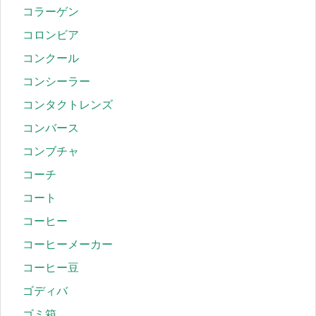
コラーゲン
コロンビア
コンクール
コンシーラー
コンタクトレンズ
コンバース
コンブチャ
コーチ
コート
コーヒー
コーヒーメーカー
コーヒー豆
ゴディバ
ゴミ箱