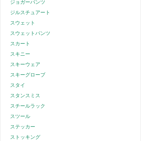
ジョガーパンツ
ジルスチュアート
スウェット
スウェットパンツ
スカート
スキニー
スキーウェア
スキーグローブ
スタイ
スタンスミス
スチールラック
スツール
ステッカー
ストッキング