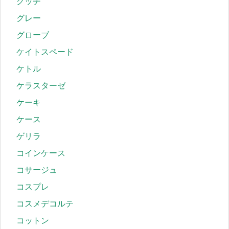
グッチ
グレー
グローブ
ケイトスペード
ケトル
ケラスターゼ
ケーキ
ケース
ゲリラ
コインケース
コサージュ
コスプレ
コスメデコルテ
コットン