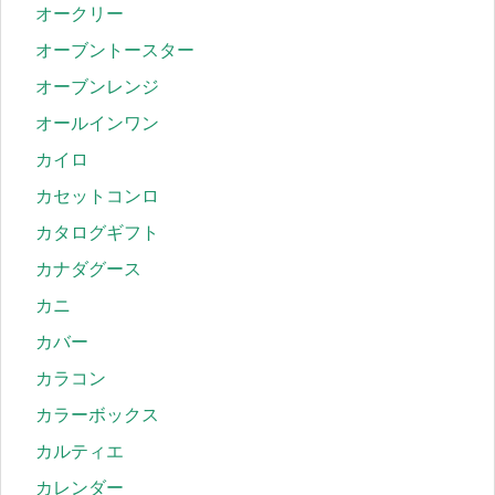
オークリー
オーブントースター
オーブンレンジ
オールインワン
カイロ
カセットコンロ
カタログギフト
カナダグース
カニ
カバー
カラコン
カラーボックス
カルティエ
カレンダー