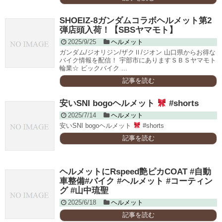
SHOEIZ-8ガンダムコラボヘルメット第2
弾店頭入荷！【SBSヤマモト】
2025/9/25
ヘルメット
ガンダム/ジオリジン/ザクⅡ/ジオン 山口県からお得な
バイク情報を配信！ 宇部市にありますＳＢＳヤマモト
輪業☆ ビックバイク ...
記事を読む
安いSNI bogoヘルメット
#shorts
2025/7/14
ヘルメット
安いSNI bogoヘルメット
#shorts
記事を読む
ヘルメットにRspeed艶ピカCOAT #自動
車整備#バイク #ヘルメット #コーティン
グ #山中琉聖
2025/6/18
ヘルメット
記事を読む