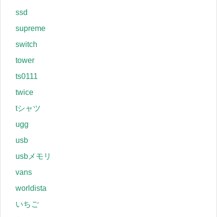
ssd
supreme
switch
tower
ts0111
twice
tシャツ
ugg
usb
usbメモリ
vans
worldista
いちご