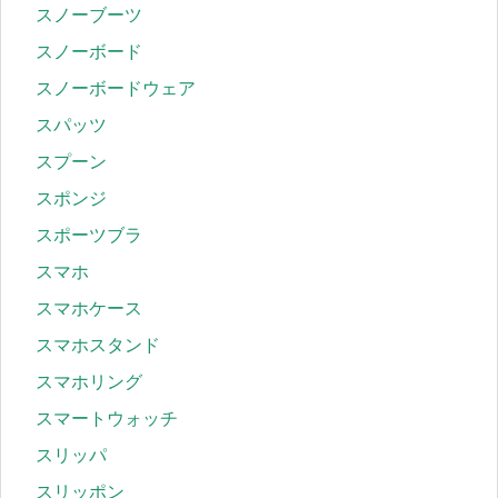
スノーブーツ
スノーボード
スノーボードウェア
スパッツ
スプーン
スポンジ
スポーツブラ
スマホ
スマホケース
スマホスタンド
スマホリング
スマートウォッチ
スリッパ
スリッポン