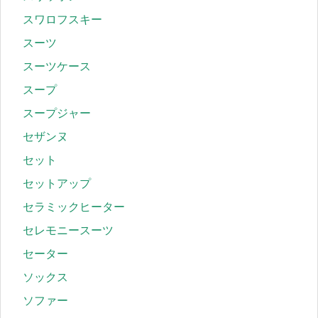
スワロフスキー
スーツ
スーツケース
スープ
スープジャー
セザンヌ
セット
セットアップ
セラミックヒーター
セレモニースーツ
セーター
ソックス
ソファー