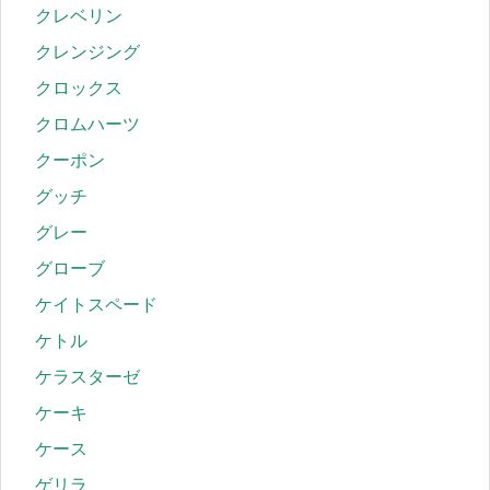
クレベリン
クレンジング
クロックス
クロムハーツ
クーポン
グッチ
グレー
グローブ
ケイトスペード
ケトル
ケラスターゼ
ケーキ
ケース
ゲリラ