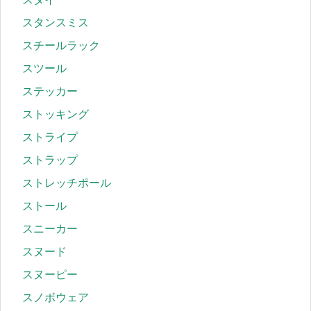
スタンスミス
スチールラック
スツール
ステッカー
ストッキング
ストライプ
ストラップ
ストレッチポール
ストール
スニーカー
スヌード
スヌーピー
スノボウェア