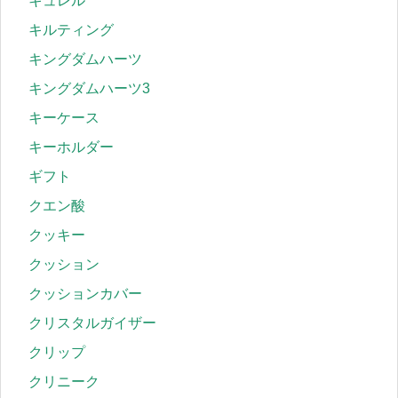
キュレル
キルティング
キングダムハーツ
キングダムハーツ3
キーケース
キーホルダー
ギフト
クエン酸
クッキー
クッション
クッションカバー
クリスタルガイザー
クリップ
クリニーク