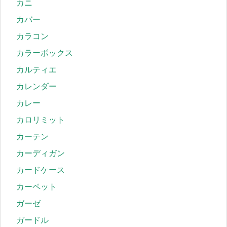
カニ
カバー
カラコン
カラーボックス
カルティエ
カレンダー
カレー
カロリミット
カーテン
カーディガン
カードケース
カーペット
ガーゼ
ガードル