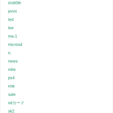
iris60th
jenni
led
lee
ma-1
microsd
n.
news
nike
ps4
rmk
sale
sdカード
sk2