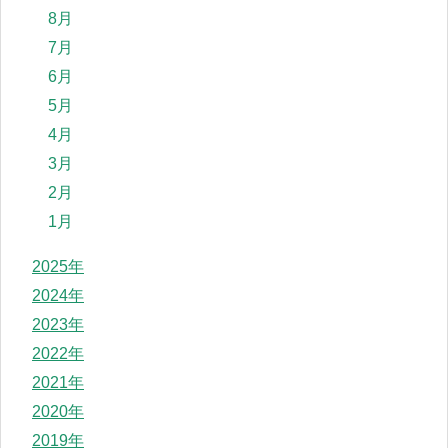
8月
7月
6月
5月
4月
3月
2月
1月
2025年
2024年
2023年
2022年
2021年
2020年
2019年