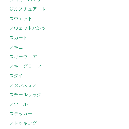
ジルスチュアート
スウェット
スウェットパンツ
スカート
スキニー
スキーウェア
スキーグローブ
スタイ
スタンスミス
スチールラック
スツール
ステッカー
ストッキング