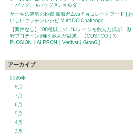
ーバッグ。 #バッグ #ショルダー
ケーキの装飾の挑戦 風船ガムvsチョコレートフード | お
いしいキッチンレシピ Multi DO Challenge
【案件なし】100種以上のプロテインを飲んだ僕が、激
安プロテイン5種を飲んだ結果。【COSTCO｜X-
PLOSION｜ALPRON｜Verifyst｜GronG】
アーカイブ
2026年
8月
7月
6月
5月
4月
3月