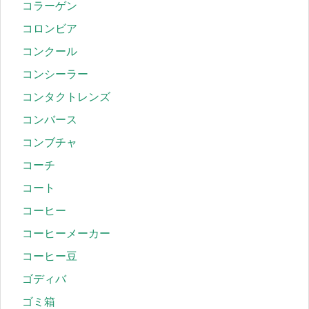
コラーゲン
コロンビア
コンクール
コンシーラー
コンタクトレンズ
コンバース
コンブチャ
コーチ
コート
コーヒー
コーヒーメーカー
コーヒー豆
ゴディバ
ゴミ箱