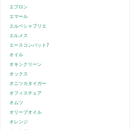
エプロン
エマール
エルベシャプリエ
エルメス
エースコンバット7
オイル
オキシクリーン
オックス
オニツカタイガー
オフィスチェア
オムツ
オリーブオイル
オレンジ