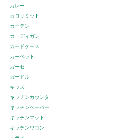
カレー
カロリミット
カーテン
カーディガン
カードケース
カーペット
ガーゼ
ガードル
キッズ
キッチンカウンター
キッチンペーパー
キッチンマット
キッチンワゴン
キティ