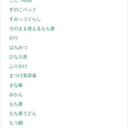
こたつ布団
すのこベッド
すみっコぐらし
そのまま使えるもち麦
のり
はちみつ
ひな人形
ふりかけ
まつげ美容液
まな板
みかん
もち麦
もち麦うどん
もつ鍋