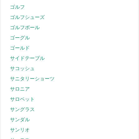
ゴルフ
ゴルフシューズ
ゴルフボール
ゴーグル
ゴールド
サイドテーブル
サコッシュ
サニタリーショーツ
サロニア
サロペット
サングラス
サンダル
サンリオ