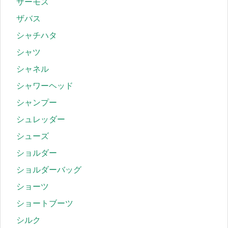
サーモス
ザバス
シャチハタ
シャツ
シャネル
シャワーヘッド
シャンプー
シュレッダー
シューズ
ショルダー
ショルダーバッグ
ショーツ
ショートブーツ
シルク