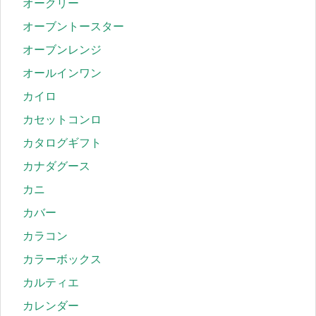
オークリー
オーブントースター
オーブンレンジ
オールインワン
カイロ
カセットコンロ
カタログギフト
カナダグース
カニ
カバー
カラコン
カラーボックス
カルティエ
カレンダー