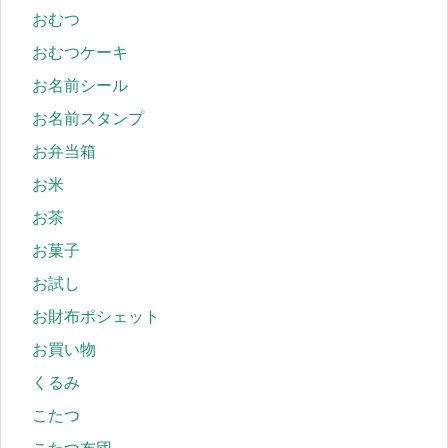
おむつ
おむつケーキ
お名前シール
お名前スタンプ
お弁当箱
お米
お茶
お菓子
お試し
お財布ポシェット
お買い物
くるみ
こたつ