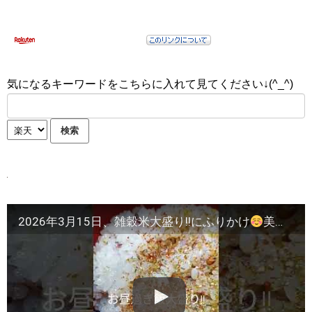
気になるキーワードをこちらに入れて見てください↓(^_^)
2026年3月15日、雑穀米大盛り!!にふりかけ
美味しい