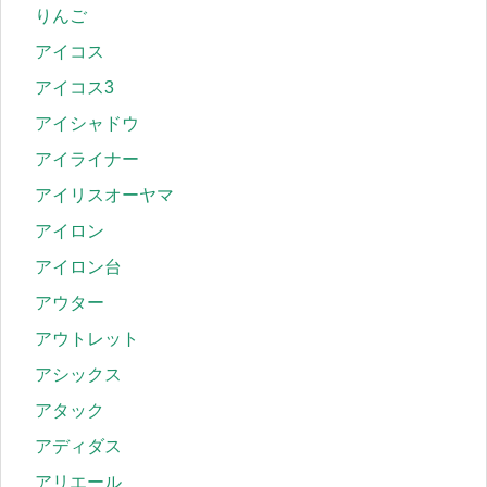
りんご
アイコス
アイコス3
アイシャドウ
アイライナー
アイリスオーヤマ
アイロン
アイロン台
アウター
アウトレット
アシックス
アタック
アディダス
アリエール