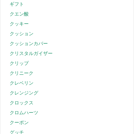
ギフト
クエン酸
クッキー
クッション
クッションカバー
クリスタルガイザー
クリップ
クリニーク
クレベリン
クレンジング
クロックス
クロムハーツ
クーポン
グッチ