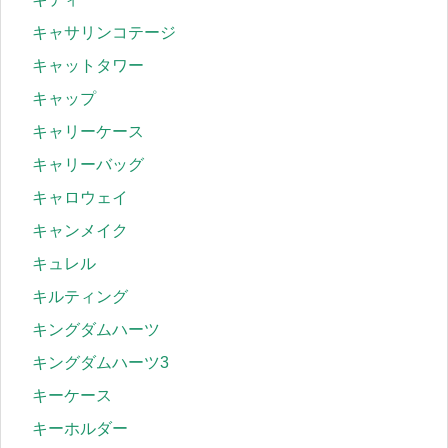
キャサリンコテージ
キャットタワー
キャップ
キャリーケース
キャリーバッグ
キャロウェイ
キャンメイク
キュレル
キルティング
キングダムハーツ
キングダムハーツ3
キーケース
キーホルダー