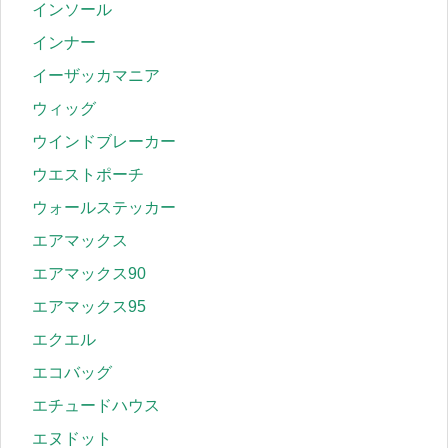
インソール
インナー
イーザッカマニア
ウィッグ
ウインドブレーカー
ウエストポーチ
ウォールステッカー
エアマックス
エアマックス90
エアマックス95
エクエル
エコバッグ
エチュードハウス
エヌドット