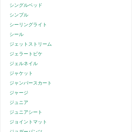
シングルベッド
シンプル
シーリングライト
シール
ジェットストリーム
ジェラートピケ
ジェルネイル
ジャケット
ジャンパースカート
ジャージ
ジュニア
ジュニアシート
ジョイントマット
ジョガーパンツ