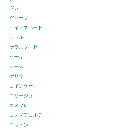
グレー
グローブ
ケイトスペード
ケトル
ケラスターゼ
ケーキ
ケース
ゲリラ
コインケース
コサージュ
コスプレ
コスメデコルテ
コットン