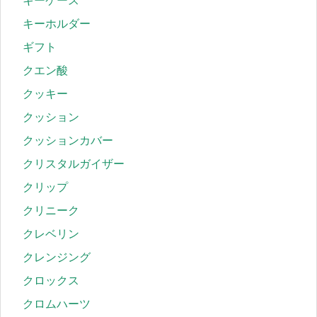
キーケース
キーホルダー
ギフト
クエン酸
クッキー
クッション
クッションカバー
クリスタルガイザー
クリップ
クリニーク
クレベリン
クレンジング
クロックス
クロムハーツ