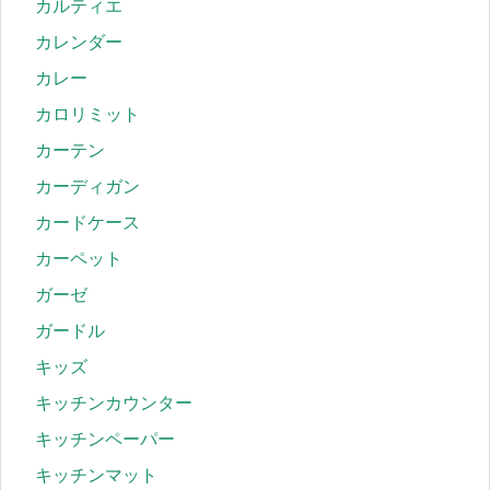
カルティエ
カレンダー
カレー
カロリミット
カーテン
カーディガン
カードケース
カーペット
ガーゼ
ガードル
キッズ
キッチンカウンター
キッチンペーパー
キッチンマット