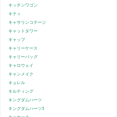
キッチンワゴン
キティ
キャサリンコテージ
キャットタワー
キャップ
キャリーケース
キャリーバッグ
キャロウェイ
キャンメイク
キュレル
キルティング
キングダムハーツ
キングダムハーツ3