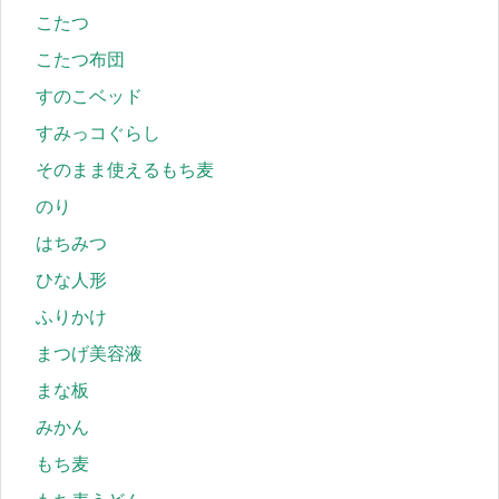
こたつ
こたつ布団
すのこベッド
すみっコぐらし
そのまま使えるもち麦
のり
はちみつ
ひな人形
ふりかけ
まつげ美容液
まな板
みかん
もち麦