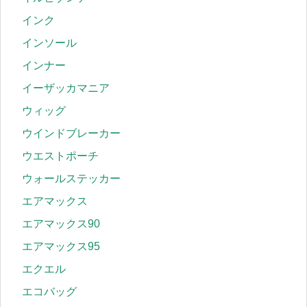
インク
インソール
インナー
イーザッカマニア
ウィッグ
ウインドブレーカー
ウエストポーチ
ウォールステッカー
エアマックス
エアマックス90
エアマックス95
エクエル
エコバッグ