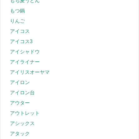
もち麦うどん
もつ鍋
りんご
アイコス
アイコス3
アイシャドウ
アイライナー
アイリスオーヤマ
アイロン
アイロン台
アウター
アウトレット
アシックス
アタック