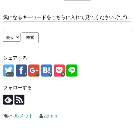
気になるキーワードをこちらに入れて見てください↓(^_^)
シェアする
error
0
0
フォローする
ヘルメット
admin