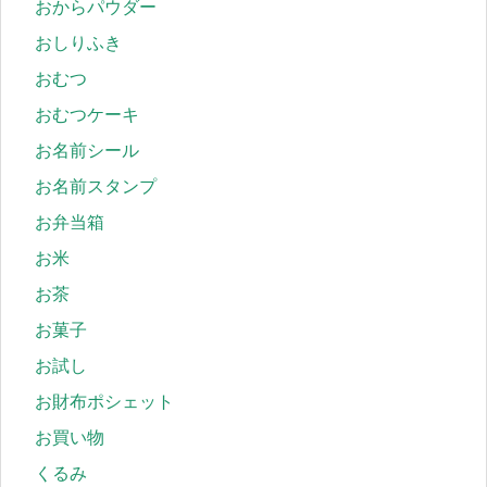
おからパウダー
おしりふき
おむつ
おむつケーキ
お名前シール
お名前スタンプ
お弁当箱
お米
お茶
お菓子
お試し
お財布ポシェット
お買い物
くるみ