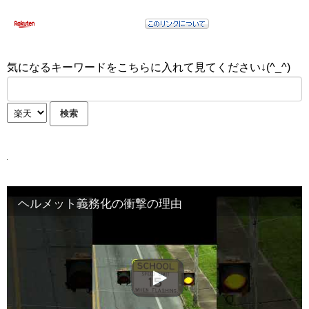
気になるキーワードをこちらに入れて見てください↓(^_^)
ヘルメット義務化の衝撃の理由