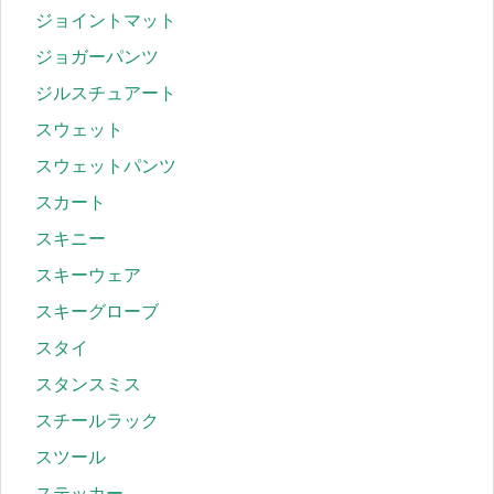
ジョイントマット
ジョガーパンツ
ジルスチュアート
スウェット
スウェットパンツ
スカート
スキニー
スキーウェア
スキーグローブ
スタイ
スタンスミス
スチールラック
スツール
ステッカー