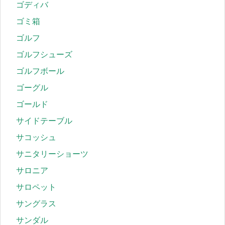
ゴディバ
ゴミ箱
ゴルフ
ゴルフシューズ
ゴルフボール
ゴーグル
ゴールド
サイドテーブル
サコッシュ
サニタリーショーツ
サロニア
サロペット
サングラス
サンダル