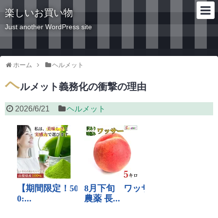
楽しいお買い物
Just another WordPress site
ホーム
ヘルメット
ヘ
ルメット義務化の衝撃の理由
2026/6/21
ヘルメット