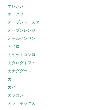
オレンジ
オークリー
オーブントースター
オーブンレンジ
オールインワン
カイロ
カセットコンロ
カタログギフト
カナダグース
カニ
カバー
カラコン
カラーボックス