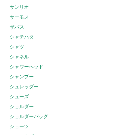
サンリオ
サーモス
ザバス
シャチハタ
シャツ
シャネル
シャワーヘッド
シャンプー
シュレッダー
シューズ
ショルダー
ショルダーバッグ
ショーツ