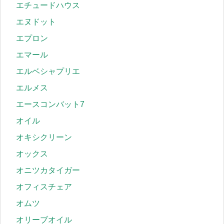
エチュードハウス
エヌドット
エプロン
エマール
エルベシャプリエ
エルメス
エースコンバット7
オイル
オキシクリーン
オックス
オニツカタイガー
オフィスチェア
オムツ
オリーブオイル