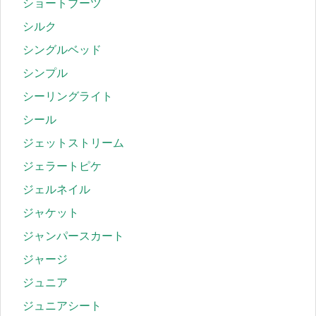
ショートブーツ
シルク
シングルベッド
シンプル
シーリングライト
シール
ジェットストリーム
ジェラートピケ
ジェルネイル
ジャケット
ジャンパースカート
ジャージ
ジュニア
ジュニアシート