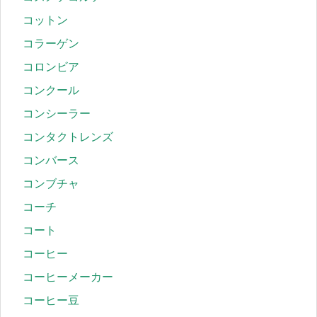
コットン
コラーゲン
コロンビア
コンクール
コンシーラー
コンタクトレンズ
コンバース
コンブチャ
コーチ
コート
コーヒー
コーヒーメーカー
コーヒー豆