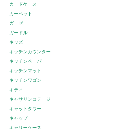
カードケース
カーペット
ガーゼ
ガードル
キッズ
キッチンカウンター
キッチンペーパー
キッチンマット
キッチンワゴン
キティ
キャサリンコテージ
キャットタワー
キャップ
キャリーケース