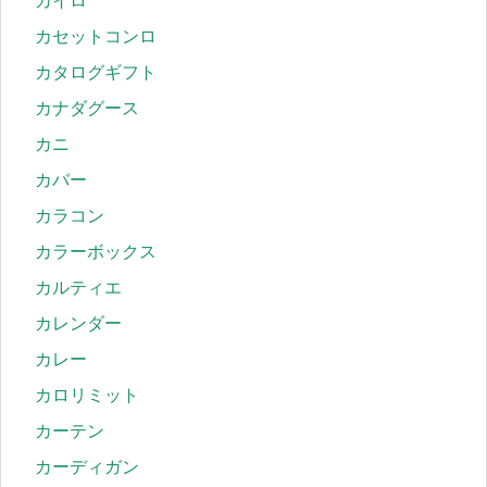
カイロ
カセットコンロ
カタログギフト
カナダグース
カニ
カバー
カラコン
カラーボックス
カルティエ
カレンダー
カレー
カロリミット
カーテン
カーディガン