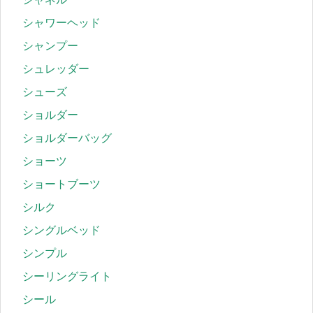
シャワーヘッド
シャンプー
シュレッダー
シューズ
ショルダー
ショルダーバッグ
ショーツ
ショートブーツ
シルク
シングルベッド
シンプル
シーリングライト
シール