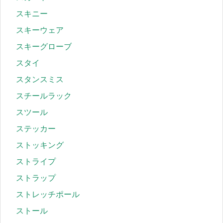
スキニー
スキーウェア
スキーグローブ
スタイ
スタンスミス
スチールラック
スツール
ステッカー
ストッキング
ストライプ
ストラップ
ストレッチポール
ストール