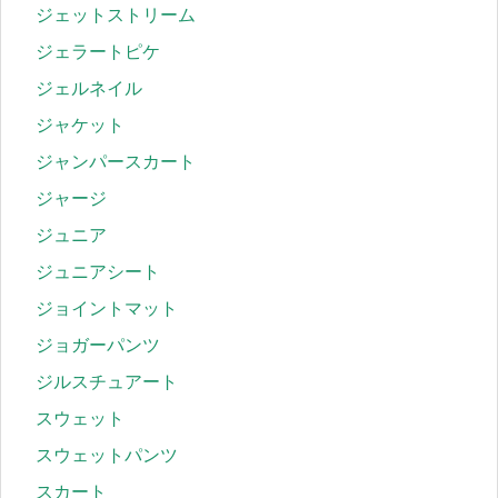
ジェットストリーム
ジェラートピケ
ジェルネイル
ジャケット
ジャンパースカート
ジャージ
ジュニア
ジュニアシート
ジョイントマット
ジョガーパンツ
ジルスチュアート
スウェット
スウェットパンツ
スカート