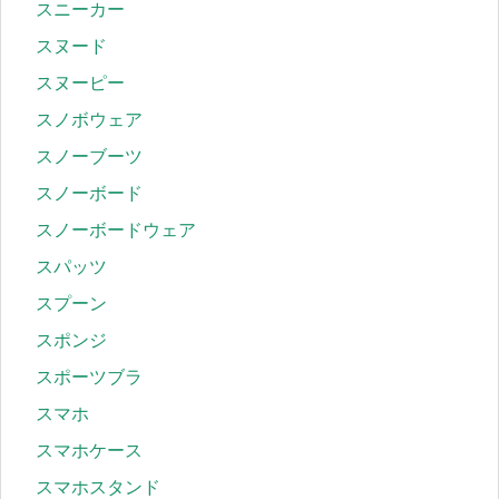
スニーカー
スヌード
スヌーピー
スノボウェア
スノーブーツ
スノーボード
スノーボードウェア
スパッツ
スプーン
スポンジ
スポーツブラ
スマホ
スマホケース
スマホスタンド