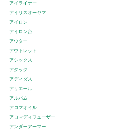
アイライナー
アイリスオーヤマ
アイロン
アイロン台
アウター
アウトレット
アシックス
アタック
アディダス
アリエール
アルバム
アロマオイル
アロマディフューザー
アンダーアーマー