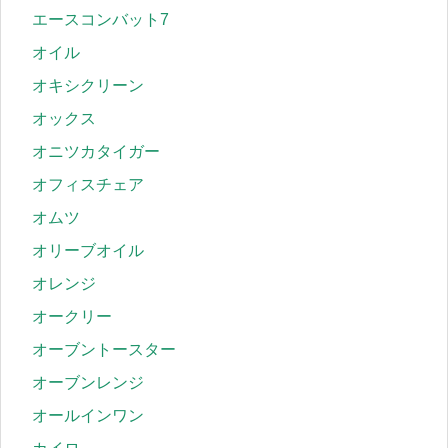
エースコンバット7
オイル
オキシクリーン
オックス
オニツカタイガー
オフィスチェア
オムツ
オリーブオイル
オレンジ
オークリー
オーブントースター
オーブンレンジ
オールインワン