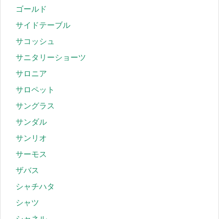
ゴールド
サイドテーブル
サコッシュ
サニタリーショーツ
サロニア
サロペット
サングラス
サンダル
サンリオ
サーモス
ザバス
シャチハタ
シャツ
シャネル