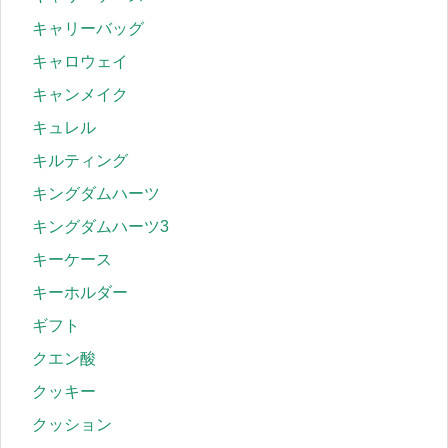
キャリーバッグ
キャロウェイ
キャンメイク
キュレル
キルティング
キングダムハーツ
キングダムハーツ3
キーケース
キーホルダー
ギフト
クエン酸
クッキー
クッション