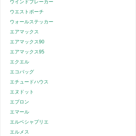
ウインドブレーカー
ウエストポーチ
ウォールステッカー
エアマックス
エアマックス90
エアマックス95
エクエル
エコバッグ
エチュードハウス
エヌドット
エプロン
エマール
エルベシャプリエ
エルメス