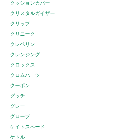
クッションカバー
クリスタルガイザー
クリップ
クリニーク
クレベリン
クレンジング
クロックス
クロムハーツ
クーポン
グッチ
グレー
グローブ
ケイトスペード
ケトル