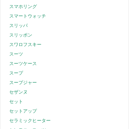
スマホリング
スマートウォッチ
スリッパ
スリッポン
スワロフスキー
スーツ
スーツケース
スープ
スープジャー
セザンヌ
セット
セットアップ
セラミックヒーター