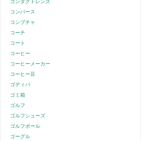
コンタクトレンズ
コンバース
コンブチャ
コーチ
コート
コーヒー
コーヒーメーカー
コーヒー豆
ゴディバ
ゴミ箱
ゴルフ
ゴルフシューズ
ゴルフボール
ゴーグル