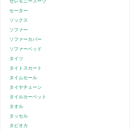
セレモニースーツ
セーター
ソックス
ソファー
ソファーカバー
ソファーベッド
タイツ
タイトスカート
タイムセール
タイヤチェーン
タイルカーペット
タオル
タッセル
タピオカ