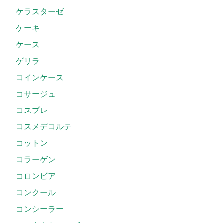
ケラスターゼ
ケーキ
ケース
ゲリラ
コインケース
コサージュ
コスプレ
コスメデコルテ
コットン
コラーゲン
コロンビア
コンクール
コンシーラー