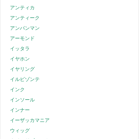
アンティカ
アンティーク
アンパンマン
アーモンド
イッタラ
イヤホン
イヤリング
イルビゾンテ
インク
インソール
インナー
イーザッカマニア
ウィッグ