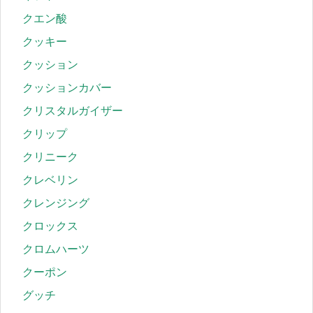
クエン酸
クッキー
クッション
クッションカバー
クリスタルガイザー
クリップ
クリニーク
クレベリン
クレンジング
クロックス
クロムハーツ
クーポン
グッチ