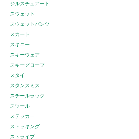
ジルスチュアート
スウェット
スウェットパンツ
スカート
スキニー
スキーウェア
スキーグローブ
スタイ
スタンスミス
スチールラック
スツール
ステッカー
ストッキング
ストライプ