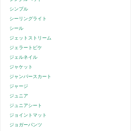
シンプル
シーリングライト
シール
ジェットストリーム
ジェラートピケ
ジェルネイル
ジャケット
ジャンパースカート
ジャージ
ジュニア
ジュニアシート
ジョイントマット
ジョガーパンツ