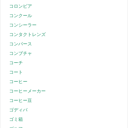
コロンビア
コンクール
コンシーラー
コンタクトレンズ
コンバース
コンブチャ
コーチ
コート
コーヒー
コーヒーメーカー
コーヒー豆
ゴディバ
ゴミ箱