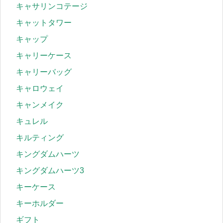
キャサリンコテージ
キャットタワー
キャップ
キャリーケース
キャリーバッグ
キャロウェイ
キャンメイク
キュレル
キルティング
キングダムハーツ
キングダムハーツ3
キーケース
キーホルダー
ギフト