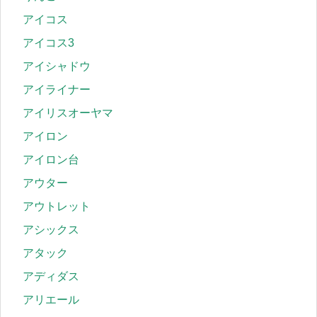
アイコス
アイコス3
アイシャドウ
アイライナー
アイリスオーヤマ
アイロン
アイロン台
アウター
アウトレット
アシックス
アタック
アディダス
アリエール