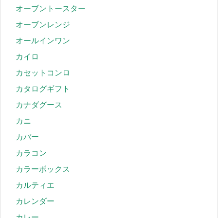
オーブントースター
オーブンレンジ
オールインワン
カイロ
カセットコンロ
カタログギフト
カナダグース
カニ
カバー
カラコン
カラーボックス
カルティエ
カレンダー
カレー