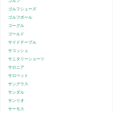
ゴルフ
ゴルフシューズ
ゴルフボール
ゴーグル
ゴールド
サイドテーブル
サコッシュ
サニタリーショーツ
サロニア
サロペット
サングラス
サンダル
サンリオ
サーモス