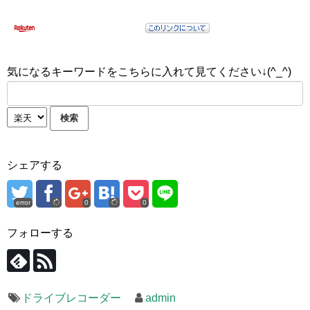
気になるキーワードをこちらに入れて見てください↓(^_^)
シェアする
error
0
0
フォローする
ドライブレコーダー
admin