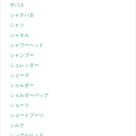
ザバス
シャチハタ
シャツ
シャネル
シャワーヘッド
シャンプー
シュレッダー
シューズ
ショルダー
ショルダーバッグ
ショーツ
ショートブーツ
シルク
シングルベッド