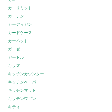
カロリミット
カーテン
カーディガン
カードケース
カーペット
ガーゼ
ガードル
キッズ
キッチンカウンター
キッチンペーパー
キッチンマット
キッチンワゴン
キティ