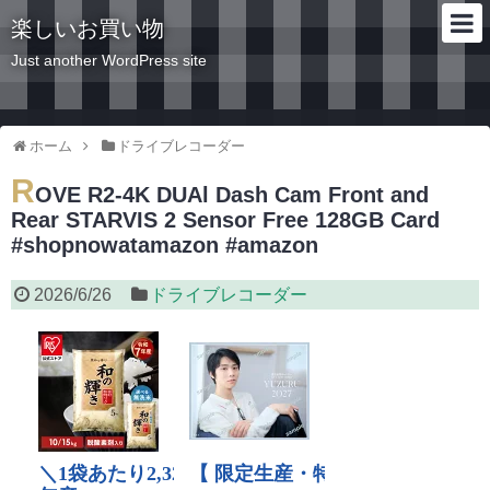
楽しいお買い物
Just another WordPress site
ホーム
ドライブレコーダー
R
OVE R2-4K DUAl Dash Cam Front and
Rear STARVIS 2 Sensor Free 128GB Card
#shopnowatamazon #amazon
2026/6/26
ドライブレコーダー