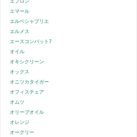
エプロン
エマール
エルベシャプリエ
エルメス
エースコンバット7
オイル
オキシクリーン
オックス
オニツカタイガー
オフィスチェア
オムツ
オリーブオイル
オレンジ
オークリー