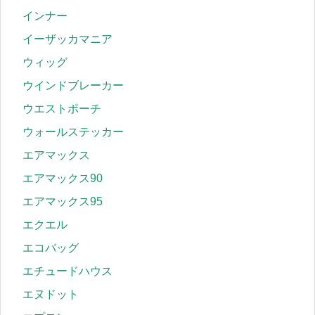
インナー
イーザッカマニア
ウィッグ
ウインドブレーカー
ウエストポーチ
ウォールステッカー
エアマックス
エアマックス90
エアマックス95
エクエル
エコバッグ
エチュードハウス
エヌドット