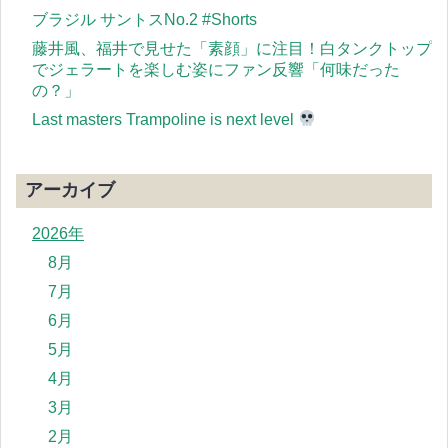
ブラジル サントスNo.2 #Shorts
藤井風、福井で見せた「素顔」に注目！白タンクトップ
でジェラートを楽しむ姿にファン反響「何味だった
の？」
Last masters Trampoline is next level
アーカイブ
2026年
8月
7月
6月
5月
4月
3月
2月