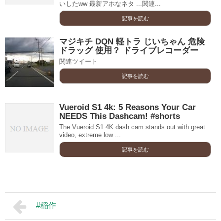
いしたww 最新アホなネタ ...関連...
記事を読む
マジキチ DQN 軽トラ じいちゃん 危険
ドラッグ 使用？ ドライブレコーダー
関連ツイート
記事を読む
Vueroid S1 4k: 5 Reasons Your Car
NEEDS This Dashcam! #shorts
The Vueroid S1 4K dash cam stands out with great
video, extreme low ...
記事を読む
#稲作