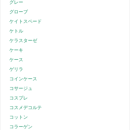
グレー
グローブ
ケイトスペード
ケトル
ケラスターゼ
ケーキ
ケース
ゲリラ
コインケース
コサージュ
コスプレ
コスメデコルテ
コットン
コラーゲン