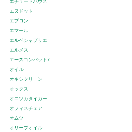
エチュードハウス
エヌドット
エプロン
エマール
エルベシャプリエ
エルメス
エースコンバット7
オイル
オキシクリーン
オックス
オニツカタイガー
オフィスチェア
オムツ
オリーブオイル