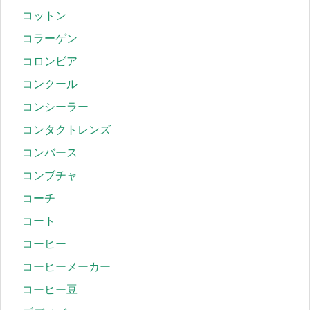
コットン
コラーゲン
コロンビア
コンクール
コンシーラー
コンタクトレンズ
コンバース
コンブチャ
コーチ
コート
コーヒー
コーヒーメーカー
コーヒー豆