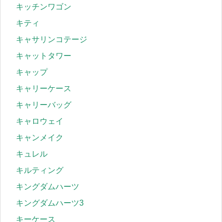
キッチンワゴン
キティ
キャサリンコテージ
キャットタワー
キャップ
キャリーケース
キャリーバッグ
キャロウェイ
キャンメイク
キュレル
キルティング
キングダムハーツ
キングダムハーツ3
キーケース