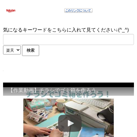
気になるキーワードをこちらに入れて見てください↓(^_^)
【作業動画】チラシでゴミ箱を作ろう。