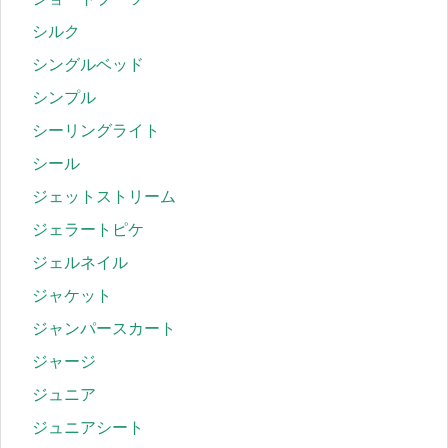
シルク
シングルベッド
シンプル
シーリングライト
シール
ジェットストリーム
ジェラートピケ
ジェルネイル
ジャケット
ジャンパースカート
ジャージ
ジュニア
ジュニアシート