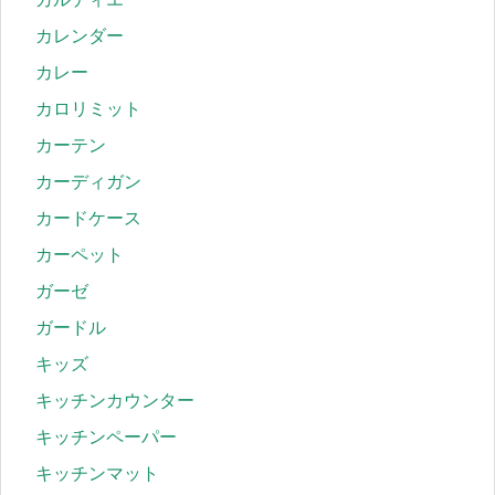
カレンダー
カレー
カロリミット
カーテン
カーディガン
カードケース
カーペット
ガーゼ
ガードル
キッズ
キッチンカウンター
キッチンペーパー
キッチンマット