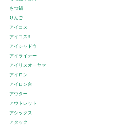
もつ鍋
りんご
アイコス
アイコス3
アイシャドウ
アイライナー
アイリスオーヤマ
アイロン
アイロン台
アウター
アウトレット
アシックス
アタック