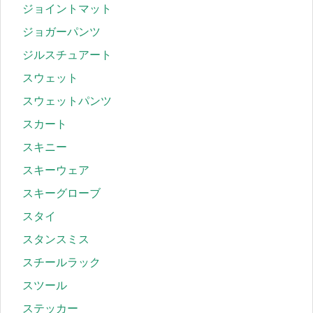
ジョイントマット
ジョガーパンツ
ジルスチュアート
スウェット
スウェットパンツ
スカート
スキニー
スキーウェア
スキーグローブ
スタイ
スタンスミス
スチールラック
スツール
ステッカー