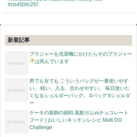
#cls450#c257
新着記事
ブラジャーを洗濯機にかけたらそのブラジャー
は死んでいます
男でも女でも こういうバッグが一番使いやす
い。 軽い、入る、合わせやすい。 毎日使いた
くなるショルダーバッグ。 #バッグ #ショルダ
ー
ケーキの装飾の挑戦 風船ガムvsチョコレート
フード | おいしいキッチンレシピ Multi DO
Challenge