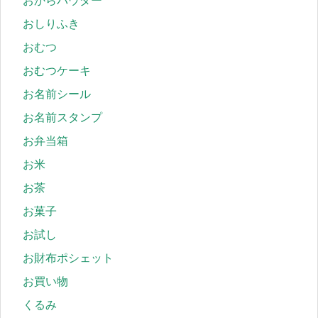
おからパウダー
おしりふき
おむつ
おむつケーキ
お名前シール
お名前スタンプ
お弁当箱
お米
お茶
お菓子
お試し
お財布ポシェット
お買い物
くるみ