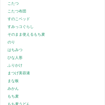
こたつ
こたつ布団
すのこベッド
すみっコぐらし
そのまま使えるもち麦
のり
はちみつ
ひな人形
ふりかけ
まつげ美容液
まな板
みかん
もち麦
もち麦うどん