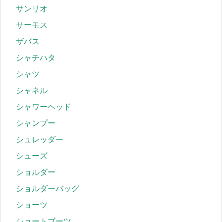
サンリオ
サーモス
ザバス
シャチハタ
シャツ
シャネル
シャワーヘッド
シャンプー
シュレッダー
シューズ
ショルダー
ショルダーバッグ
ショーツ
ショートブーツ