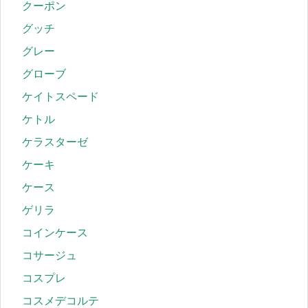
クーポン
グッチ
グレー
グローブ
ケイトスペード
ケトル
ケラスターゼ
ケーキ
ケース
ゲリラ
コインケース
コサージュ
コスプレ
コスメデコルテ