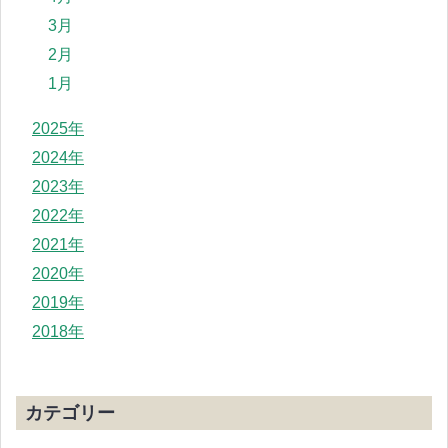
3月
2月
1月
2025年
2024年
2023年
2022年
2021年
2020年
2019年
2018年
カテゴリー