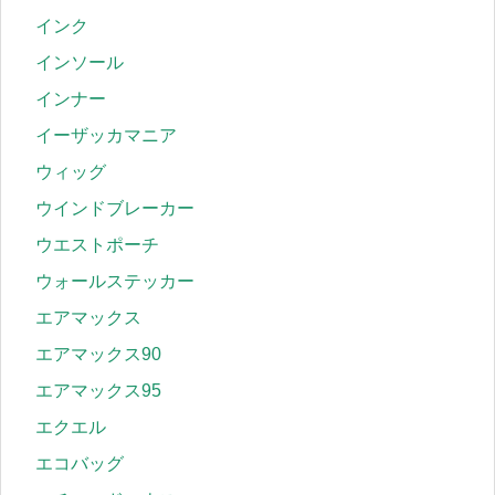
インク
インソール
インナー
イーザッカマニア
ウィッグ
ウインドブレーカー
ウエストポーチ
ウォールステッカー
エアマックス
エアマックス90
エアマックス95
エクエル
エコバッグ