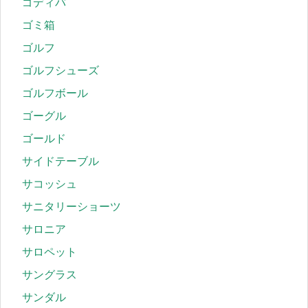
ゴディバ
ゴミ箱
ゴルフ
ゴルフシューズ
ゴルフボール
ゴーグル
ゴールド
サイドテーブル
サコッシュ
サニタリーショーツ
サロニア
サロペット
サングラス
サンダル