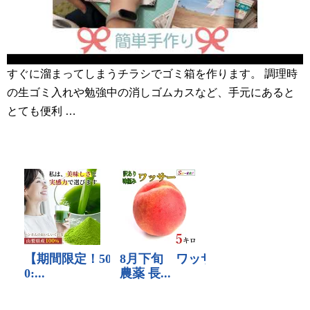
すぐに溜まってしまうチラシでゴミ箱を作ります。 調理時
の生ゴミ入れや勉強中の消しゴムカスなど、手元にあると
とても便利 …