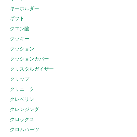
キーホルダー
ギフト
クエン酸
クッキー
クッション
クッションカバー
クリスタルガイザー
クリップ
クリニーク
クレベリン
クレンジング
クロックス
クロムハーツ