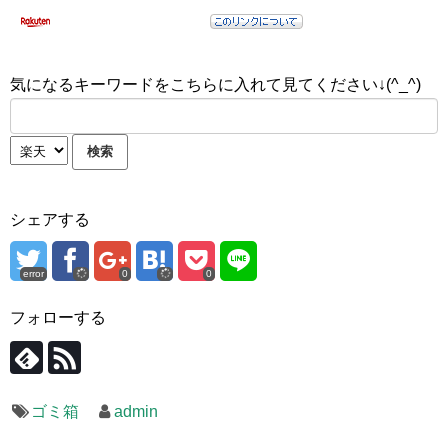
気になるキーワードをこちらに入れて見てください↓(^_^)
シェアする
error
0
0
フォローする
ゴミ箱
admin