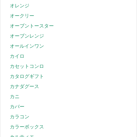
オレンジ
オークリー
オーブントースター
オーブンレンジ
オールインワン
カイロ
カセットコンロ
カタログギフト
カナダグース
カニ
カバー
カラコン
カラーボックス
カルティエ