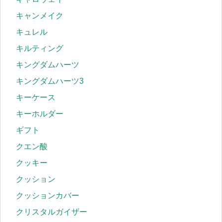
キャンメイク
キュレル
キルティング
キングダムハーツ
キングダムハーツ3
キーケース
キーホルダー
ギフト
クエン酸
クッキー
クッション
クッションカバー
クリスタルガイザー