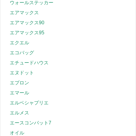
ウォールステッカー
エアマックス
エアマックス90
エアマックス95
エクエル
エコバッグ
エチュードハウス
エヌドット
エプロン
エマール
エルベシャプリエ
エルメス
エースコンバット7
オイル