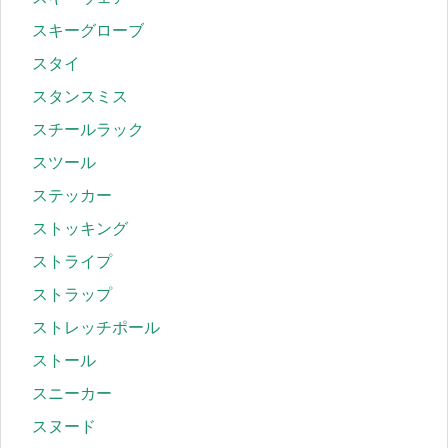
スキーグローブ
スタイ
スタンスミス
スチールラック
スツール
ステッカー
ストッキング
ストライプ
ストラップ
ストレッチポール
ストール
スニーカー
スヌード