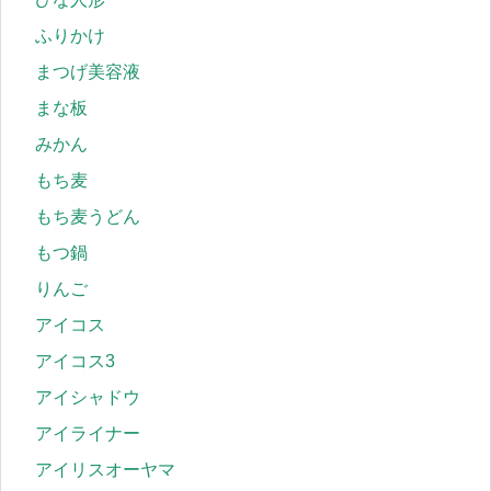
ふりかけ
まつげ美容液
まな板
みかん
もち麦
もち麦うどん
もつ鍋
りんご
アイコス
アイコス3
アイシャドウ
アイライナー
アイリスオーヤマ