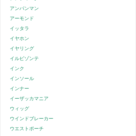
アンパンマン
アーモンド
イッタラ
イヤホン
イヤリング
イルビゾンテ
インク
インソール
インナー
イーザッカマニア
ウィッグ
ウインドブレーカー
ウエストポーチ