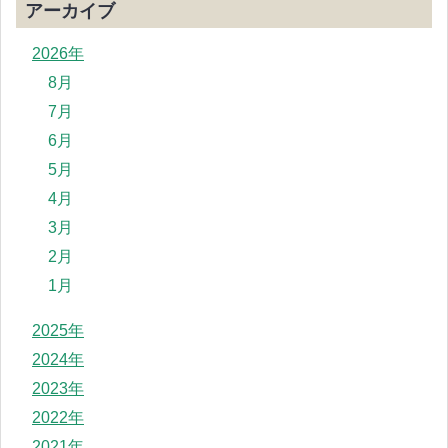
アーカイブ
2026年
8月
7月
6月
5月
4月
3月
2月
1月
2025年
2024年
2023年
2022年
2021年