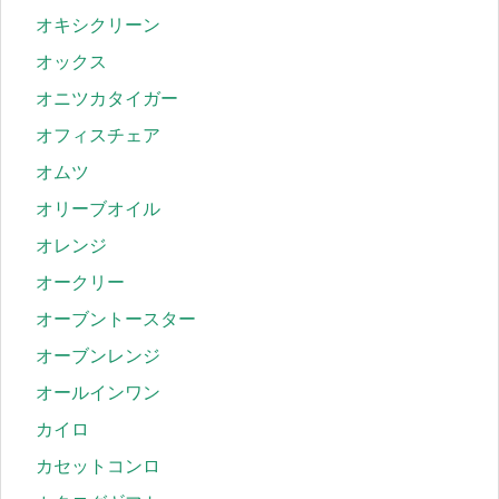
オキシクリーン
オックス
オニツカタイガー
オフィスチェア
オムツ
オリーブオイル
オレンジ
オークリー
オーブントースター
オーブンレンジ
オールインワン
カイロ
カセットコンロ