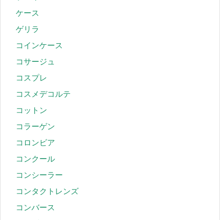
ケース
ゲリラ
コインケース
コサージュ
コスプレ
コスメデコルテ
コットン
コラーゲン
コロンビア
コンクール
コンシーラー
コンタクトレンズ
コンバース