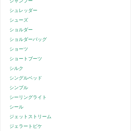
シャンプー
シュレッダー
シューズ
ショルダー
ショルダーバッグ
ショーツ
ショートブーツ
シルク
シングルベッド
シンプル
シーリングライト
シール
ジェットストリーム
ジェラートピケ