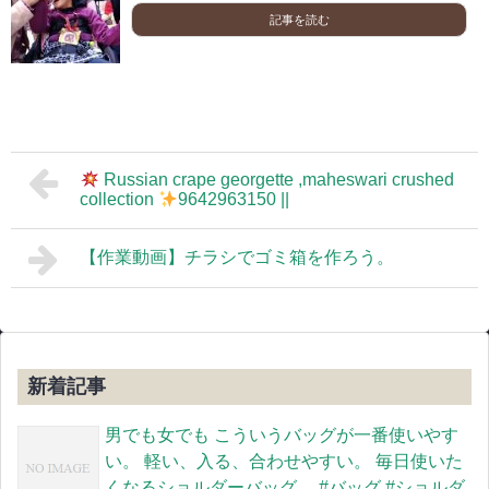
記事を読む
Russian crape georgette ,maheswari crushed
collection
9642963150 ||
【作業動画】チラシでゴミ箱を作ろう。
新着記事
男でも女でも こういうバッグが一番使いやす
い。 軽い、入る、合わせやすい。 毎日使いた
くなるショルダーバッグ。 #バッグ #ショルダ