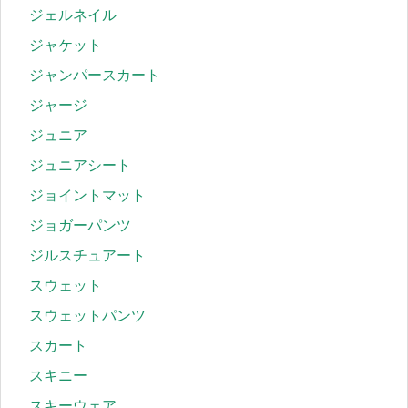
ジェルネイル
ジャケット
ジャンパースカート
ジャージ
ジュニア
ジュニアシート
ジョイントマット
ジョガーパンツ
ジルスチュアート
スウェット
スウェットパンツ
スカート
スキニー
スキーウェア