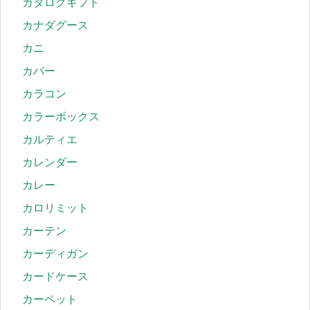
カタログギフト
カナダグース
カニ
カバー
カラコン
カラーボックス
カルティエ
カレンダー
カレー
カロリミット
カーテン
カーディガン
カードケース
カーペット