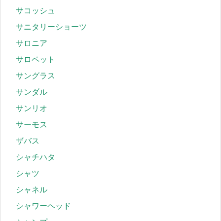
サコッシュ
サニタリーショーツ
サロニア
サロペット
サングラス
サンダル
サンリオ
サーモス
ザバス
シャチハタ
シャツ
シャネル
シャワーヘッド