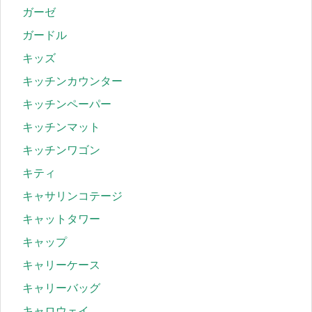
ガーゼ
ガードル
キッズ
キッチンカウンター
キッチンペーパー
キッチンマット
キッチンワゴン
キティ
キャサリンコテージ
キャットタワー
キャップ
キャリーケース
キャリーバッグ
キャロウェイ