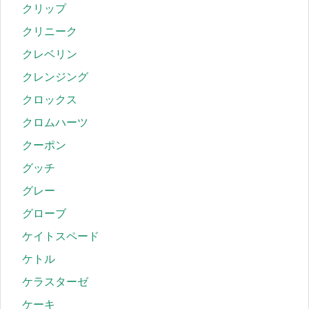
クリップ
クリニーク
クレベリン
クレンジング
クロックス
クロムハーツ
クーポン
グッチ
グレー
グローブ
ケイトスペード
ケトル
ケラスターゼ
ケーキ