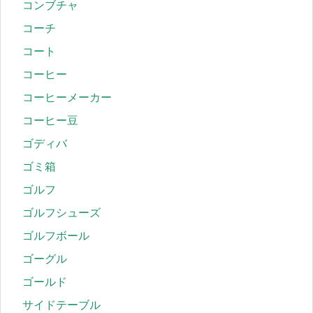
コンブチャ
コーチ
コート
コーヒー
コーヒーメーカー
コーヒー豆
ゴディバ
ゴミ箱
ゴルフ
ゴルフシューズ
ゴルフボール
ゴーグル
ゴールド
サイドテーブル