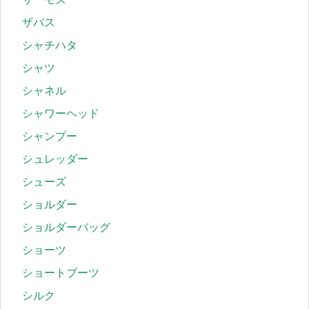
ザバス
シャチハタ
シャツ
シャネル
シャワーヘッド
シャンプー
シュレッダー
シューズ
ショルダー
ショルダーバッグ
ショーツ
ショートブーツ
シルク