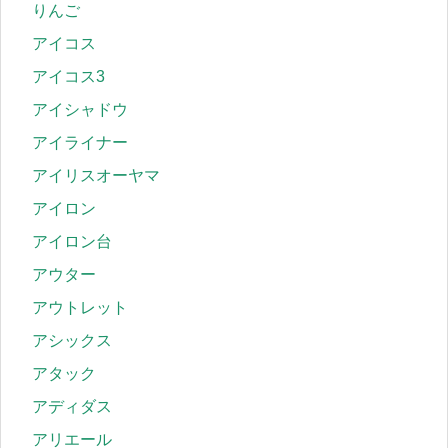
りんご
アイコス
アイコス3
アイシャドウ
アイライナー
アイリスオーヤマ
アイロン
アイロン台
アウター
アウトレット
アシックス
アタック
アディダス
アリエール