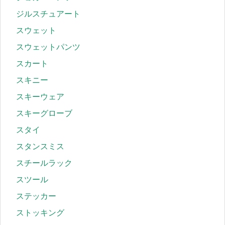
ジルスチュアート
スウェット
スウェットパンツ
スカート
スキニー
スキーウェア
スキーグローブ
スタイ
スタンスミス
スチールラック
スツール
ステッカー
ストッキング