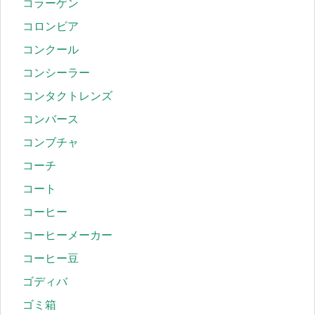
コラーゲン
コロンビア
コンクール
コンシーラー
コンタクトレンズ
コンバース
コンブチャ
コーチ
コート
コーヒー
コーヒーメーカー
コーヒー豆
ゴディバ
ゴミ箱