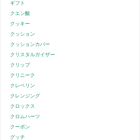
ギフト
クエン酸
クッキー
クッション
クッションカバー
クリスタルガイザー
クリップ
クリニーク
クレベリン
クレンジング
クロックス
クロムハーツ
クーポン
グッチ