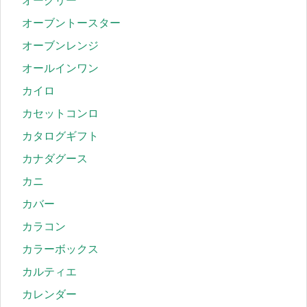
オークリー
オーブントースター
オーブンレンジ
オールインワン
カイロ
カセットコンロ
カタログギフト
カナダグース
カニ
カバー
カラコン
カラーボックス
カルティエ
カレンダー