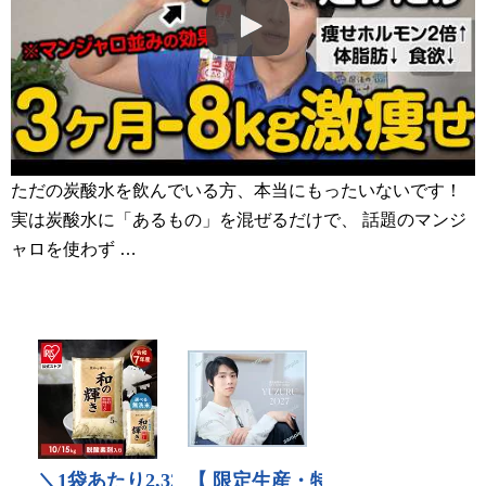
ただの炭酸水を飲んでいる方、本当にもったいないです！
実は炭酸水に「あるもの」を混ぜるだけで、 話題のマンジ
ャロを使わず …