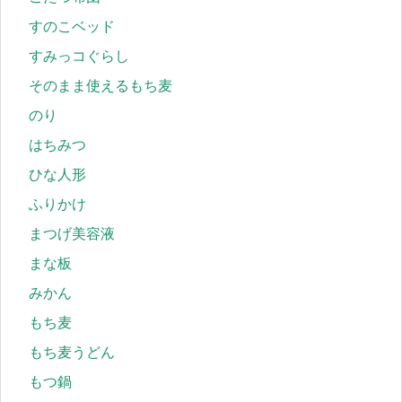
すのこベッド
すみっコぐらし
そのまま使えるもち麦
のり
はちみつ
ひな人形
ふりかけ
まつげ美容液
まな板
みかん
もち麦
もち麦うどん
もつ鍋