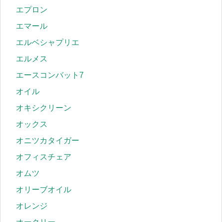
エプロン
エマール
エルベシャプリエ
エルメス
エースコンバット7
オイル
オキシクリーン
オックス
オニツカタイガー
オフィスチェア
オムツ
オリーブオイル
オレンジ