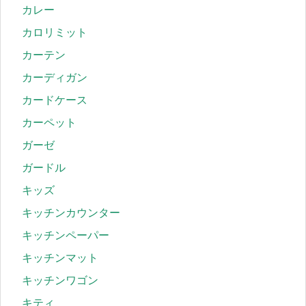
カレー
カロリミット
カーテン
カーディガン
カードケース
カーペット
ガーゼ
ガードル
キッズ
キッチンカウンター
キッチンペーパー
キッチンマット
キッチンワゴン
キティ