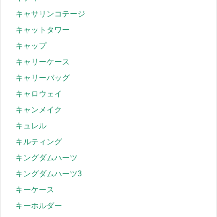
キャサリンコテージ
キャットタワー
キャップ
キャリーケース
キャリーバッグ
キャロウェイ
キャンメイク
キュレル
キルティング
キングダムハーツ
キングダムハーツ3
キーケース
キーホルダー