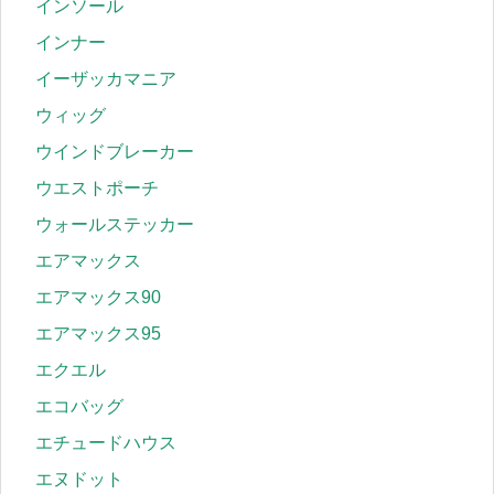
インソール
インナー
イーザッカマニア
ウィッグ
ウインドブレーカー
ウエストポーチ
ウォールステッカー
エアマックス
エアマックス90
エアマックス95
エクエル
エコバッグ
エチュードハウス
エヌドット