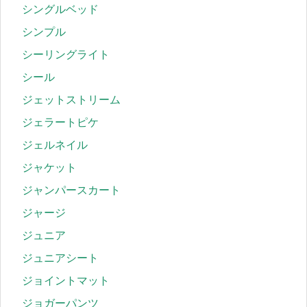
シングルベッド
シンプル
シーリングライト
シール
ジェットストリーム
ジェラートピケ
ジェルネイル
ジャケット
ジャンパースカート
ジャージ
ジュニア
ジュニアシート
ジョイントマット
ジョガーパンツ