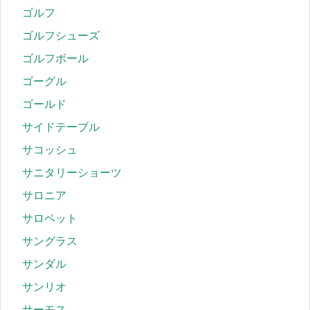
ゴルフ
ゴルフシューズ
ゴルフボール
ゴーグル
ゴールド
サイドテーブル
サコッシュ
サニタリーショーツ
サロニア
サロペット
サングラス
サンダル
サンリオ
サーモス