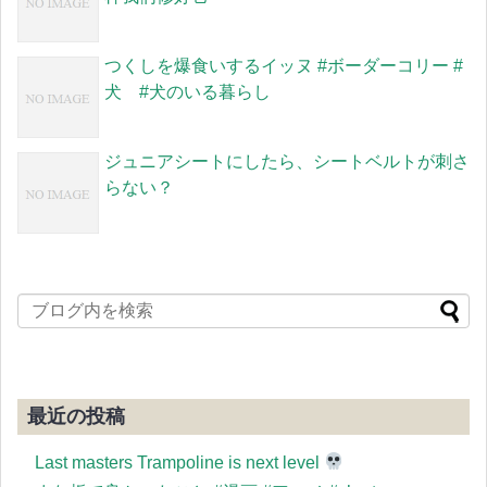
つくしを爆食いするイッヌ #ボーダーコリー #
犬 #犬のいる暮らし
ジュニアシートにしたら、シートベルトが刺さ
らない？
最近の投稿
Last masters Trampoline is next level