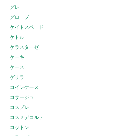
グレー
グローブ
ケイトスペード
ケトル
ケラスターゼ
ケーキ
ケース
ゲリラ
コインケース
コサージュ
コスプレ
コスメデコルテ
コットン