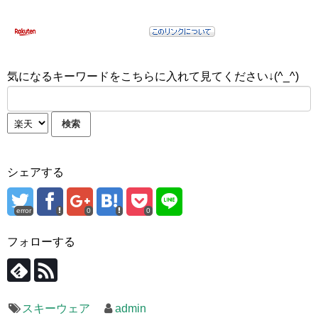
気になるキーワードをこちらに入れて見てください↓(^_^)
シェアする
error
0
0
フォローする
スキーウェア
admin