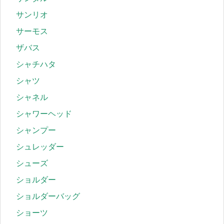
サンリオ
サーモス
ザバス
シャチハタ
シャツ
シャネル
シャワーヘッド
シャンプー
シュレッダー
シューズ
ショルダー
ショルダーバッグ
ショーツ