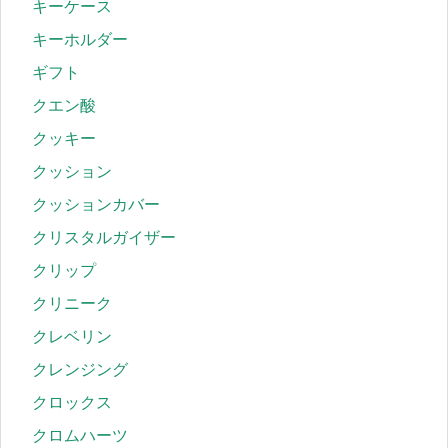
キーケース
キーホルダー
ギフト
クエン酸
クッキー
クッション
クッションカバー
クリスタルガイザー
クリップ
クリニーク
クレベリン
クレンジング
クロックス
クロムハーツ