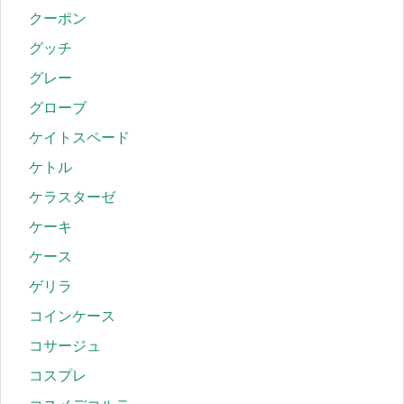
クーポン
グッチ
グレー
グローブ
ケイトスペード
ケトル
ケラスターゼ
ケーキ
ケース
ゲリラ
コインケース
コサージュ
コスプレ