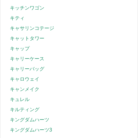
キッチンワゴン
キティ
キャサリンコテージ
キャットタワー
キャップ
キャリーケース
キャリーバッグ
キャロウェイ
キャンメイク
キュレル
キルティング
キングダムハーツ
キングダムハーツ3