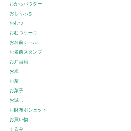
おからパウダー
おしりふき
おむつ
おむつケーキ
お名前シール
お名前スタンプ
お弁当箱
お米
お茶
お菓子
お試し
お財布ポシェット
お買い物
くるみ