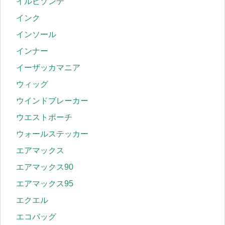
イルビゾンテ
インク
インソール
インナー
イーザッカマニア
ウィッグ
ウインドブレーカー
ウエストポーチ
ウォールステッカー
エアマックス
エアマックス90
エアマックス95
エクエル
エコバッグ