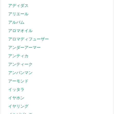
アディダス
アリエール
アルバム
アロマオイル
アロマディフューザー
アンダーアーマー
アンティカ
アンティーク
アンパンマン
アーモンド
イッタラ
イヤホン
イヤリング