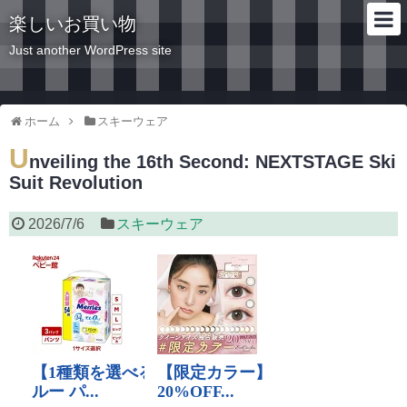
楽しいお買い物
Just another WordPress site
ホーム
スキーウェア
U
nveiling the 16th Second: NEXTSTAGE Ski
Suit Revolution
2026/7/6
スキーウェア