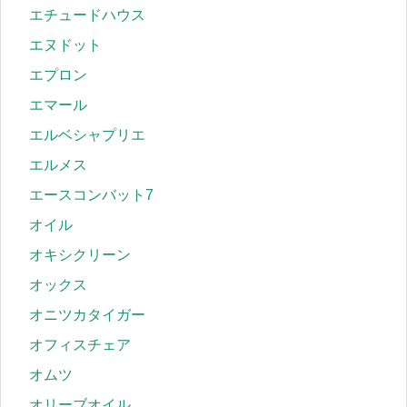
エチュードハウス
エヌドット
エプロン
エマール
エルベシャプリエ
エルメス
エースコンバット7
オイル
オキシクリーン
オックス
オニツカタイガー
オフィスチェア
オムツ
オリーブオイル