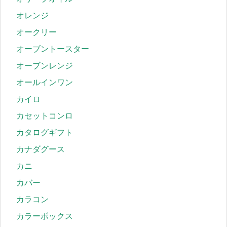
オレンジ
オークリー
オーブントースター
オーブンレンジ
オールインワン
カイロ
カセットコンロ
カタログギフト
カナダグース
カニ
カバー
カラコン
カラーボックス