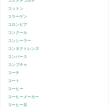
コスメデコルテ
コットン
コラーゲン
コロンビア
コンクール
コンシーラー
コンタクトレンズ
コンバース
コンブチャ
コーチ
コート
コーヒー
コーヒーメーカー
コーヒー豆