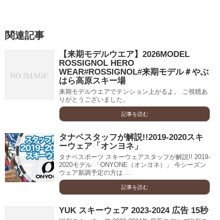
関連記事
【来期モデルウエア】2026MODEL
ROSSIGNOL HERO
WEAR#ROSSIGNOL#来期モデル＃やぶ
はら高原スキー場
来期モデルウエアでテンション上がるよ。 ご視聴あ
りがとうございました。
記事を読む
タナベスタッフが解説!!2019-2020スキ
ーウェア「オンヨネ」
タナベスポーツ スキーウェアスタッフが解説!! 2019-
2020モデル 「ONYONE（オンヨネ）」 今シーズン
ウェア新調予定の方は ...
記事を読む
YUK スキーウェア 2023-2024 広告 15秒