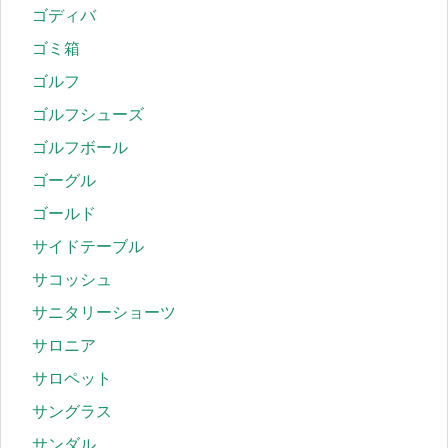
ゴディバ
ゴミ箱
ゴルフ
ゴルフシューズ
ゴルフボール
ゴーグル
ゴールド
サイドテーブル
サコッシュ
サニタリーショーツ
サロニア
サロペット
サングラス
サンダル