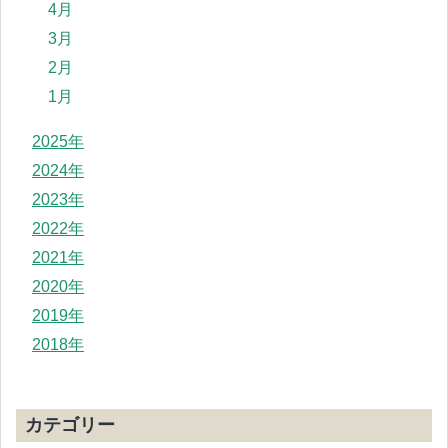
4月
3月
2月
1月
2025年
2024年
2023年
2022年
2021年
2020年
2019年
2018年
カテゴリー