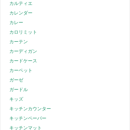
カルティエ
カレンダー
カレー
カロリミット
カーテン
カーディガン
カードケース
カーペット
ガーゼ
ガードル
キッズ
キッチンカウンター
キッチンペーパー
キッチンマット