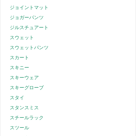
ジョイントマット
ジョガーパンツ
ジルスチュアート
スウェット
スウェットパンツ
スカート
スキニー
スキーウェア
スキーグローブ
スタイ
スタンスミス
スチールラック
スツール