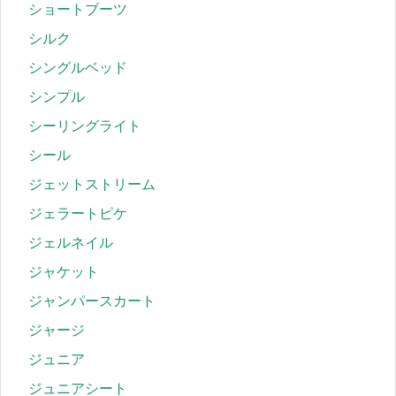
ショートブーツ
シルク
シングルベッド
シンプル
シーリングライト
シール
ジェットストリーム
ジェラートピケ
ジェルネイル
ジャケット
ジャンパースカート
ジャージ
ジュニア
ジュニアシート