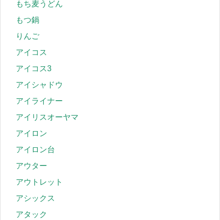
もち麦うどん
もつ鍋
りんご
アイコス
アイコス3
アイシャドウ
アイライナー
アイリスオーヤマ
アイロン
アイロン台
アウター
アウトレット
アシックス
アタック