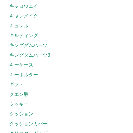
キャロウェイ
キャンメイク
キュレル
キルティング
キングダムハーツ
キングダムハーツ3
キーケース
キーホルダー
ギフト
クエン酸
クッキー
クッション
クッションカバー