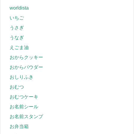
worldista
いちご
うさぎ
うなぎ
えごま油
おからクッキー
おからパウダー
おしりふき
おむつ
おむつケーキ
お名前シール
お名前スタンプ
お弁当箱