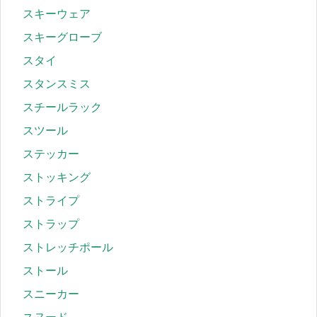
スキーウェア
スキーグローブ
スタイ
スタンスミス
スチールラック
スツール
ステッカー
ストッキング
ストライプ
ストラップ
ストレッチポール
ストール
スニーカー