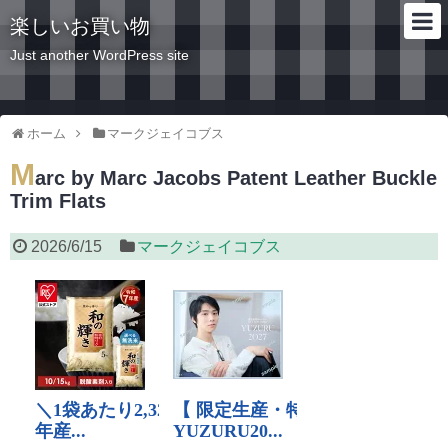
楽しいお買い物
Just another WordPress site
ホーム
マークジェイコブス
M
arc by Marc Jacobs Patent Leather Buckle
Trim Flats
2026/6/15
マークジェイコブス