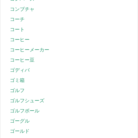
コンブチャ
コーチ
コート
コーヒー
コーヒーメーカー
コーヒー豆
ゴディバ
ゴミ箱
ゴルフ
ゴルフシューズ
ゴルフボール
ゴーグル
ゴールド