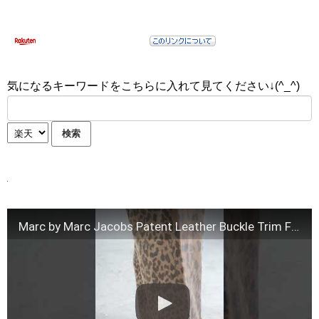
気になるキーワードをこちらに入れて見てください↓(^_^)
Marc by Marc Jacobs Patent Leather Buckle Trim Flats