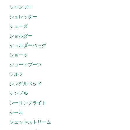
シャンプー
シュレッダー
シューズ
ショルダー
ショルダーバッグ
ショーツ
ショートブーツ
シルク
シングルベッド
シンプル
シーリングライト
シール
ジェットストリーム