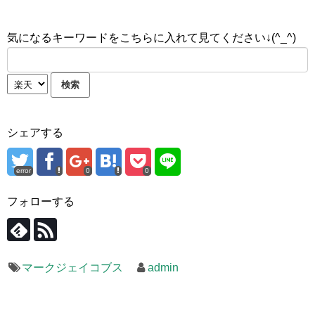
気になるキーワードをこちらに入れて見てください↓(^_^)
シェアする
error
0
0
フォローする
マークジェイコブス
admin