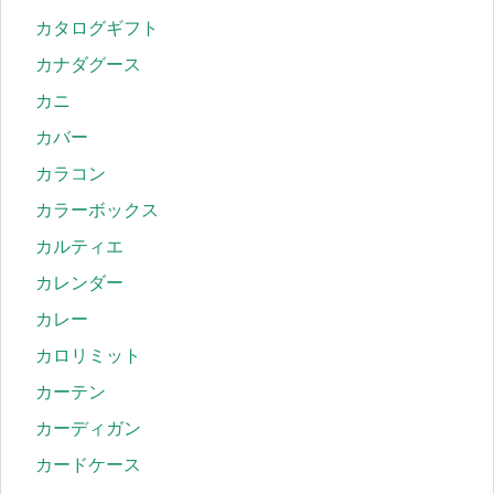
カタログギフト
カナダグース
カニ
カバー
カラコン
カラーボックス
カルティエ
カレンダー
カレー
カロリミット
カーテン
カーディガン
カードケース