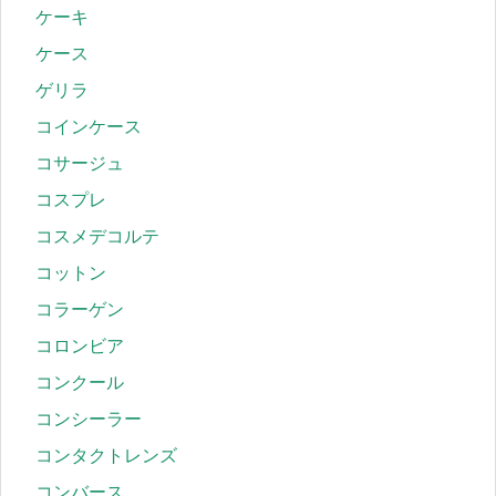
ケーキ
ケース
ゲリラ
コインケース
コサージュ
コスプレ
コスメデコルテ
コットン
コラーゲン
コロンビア
コンクール
コンシーラー
コンタクトレンズ
コンバース