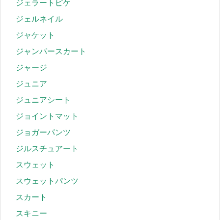
ジェラートピケ
ジェルネイル
ジャケット
ジャンパースカート
ジャージ
ジュニア
ジュニアシート
ジョイントマット
ジョガーパンツ
ジルスチュアート
スウェット
スウェットパンツ
スカート
スキニー