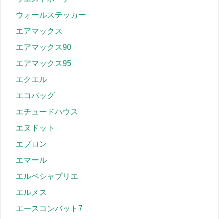
ウォールステッカー
エアマックス
エアマックス90
エアマックス95
エクエル
エコバッグ
エチュードハウス
エヌドット
エプロン
エマール
エルベシャプリエ
エルメス
エースコンバット7