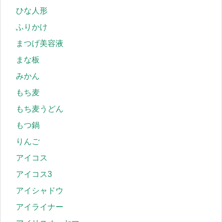
ひな人形
ふりかけ
まつげ美容液
まな板
みかん
もち麦
もち麦うどん
もつ鍋
りんご
アイコス
アイコス3
アイシャドウ
アイライナー