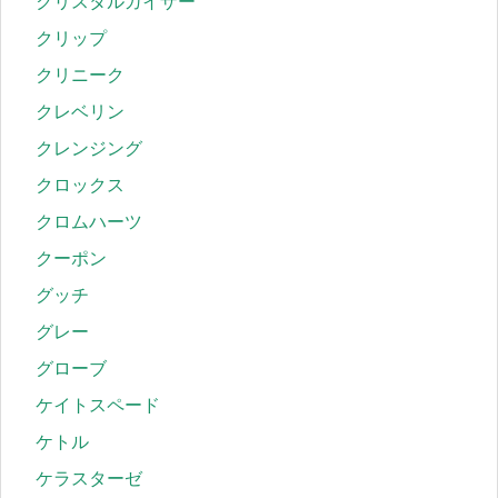
クリスタルガイザー
クリップ
クリニーク
クレベリン
クレンジング
クロックス
クロムハーツ
クーポン
グッチ
グレー
グローブ
ケイトスペード
ケトル
ケラスターゼ