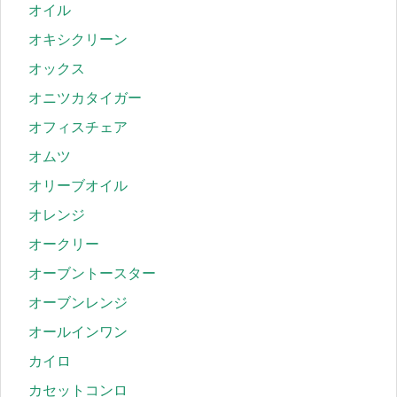
オイル
オキシクリーン
オックス
オニツカタイガー
オフィスチェア
オムツ
オリーブオイル
オレンジ
オークリー
オーブントースター
オーブンレンジ
オールインワン
カイロ
カセットコンロ