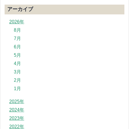
アーカイブ
2026年
8月
7月
6月
5月
4月
3月
2月
1月
2025年
2024年
2023年
2022年