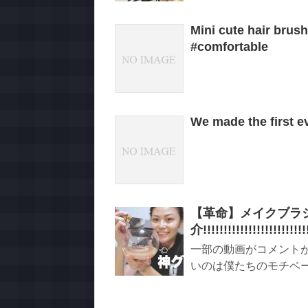
Mini cute hair brus
#comfortable
We made the first e
【革命】メイクブラ
介!!!!!!!!!!!!!!!!!!!!!!!!!
一部の動画がコメント
いのは僕たちのモチベーシ