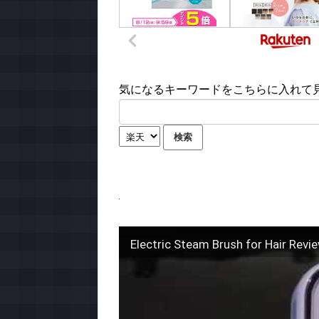
気になるキーワードをこちらに入れて見て