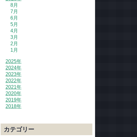
8月
7月
6月
5月
4月
3月
2月
1月
2025年
2024年
2023年
2022年
2021年
2020年
2019年
2018年
カテゴリー