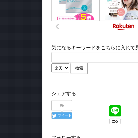
気になるキーワードをこちらに入れて見て
シェアする
ツイート
フォローする