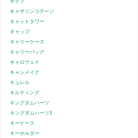
キティ
キャサリンコテージ
キャットタワー
キャップ
キャリーケース
キャリーバッグ
キャロウェイ
キャンメイク
キュレル
キルティング
キングダムハーツ
キングダムハーツ3
キーケース
キーホルダー