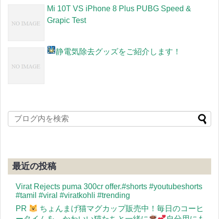
Mi 10T VS iPhone 8 Plus PUBG Speed &
Grapic Test
静電気除去グッズをご紹介します！
最近の投稿
Virat Rejects puma 300cr offer.#shorts #youtubeshorts
#tamil #viral #viratkohli #trending
PR
ちょんまげ猫マグカップ販売中！毎日のコーヒ
ータイムを、かわいい猫たちと一緒に
自分用にも