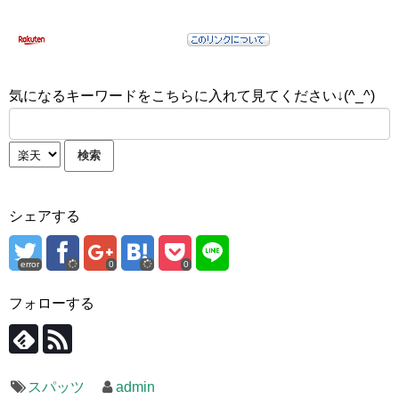
気になるキーワードをこちらに入れて見てください↓(^_^)
シェアする
error
0
0
フォローする
スパッツ
admin