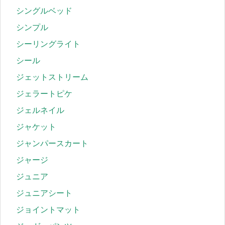
シングルベッド
シンプル
シーリングライト
シール
ジェットストリーム
ジェラートピケ
ジェルネイル
ジャケット
ジャンパースカート
ジャージ
ジュニア
ジュニアシート
ジョイントマット