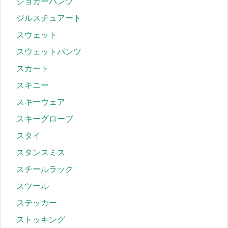
ジョガーパンツ
ジルスチュアート
スウェット
スウェットパンツ
スカート
スキニー
スキーウェア
スキーグローブ
スタイ
スタンスミス
スチールラック
スツール
ステッカー
ストッキング