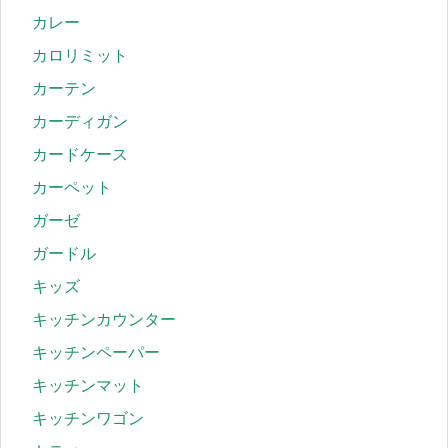
カレー
カロリミット
カーテン
カーディガン
カードケース
カーペット
ガーゼ
ガードル
キッズ
キッチンカウンター
キッチンペーパー
キッチンマット
キッチンワゴン