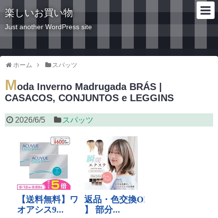
楽しいお買い物
Just another WordPress site
ホーム
スパッツ
M
oda Inverno Madrugada BRÁS |
CASACOS, CONJUNTOS e LEGGINS
2026/6/5
スパッツ