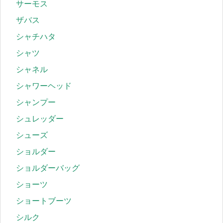
サーモス
ザバス
シャチハタ
シャツ
シャネル
シャワーヘッド
シャンプー
シュレッダー
シューズ
ショルダー
ショルダーバッグ
ショーツ
ショートブーツ
シルク