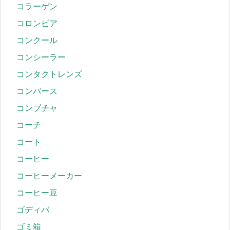
コラーゲン
コロンビア
コンクール
コンシーラー
コンタクトレンズ
コンバース
コンブチャ
コーチ
コート
コーヒー
コーヒーメーカー
コーヒー豆
ゴディバ
ゴミ箱