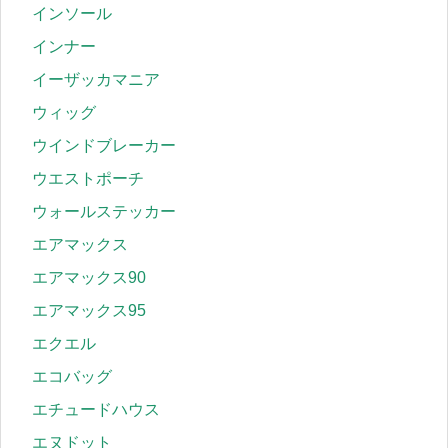
インソール
インナー
イーザッカマニア
ウィッグ
ウインドブレーカー
ウエストポーチ
ウォールステッカー
エアマックス
エアマックス90
エアマックス95
エクエル
エコバッグ
エチュードハウス
エヌドット