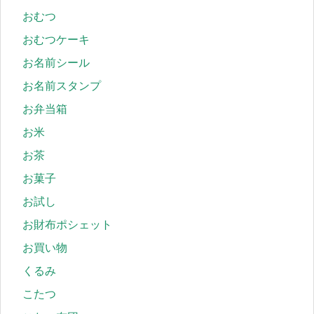
おむつ
おむつケーキ
お名前シール
お名前スタンプ
お弁当箱
お米
お茶
お菓子
お試し
お財布ポシェット
お買い物
くるみ
こたつ