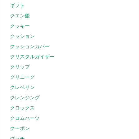
ギフト
クエン酸
クッキー
クッション
クッションカバー
クリスタルガイザー
クリップ
クリニーク
クレベリン
クレンジング
クロックス
クロムハーツ
クーポン
グッチ