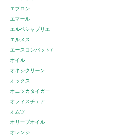
エプロン
エマール
エルベシャプリエ
エルメス
エースコンバット7
オイル
オキシクリーン
オックス
オニツカタイガー
オフィスチェア
オムツ
オリーブオイル
オレンジ