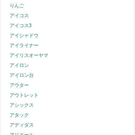
りんご
アイコス
アイコス3
アイシャドウ
アイライナー
アイリスオーヤマ
アイロン
アイロン台
アウター
アウトレット
アシックス
アタック
アディダス
アリエール