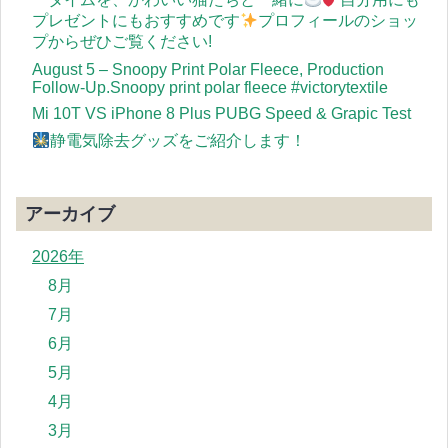
プレゼントにもおすすめです
プロフィールのショッ
プからぜひご覧ください!
August 5 – Snoopy Print Polar Fleece, Production
Follow-Up.Snoopy print polar fleece #victorytextile
Mi 10T VS iPhone 8 Plus PUBG Speed & Grapic Test
静電気除去グッズをご紹介します！
アーカイブ
2026年
8月
7月
6月
5月
4月
3月