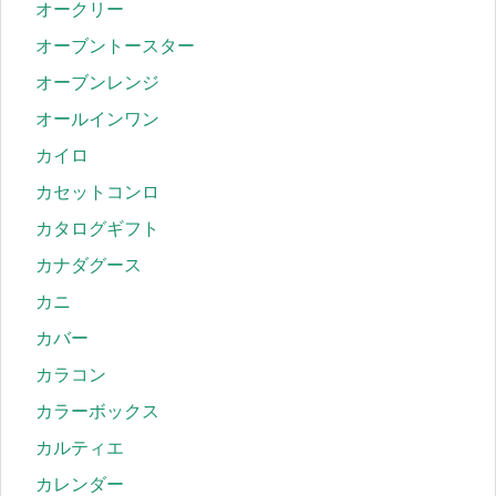
オークリー
オーブントースター
オーブンレンジ
オールインワン
カイロ
カセットコンロ
カタログギフト
カナダグース
カニ
カバー
カラコン
カラーボックス
カルティエ
カレンダー