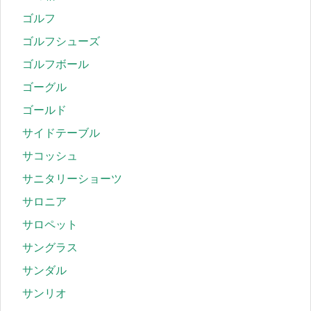
ゴルフ
ゴルフシューズ
ゴルフボール
ゴーグル
ゴールド
サイドテーブル
サコッシュ
サニタリーショーツ
サロニア
サロペット
サングラス
サンダル
サンリオ