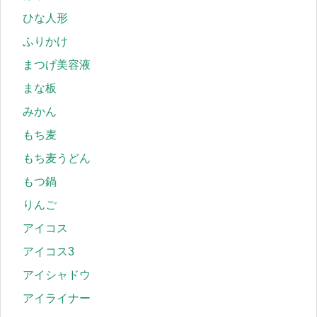
ひな人形
ふりかけ
まつげ美容液
まな板
みかん
もち麦
もち麦うどん
もつ鍋
りんご
アイコス
アイコス3
アイシャドウ
アイライナー