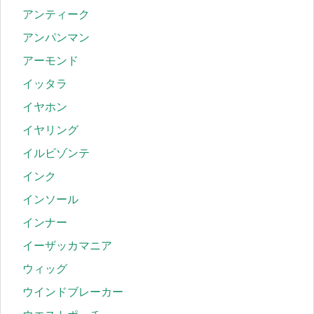
アンティーク
アンパンマン
アーモンド
イッタラ
イヤホン
イヤリング
イルビゾンテ
インク
インソール
インナー
イーザッカマニア
ウィッグ
ウインドブレーカー