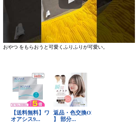
おやつ をもらおうと可愛くふりふりが可愛い。