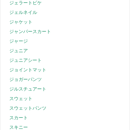
ジェラートピケ
ジェルネイル
ジャケット
ジャンパースカート
ジャージ
ジュニア
ジュニアシート
ジョイントマット
ジョガーパンツ
ジルスチュアート
スウェット
スウェットパンツ
スカート
スキニー