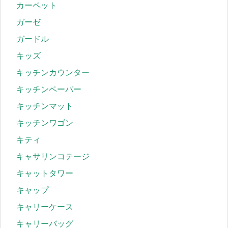
カーペット
ガーゼ
ガードル
キッズ
キッチンカウンター
キッチンペーパー
キッチンマット
キッチンワゴン
キティ
キャサリンコテージ
キャットタワー
キャップ
キャリーケース
キャリーバッグ