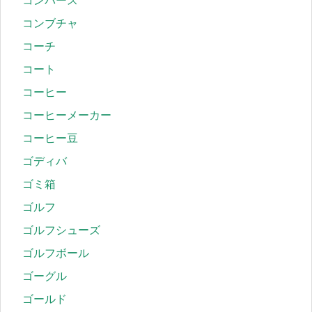
コンバース
コンブチャ
コーチ
コート
コーヒー
コーヒーメーカー
コーヒー豆
ゴディバ
ゴミ箱
ゴルフ
ゴルフシューズ
ゴルフボール
ゴーグル
ゴールド