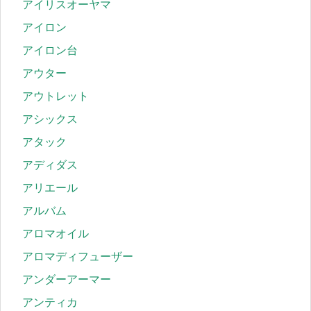
アイリスオーヤマ
アイロン
アイロン台
アウター
アウトレット
アシックス
アタック
アディダス
アリエール
アルバム
アロマオイル
アロマディフューザー
アンダーアーマー
アンティカ