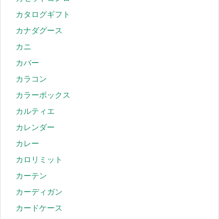
カタログギフト
カナダグース
カニ
カバー
カラコン
カラーボックス
カルティエ
カレンダー
カレー
カロリミット
カーテン
カーディガン
カードケース