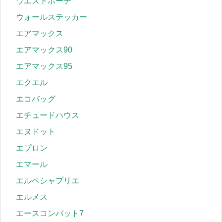
ウエストポーチ
ウォールステッカー
エアマックス
エアマックス90
エアマックス95
エクエル
エコバッグ
エチュードハウス
エヌドット
エプロン
エマール
エルベシャプリエ
エルメス
エースコンバット7