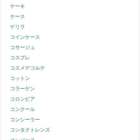
ケーキ
ケース
ゲリラ
コインケース
コサージュ
コスプレ
コスメデコルテ
コットン
コラーゲン
コロンビア
コンクール
コンシーラー
コンタクトレンズ