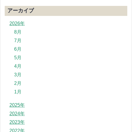
アーカイブ
2026年
8月
7月
6月
5月
4月
3月
2月
1月
2025年
2024年
2023年
2022年