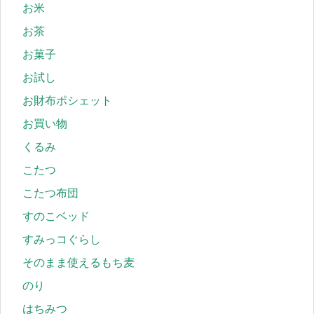
お米
お茶
お菓子
お試し
お財布ポシェット
お買い物
くるみ
こたつ
こたつ布団
すのこベッド
すみっコぐらし
そのまま使えるもち麦
のり
はちみつ