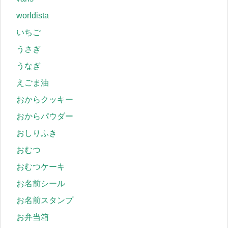
worldista
いちご
うさぎ
うなぎ
えごま油
おからクッキー
おからパウダー
おしりふき
おむつ
おむつケーキ
お名前シール
お名前スタンプ
お弁当箱