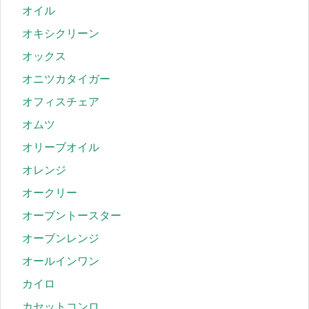
オイル
オキシクリーン
オックス
オニツカタイガー
オフィスチェア
オムツ
オリーブオイル
オレンジ
オークリー
オーブントースター
オーブンレンジ
オールインワン
カイロ
カセットコンロ