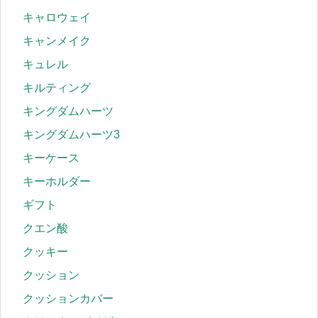
キャロウェイ
キャンメイク
キュレル
キルティング
キングダムハーツ
キングダムハーツ3
キーケース
キーホルダー
ギフト
クエン酸
クッキー
クッション
クッションカバー