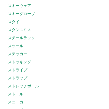
スキーウェア
スキーグローブ
スタイ
スタンスミス
スチールラック
スツール
ステッカー
ストッキング
ストライプ
ストラップ
ストレッチポール
ストール
スニーカー