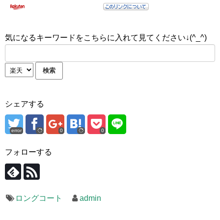
気になるキーワードをこちらに入れて見てください↓(^_^)
シェアする
error
0
0
フォローする
ロングコート
admin