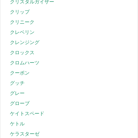
クリスタルガイザー
クリップ
クリニーク
クレベリン
クレンジング
クロックス
クロムハーツ
クーポン
グッチ
グレー
グローブ
ケイトスペード
ケトル
ケラスターゼ