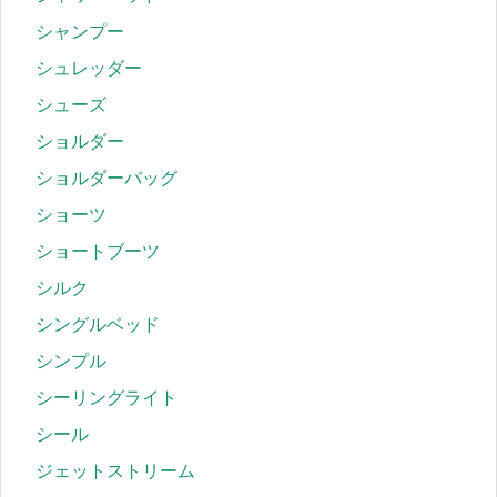
シャンプー
シュレッダー
シューズ
ショルダー
ショルダーバッグ
ショーツ
ショートブーツ
シルク
シングルベッド
シンプル
シーリングライト
シール
ジェットストリーム