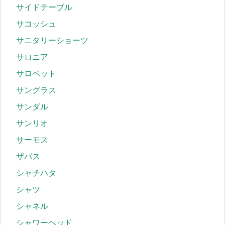
サイドテーブル
サコッシュ
サニタリーショーツ
サロニア
サロペット
サングラス
サンダル
サンリオ
サーモス
ザバス
シャチハタ
シャツ
シャネル
シャワーヘッド