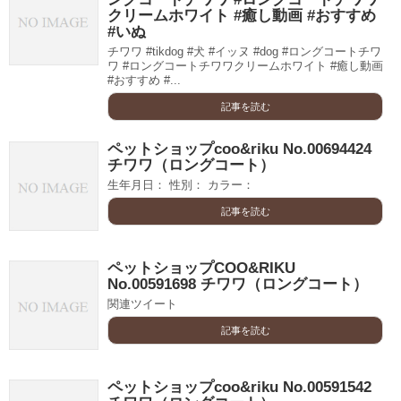
クリームホワイト #癒し動画 #おすすめ
#いぬ
チワワ #tikdog #犬 #イッヌ #dog #ロングコートチワ
ワ #ロングコートチワワクリームホワイト #癒し動画
#おすすめ #...
記事を読む
ペットショップcoo&riku No.00694424
チワワ（ロングコート）
生年月日： 性別： カラー：
記事を読む
ペットショップCOO&RIKU
No.00591698 チワワ（ロングコート）
関連ツイート
記事を読む
ペットショップcoo&riku No.00591542