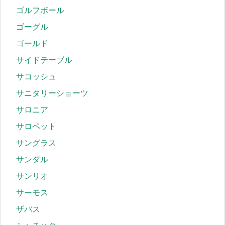
ゴルフボール
ゴーグル
ゴールド
サイドテーブル
サコッシュ
サニタリーショーツ
サロニア
サロペット
サングラス
サンダル
サンリオ
サーモス
ザバス