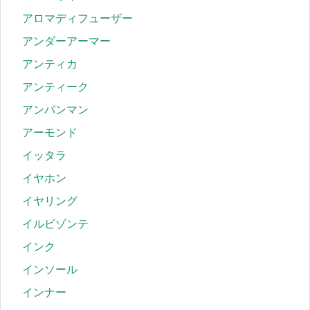
アロマディフューザー
アンダーアーマー
アンティカ
アンティーク
アンパンマン
アーモンド
イッタラ
イヤホン
イヤリング
イルビゾンテ
インク
インソール
インナー