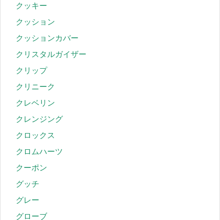
クッキー
クッション
クッションカバー
クリスタルガイザー
クリップ
クリニーク
クレベリン
クレンジング
クロックス
クロムハーツ
クーポン
グッチ
グレー
グローブ