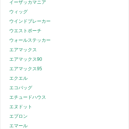
イーザッカマニア
ウィッグ
ウインドブレーカー
ウエストポーチ
ウォールステッカー
エアマックス
エアマックス90
エアマックス95
エクエル
エコバッグ
エチュードハウス
エヌドット
エプロン
エマール