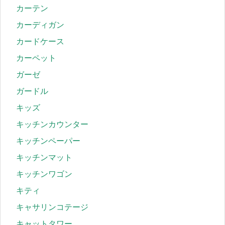
カーテン
カーディガン
カードケース
カーペット
ガーゼ
ガードル
キッズ
キッチンカウンター
キッチンペーパー
キッチンマット
キッチンワゴン
キティ
キャサリンコテージ
キャットタワー