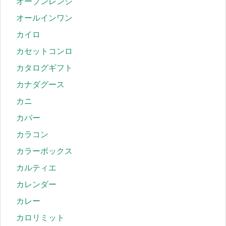
オーブンレンジ
オールインワン
カイロ
カセットコンロ
カタログギフト
カナダグース
カニ
カバー
カラコン
カラーボックス
カルティエ
カレンダー
カレー
カロリミット