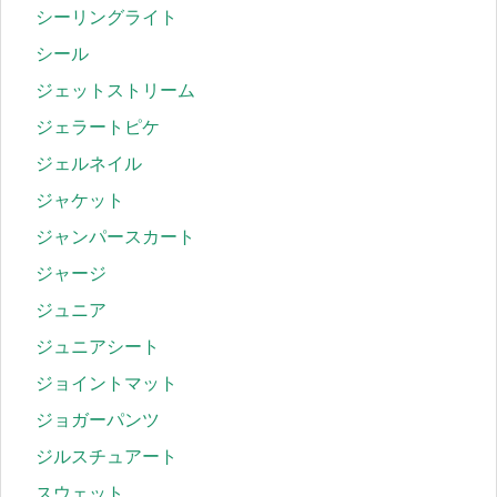
シーリングライト
シール
ジェットストリーム
ジェラートピケ
ジェルネイル
ジャケット
ジャンパースカート
ジャージ
ジュニア
ジュニアシート
ジョイントマット
ジョガーパンツ
ジルスチュアート
スウェット