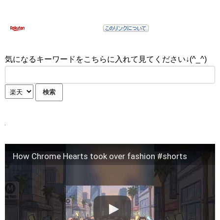
気になるキーワードをこちらに入れて見てください↓(^_^)
How Chrome Hearts took over fashion #shorts