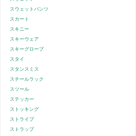
スウェットパンツ
スカート
スキニー
スキーウェア
スキーグローブ
スタイ
スタンスミス
スチールラック
スツール
ステッカー
ストッキング
ストライプ
ストラップ