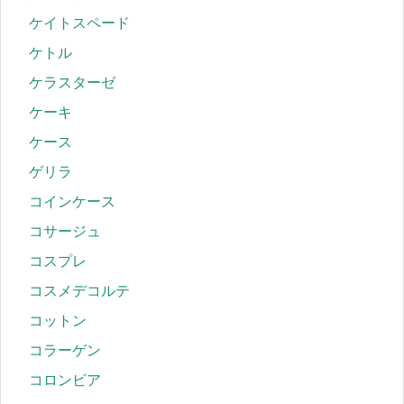
ケイトスペード
ケトル
ケラスターゼ
ケーキ
ケース
ゲリラ
コインケース
コサージュ
コスプレ
コスメデコルテ
コットン
コラーゲン
コロンビア