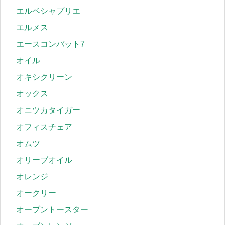
エルベシャプリエ
エルメス
エースコンバット7
オイル
オキシクリーン
オックス
オニツカタイガー
オフィスチェア
オムツ
オリーブオイル
オレンジ
オークリー
オーブントースター