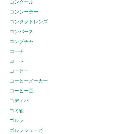
コンクール
コンシーラー
コンタクトレンズ
コンバース
コンブチャ
コーチ
コート
コーヒー
コーヒーメーカー
コーヒー豆
ゴディバ
ゴミ箱
ゴルフ
ゴルフシューズ