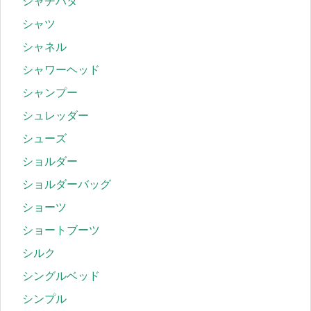
シャチハタ
シャツ
シャネル
シャワーヘッド
シャンプー
シュレッダー
シューズ
ショルダー
ショルダーバッグ
ショーツ
ショートブーツ
シルク
シングルベッド
シンプル