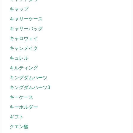
キャップ
キャリーケース
キャリーバッグ
キャロウェイ
キャンメイク
キュレル
キルティング
キングダムハーツ
キングダムハーツ3
キーケース
キーホルダー
ギフト
クエン酸