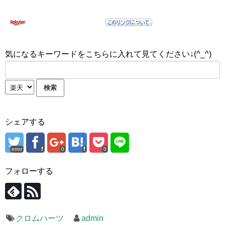
気になるキーワードをこちらに入れて見てください↓(^_^)
シェアする
error
0
0
フォローする
クロムハーツ
admin