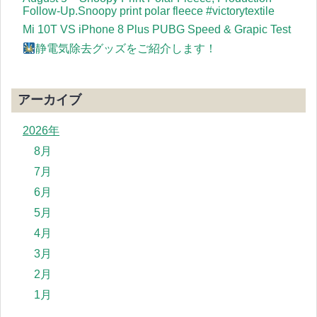
Follow-Up.Snoopy print polar fleece #victorytextile
Mi 10T VS iPhone 8 Plus PUBG Speed & Grapic Test
静電気除去グッズをご紹介します！
アーカイブ
2026年
8月
7月
6月
5月
4月
3月
2月
1月