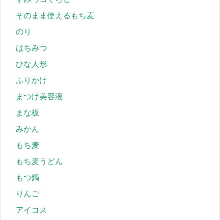
そのまま使えるもち麦
のり
はちみつ
ひな人形
ふりかけ
まつげ美容液
まな板
みかん
もち麦
もち麦うどん
もつ鍋
りんご
アイコス