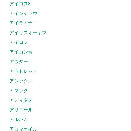
アイコス3
アイシャドウ
アイライナー
アイリスオーヤマ
アイロン
アイロン台
アウター
アウトレット
アシックス
アタック
アディダス
アリエール
アルバム
アロマオイル