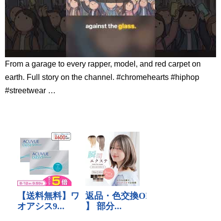
From a garage to every rapper, model, and red carpet on
earth. Full story on the channel. #chromehearts #hiphop
#streetwear …