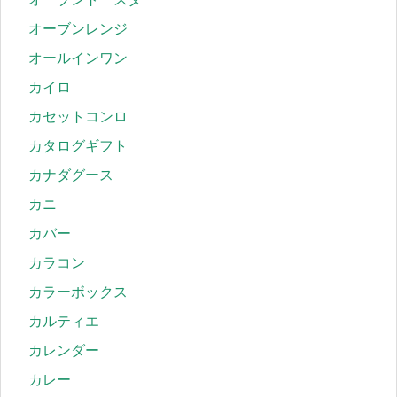
オーブンレンジ
オールインワン
カイロ
カセットコンロ
カタログギフト
カナダグース
カニ
カバー
カラコン
カラーボックス
カルティエ
カレンダー
カレー