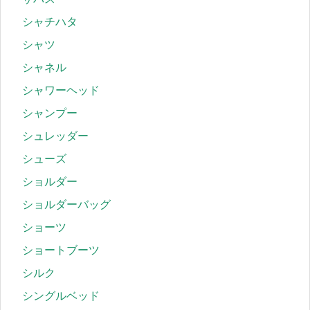
シャチハタ
シャツ
シャネル
シャワーヘッド
シャンプー
シュレッダー
シューズ
ショルダー
ショルダーバッグ
ショーツ
ショートブーツ
シルク
シングルベッド