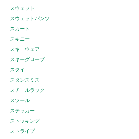
スウェット
スウェットパンツ
スカート
スキニー
スキーウェア
スキーグローブ
スタイ
スタンスミス
スチールラック
スツール
ステッカー
ストッキング
ストライプ