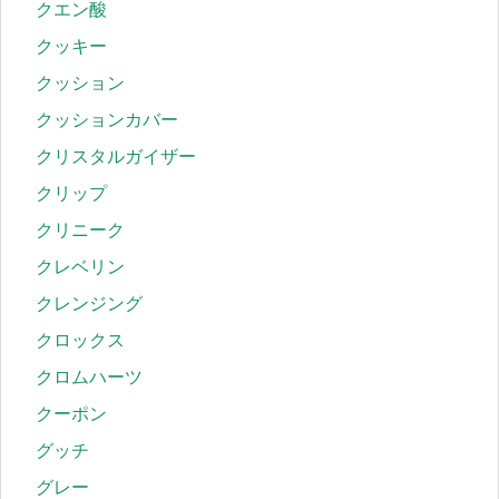
クエン酸
クッキー
クッション
クッションカバー
クリスタルガイザー
クリップ
クリニーク
クレベリン
クレンジング
クロックス
クロムハーツ
クーポン
グッチ
グレー