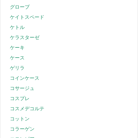
グローブ
ケイトスペード
ケトル
ケラスターゼ
ケーキ
ケース
ゲリラ
コインケース
コサージュ
コスプレ
コスメデコルテ
コットン
コラーゲン