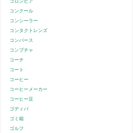
コロンビア
コンクール
コンシーラー
コンタクトレンズ
コンバース
コンブチャ
コーチ
コート
コーヒー
コーヒーメーカー
コーヒー豆
ゴディバ
ゴミ箱
ゴルフ