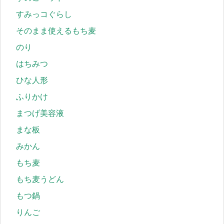
すみっコぐらし
そのまま使えるもち麦
のり
はちみつ
ひな人形
ふりかけ
まつげ美容液
まな板
みかん
もち麦
もち麦うどん
もつ鍋
りんご