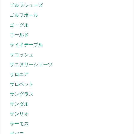
ゴルフシューズ
ゴルフボール
ゴーグル
ゴールド
サイドテーブル
サコッシュ
サニタリーショーツ
サロニア
サロペット
サングラス
サンダル
サンリオ
サーモス
ザバス