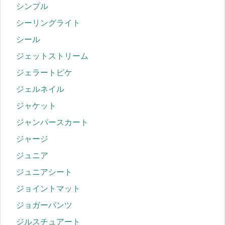
シンプル
シーリングライト
シール
ジェットストリーム
ジェラートピケ
ジェルネイル
ジャケット
ジャンパースカート
ジャージ
ジュニア
ジュニアシート
ジョイントマット
ジョガーパンツ
ジルスチュアート