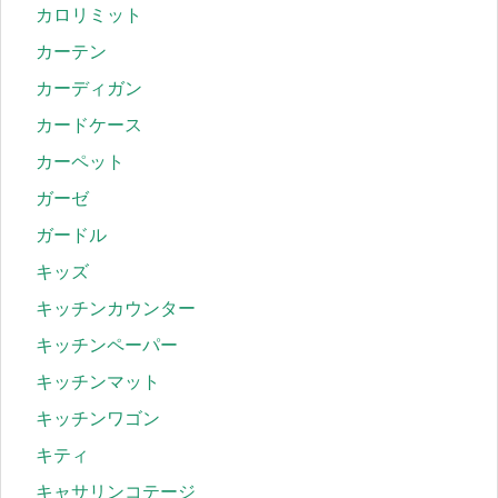
カロリミット
カーテン
カーディガン
カードケース
カーペット
ガーゼ
ガードル
キッズ
キッチンカウンター
キッチンペーパー
キッチンマット
キッチンワゴン
キティ
キャサリンコテージ