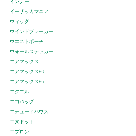
インナー
イーザッカマニア
ウィッグ
ウインドブレーカー
ウエストポーチ
ウォールステッカー
エアマックス
エアマックス90
エアマックス95
エクエル
エコバッグ
エチュードハウス
エヌドット
エプロン