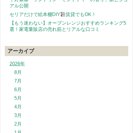
アル公開
セリアだけで絵本棚DIY
賃貸でもOK！
【もう迷わない】オーブンレンジおすすめランキング5
選！家電量販店の売れ筋とリアルな口コミ
アーカイブ
2026年
8月
7月
6月
5月
4月
3月
2月
1月