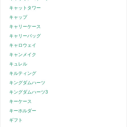
キャットタワー
キャップ
キャリーケース
キャリーバッグ
キャロウェイ
キャンメイク
キュレル
キルティング
キングダムハーツ
キングダムハーツ3
キーケース
キーホルダー
ギフト