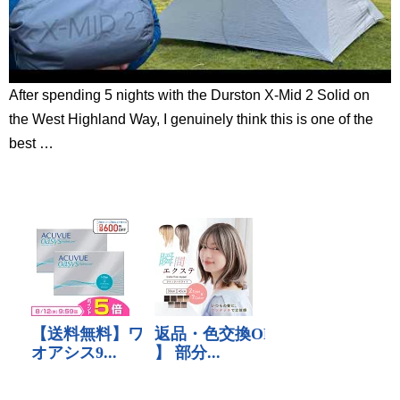
After spending 5 nights with the Durston X-Mid 2 Solid on
the West Highland Way, I genuinely think this is one of the
best …