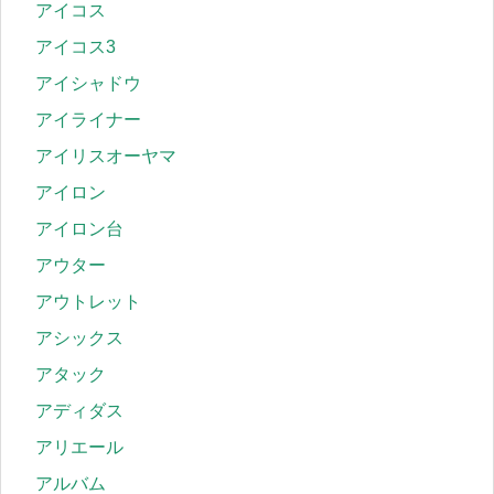
アイコス
アイコス3
アイシャドウ
アイライナー
アイリスオーヤマ
アイロン
アイロン台
アウター
アウトレット
アシックス
アタック
アディダス
アリエール
アルバム