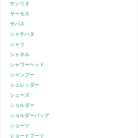
サンリオ
サーモス
ザバス
シャチハタ
シャツ
シャネル
シャワーヘッド
シャンプー
シュレッダー
シューズ
ショルダー
ショルダーバッグ
ショーツ
ショートブーツ