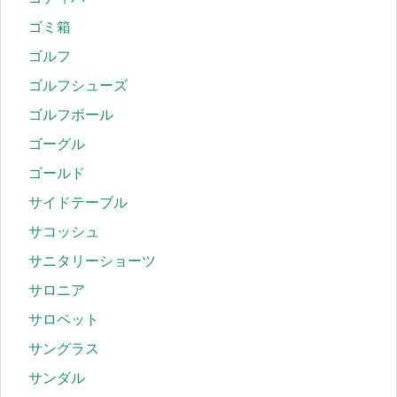
ゴミ箱
ゴルフ
ゴルフシューズ
ゴルフボール
ゴーグル
ゴールド
サイドテーブル
サコッシュ
サニタリーショーツ
サロニア
サロペット
サングラス
サンダル