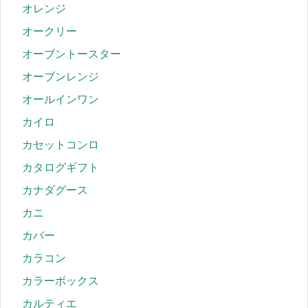
オレンジ
オークリー
オーブントースター
オーブンレンジ
オールインワン
カイロ
カセットコンロ
カタログギフト
カナダグース
カニ
カバー
カラコン
カラーボックス
カルティエ