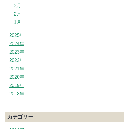
3月
2月
1月
2025年
2024年
2023年
2022年
2021年
2020年
2019年
2018年
カテゴリー