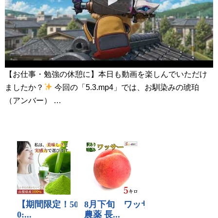
【お仕事・勉強の休憩に】本日も動画を楽しんでいただけ
ましたか？
今回の「5.3.mp4」では、お馴染みの琥珀
（アンバー） …