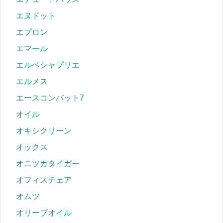
エヌドット
エプロン
エマール
エルベシャプリエ
エルメス
エースコンバット7
オイル
オキシクリーン
オックス
オニツカタイガー
オフィスチェア
オムツ
オリーブオイル