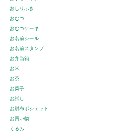
おしりふき
おむつ
おむつケーキ
お名前シール
お名前スタンプ
お弁当箱
お米
お茶
お菓子
お試し
お財布ポシェット
お買い物
くるみ