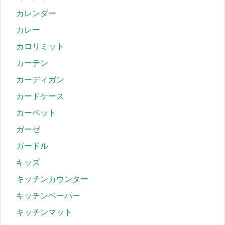
カレンダー
カレー
カロリミット
カーテン
カーディガン
カードケース
カーペット
ガーゼ
ガードル
キッズ
キッチンカウンター
キッチンペーパー
キッチンマット