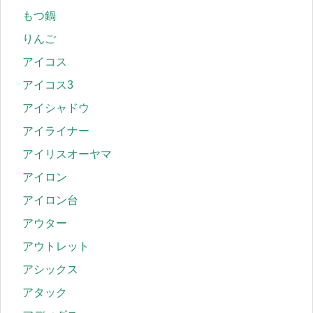
もつ鍋
りんご
アイコス
アイコス3
アイシャドウ
アイライナー
アイリスオーヤマ
アイロン
アイロン台
アウター
アウトレット
アシックス
アタック