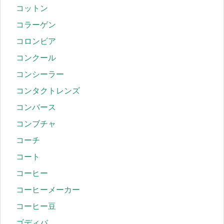
コットン
コラーゲン
コロンビア
コンクール
コンシーラー
コンタクトレンズ
コンバース
コンブチャ
コーチ
コート
コーヒー
コーヒーメーカー
コーヒー豆
ゴディバ