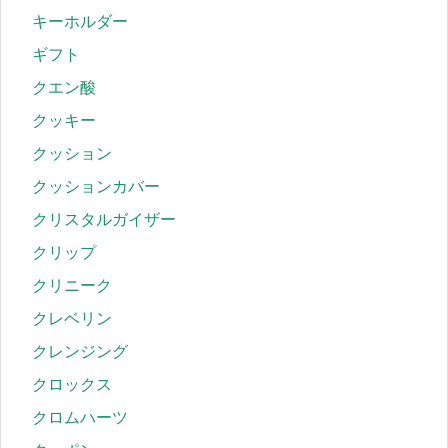
キーホルダー
ギフト
クエン酸
クッキー
クッション
クッションカバー
クリスタルガイザー
クリップ
クリニーク
クレベリン
クレンジング
クロックス
クロムハーツ