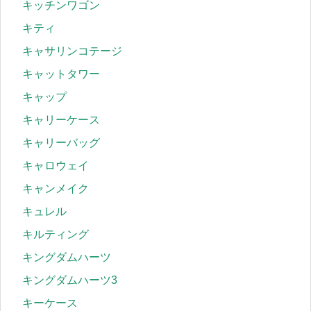
キッチンワゴン
キティ
キャサリンコテージ
キャットタワー
キャップ
キャリーケース
キャリーバッグ
キャロウェイ
キャンメイク
キュレル
キルティング
キングダムハーツ
キングダムハーツ3
キーケース