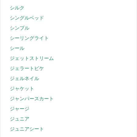
シルク
シングルベッド
シンプル
シーリングライト
シール
ジェットストリーム
ジェラートピケ
ジェルネイル
ジャケット
ジャンパースカート
ジャージ
ジュニア
ジュニアシート