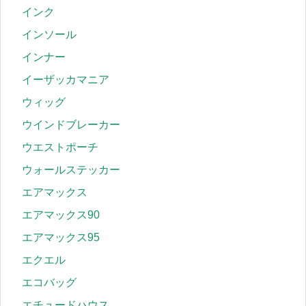
インク
インソール
インナー
イーザッカマニア
ウィッグ
ウインドブレーカー
ウエストポーチ
ウォールステッカー
エアマックス
エアマックス90
エアマックス95
エクエル
エコバッグ
エチュードハウス