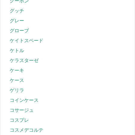
クーポン
グッチ
グレー
グローブ
ケイトスペード
ケトル
ケラスターゼ
ケーキ
ケース
ゲリラ
コインケース
コサージュ
コスプレ
コスメデコルテ