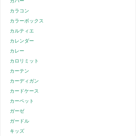
カバー
カラコン
カラーボックス
カルティエ
カレンダー
カレー
カロリミット
カーテン
カーディガン
カードケース
カーペット
ガーゼ
ガードル
キッズ