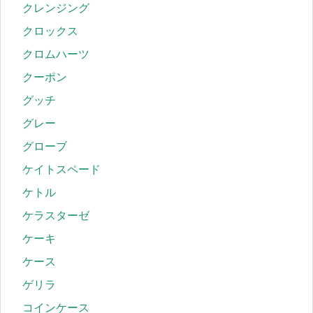
クレンジング
クロックス
クロムハーツ
クーポン
グッチ
グレー
グローブ
ケイトスペード
ケトル
ケラスターゼ
ケーキ
ケース
ゲリラ
コインケース