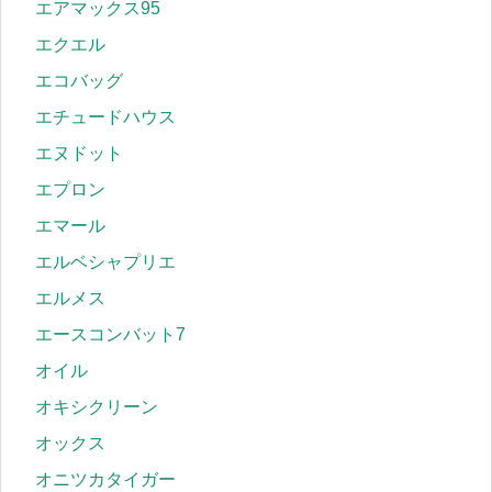
エアマックス95
エクエル
エコバッグ
エチュードハウス
エヌドット
エプロン
エマール
エルベシャプリエ
エルメス
エースコンバット7
オイル
オキシクリーン
オックス
オニツカタイガー