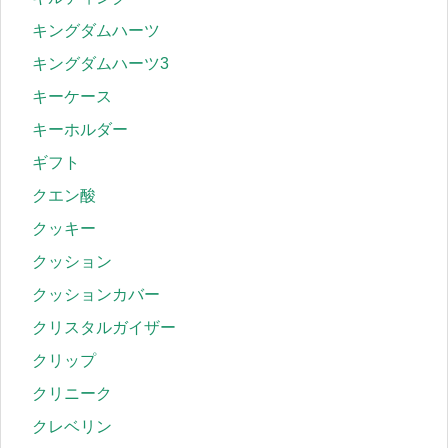
キングダムハーツ
キングダムハーツ3
キーケース
キーホルダー
ギフト
クエン酸
クッキー
クッション
クッションカバー
クリスタルガイザー
クリップ
クリニーク
クレベリン