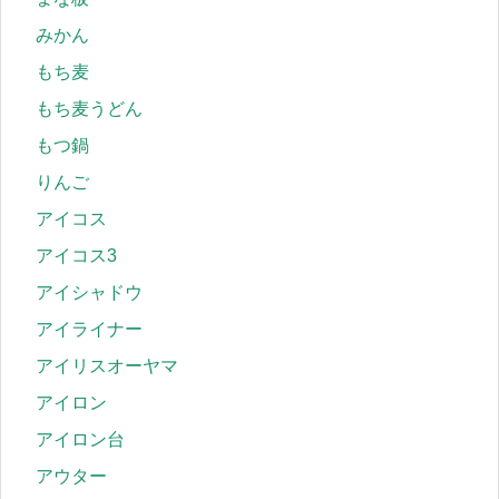
みかん
もち麦
もち麦うどん
もつ鍋
りんご
アイコス
アイコス3
アイシャドウ
アイライナー
アイリスオーヤマ
アイロン
アイロン台
アウター