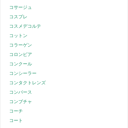
コサージュ
コスプレ
コスメデコルテ
コットン
コラーゲン
コロンビア
コンクール
コンシーラー
コンタクトレンズ
コンバース
コンブチャ
コーチ
コート