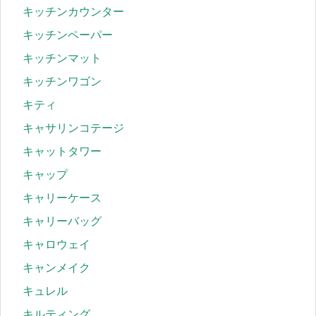
キッチンカウンター
キッチンペーパー
キッチンマット
キッチンワゴン
キティ
キャサリンコテージ
キャットタワー
キャップ
キャリーケース
キャリーバッグ
キャロウェイ
キャンメイク
キュレル
キルティング