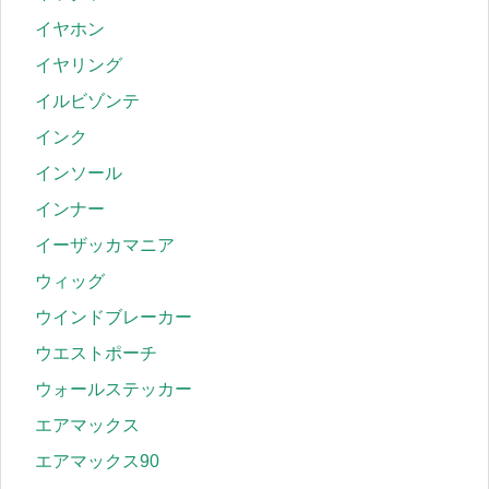
イヤホン
イヤリング
イルビゾンテ
インク
インソール
インナー
イーザッカマニア
ウィッグ
ウインドブレーカー
ウエストポーチ
ウォールステッカー
エアマックス
エアマックス90