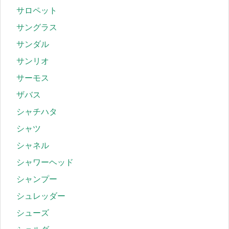
サロペット
サングラス
サンダル
サンリオ
サーモス
ザバス
シャチハタ
シャツ
シャネル
シャワーヘッド
シャンプー
シュレッダー
シューズ