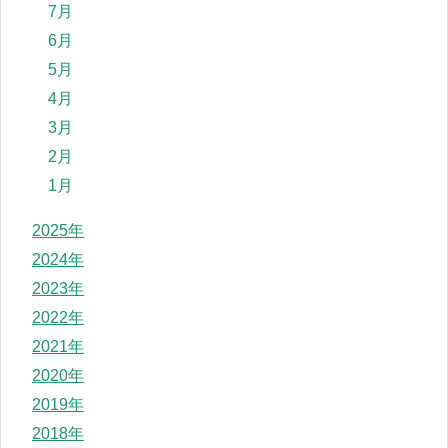
7月
6月
5月
4月
3月
2月
1月
2025年
2024年
2023年
2022年
2021年
2020年
2019年
2018年