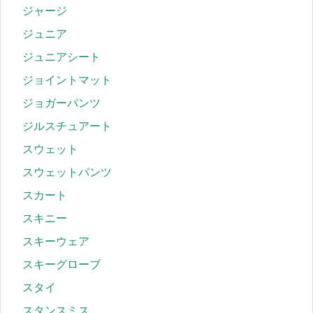
ジャージ
ジュニア
ジュニアシート
ジョイントマット
ジョガーパンツ
ジルスチュアート
スウェット
スウェットパンツ
スカート
スキニー
スキーウェア
スキーグローブ
スタイ
スタンスミス