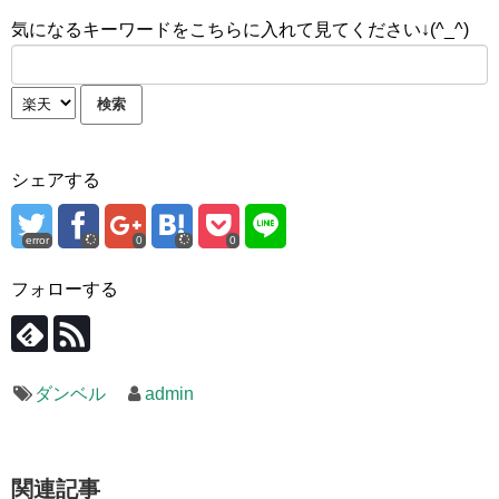
気になるキーワードをこちらに入れて見てください↓(^_^)
シェアする
error
0
0
フォローする
ダンベル
admin
関連記事