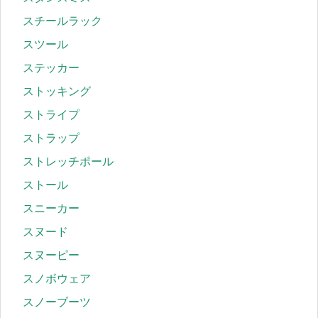
スチールラック
スツール
ステッカー
ストッキング
ストライプ
ストラップ
ストレッチポール
ストール
スニーカー
スヌード
スヌーピー
スノボウェア
スノーブーツ