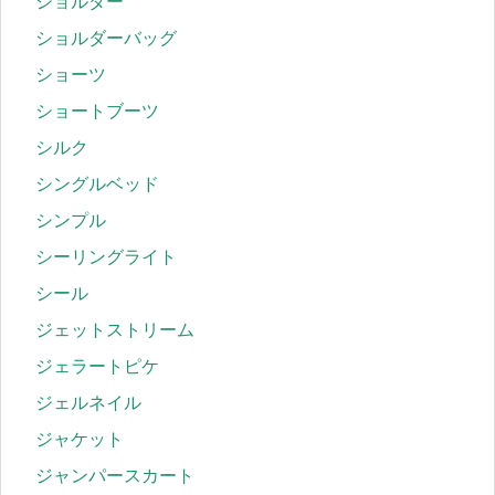
ショルダー
ショルダーバッグ
ショーツ
ショートブーツ
シルク
シングルベッド
シンプル
シーリングライト
シール
ジェットストリーム
ジェラートピケ
ジェルネイル
ジャケット
ジャンパースカート