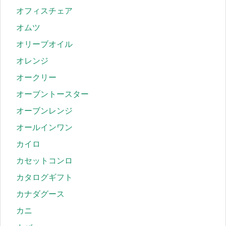
オフィスチェア
オムツ
オリーブオイル
オレンジ
オークリー
オーブントースター
オーブンレンジ
オールインワン
カイロ
カセットコンロ
カタログギフト
カナダグース
カニ