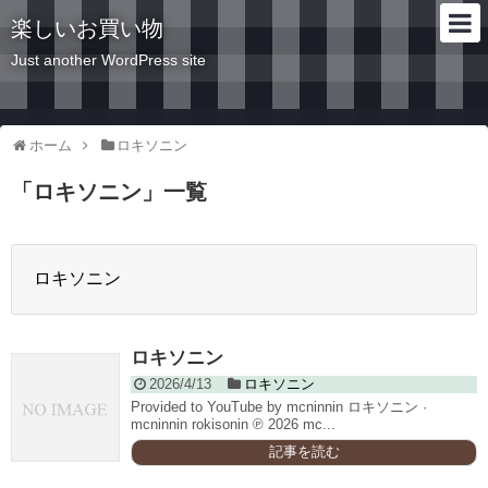
楽しいお買い物
Just another WordPress site
ホーム
ロキソニン
「
ロキソニン
」
一覧
ロキソニン
ロキソニン
2026/4/13
ロキソニン
Provided to YouTube by mcninnin ロキソニン ·
mcninnin rokisonin ℗ 2026 mc...
記事を読む