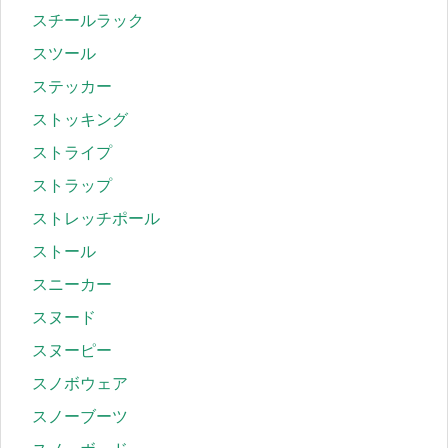
スチールラック
スツール
ステッカー
ストッキング
ストライプ
ストラップ
ストレッチポール
ストール
スニーカー
スヌード
スヌーピー
スノボウェア
スノーブーツ