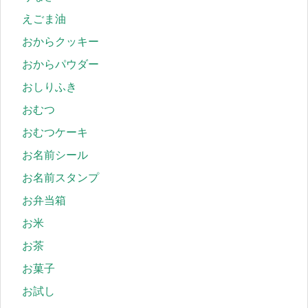
えごま油
おからクッキー
おからパウダー
おしりふき
おむつ
おむつケーキ
お名前シール
お名前スタンプ
お弁当箱
お米
お茶
お菓子
お試し