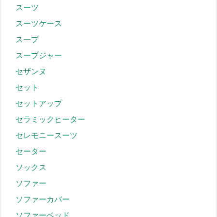
スーツ
スーツケース
スープ
スープジャー
セザンヌ
セット
セットアップ
セラミックヒーター
セレモニースーツ
セーター
ソックス
ソファー
ソファーカバー
ソファーベッド