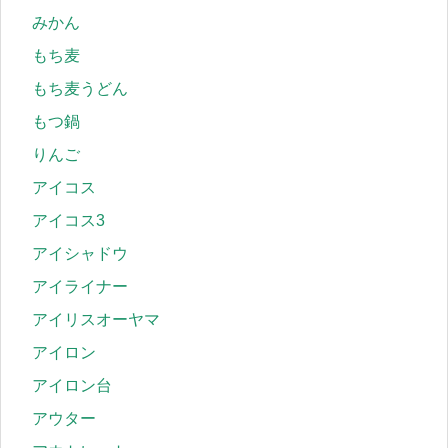
みかん
もち麦
もち麦うどん
もつ鍋
りんご
アイコス
アイコス3
アイシャドウ
アイライナー
アイリスオーヤマ
アイロン
アイロン台
アウター