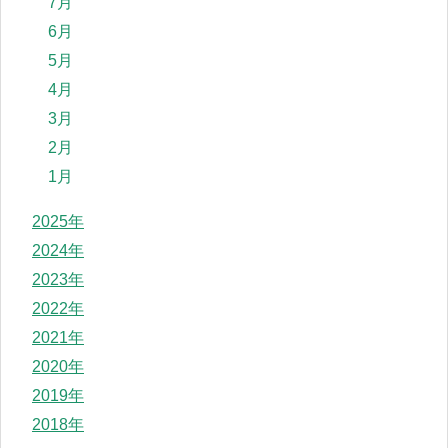
7月
6月
5月
4月
3月
2月
1月
2025年
2024年
2023年
2022年
2021年
2020年
2019年
2018年