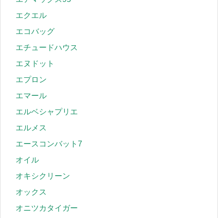
エクエル
エコバッグ
エチュードハウス
エヌドット
エプロン
エマール
エルベシャプリエ
エルメス
エースコンバット7
オイル
オキシクリーン
オックス
オニツカタイガー