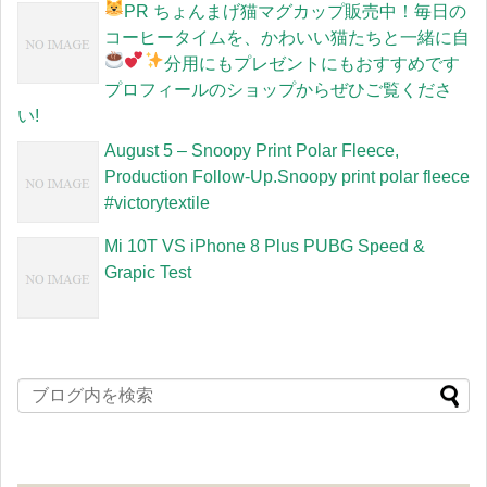
PR
ちょんまげ猫マグカップ販売中！毎日の
コーヒータイムを、かわいい猫たちと一緒に
自
分用にもプレゼントにもおすすめです
プロフィールのショップからぜひご覧くださ
い!
August 5 – Snoopy Print Polar Fleece,
Production Follow-Up.Snoopy print polar fleece
#victorytextile
Mi 10T VS iPhone 8 Plus PUBG Speed &
Grapic Test