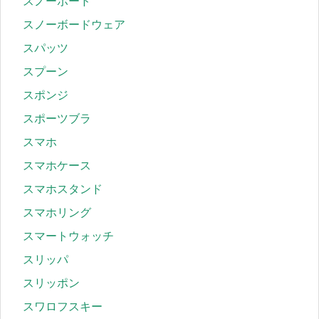
スノーボード
スノーボードウェア
スパッツ
スプーン
スポンジ
スポーツブラ
スマホ
スマホケース
スマホスタンド
スマホリング
スマートウォッチ
スリッパ
スリッポン
スワロフスキー