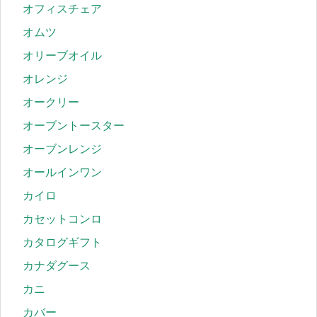
オフィスチェア
オムツ
オリーブオイル
オレンジ
オークリー
オーブントースター
オーブンレンジ
オールインワン
カイロ
カセットコンロ
カタログギフト
カナダグース
カニ
カバー