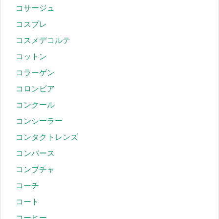
コサージュ
コスプレ
コスメデコルテ
コットン
コラーゲン
コロンビア
コンクール
コンシーラー
コンタクトレンズ
コンバース
コンブチャ
コーチ
コート
コーヒー