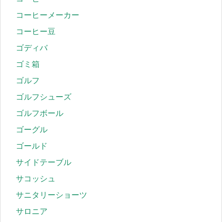
コーヒーメーカー
コーヒー豆
ゴディバ
ゴミ箱
ゴルフ
ゴルフシューズ
ゴルフボール
ゴーグル
ゴールド
サイドテーブル
サコッシュ
サニタリーショーツ
サロニア