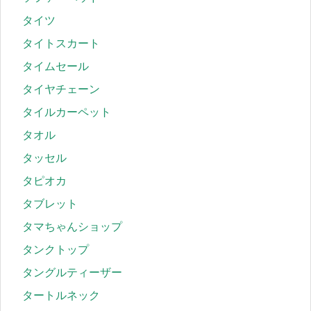
タイツ
タイトスカート
タイムセール
タイヤチェーン
タイルカーペット
タオル
タッセル
タピオカ
タブレット
タマちゃんショップ
タンクトップ
タングルティーザー
タートルネック