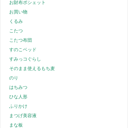
お財布ポシェット
お買い物
くるみ
こたつ
こたつ布団
すのこベッド
すみっコぐらし
そのまま使えるもち麦
のり
はちみつ
ひな人形
ふりかけ
まつげ美容液
まな板