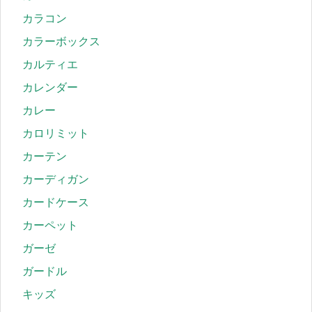
カラコン
カラーボックス
カルティエ
カレンダー
カレー
カロリミット
カーテン
カーディガン
カードケース
カーペット
ガーゼ
ガードル
キッズ