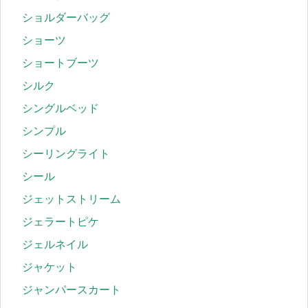
ショルダーバッグ
ショーツ
ショートブーツ
シルク
シングルベッド
シンプル
シーリングライト
シール
ジェットストリーム
ジェラートピケ
ジェルネイル
ジャケット
ジャンパースカート