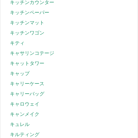
キッチンカウンター
キッチンペーパー
キッチンマット
キッチンワゴン
キティ
キャサリンコテージ
キャットタワー
キャップ
キャリーケース
キャリーバッグ
キャロウェイ
キャンメイク
キュレル
キルティング