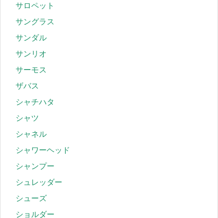
サロペット
サングラス
サンダル
サンリオ
サーモス
ザバス
シャチハタ
シャツ
シャネル
シャワーヘッド
シャンプー
シュレッダー
シューズ
ショルダー