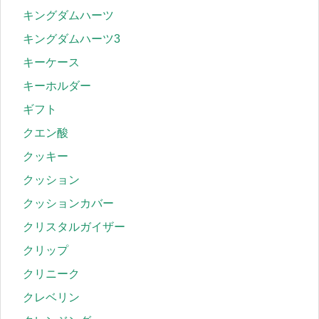
キングダムハーツ
キングダムハーツ3
キーケース
キーホルダー
ギフト
クエン酸
クッキー
クッション
クッションカバー
クリスタルガイザー
クリップ
クリニーク
クレベリン