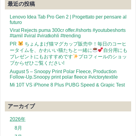
最近の投稿
Lenovo Idea Tab Pro Gen 2 | Progettato per pensare al
futuro
Virat Rejects puma 300cr offer.#shorts #youtubeshorts
#tamil #viral #viratkohli #trending
PR
ちょんまげ猫マグカップ販売中！毎日のコーヒ
ータイムを、かわいい猫たちと一緒に
自分用にも
プレゼントにもおすすめです
プロフィールのショッ
プからぜひご覧ください!
August 5 – Snoopy Print Polar Fleece, Production
Follow-Up.Snoopy print polar fleece #victorytextile
Mi 10T VS iPhone 8 Plus PUBG Speed & Grapic Test
アーカイブ
2026年
8月