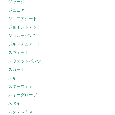
ジャージ
ジュニア
ジュニアシート
ジョイントマット
ジョガーパンツ
ジルスチュアート
スウェット
スウェットパンツ
スカート
スキニー
スキーウェア
スキーグローブ
スタイ
スタンスミス