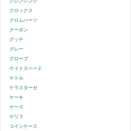
クレンジング
クロックス
クロムハーツ
クーポン
グッチ
グレー
グローブ
ケイトスペード
ケトル
ケラスターゼ
ケーキ
ケース
ゲリラ
コインケース