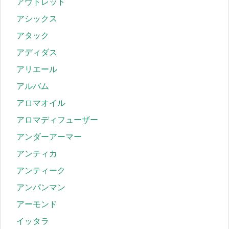
アウトレット
アシックス
アタック
アディダス
アリエール
アルバム
アロマオイル
アロマディフューザー
アンダーアーマー
アンティカ
アンティーク
アンパンマン
アーモンド
イッタラ