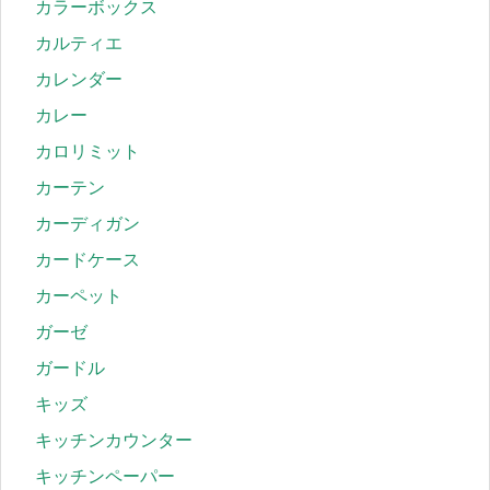
カラーボックス
カルティエ
カレンダー
カレー
カロリミット
カーテン
カーディガン
カードケース
カーペット
ガーゼ
ガードル
キッズ
キッチンカウンター
キッチンペーパー