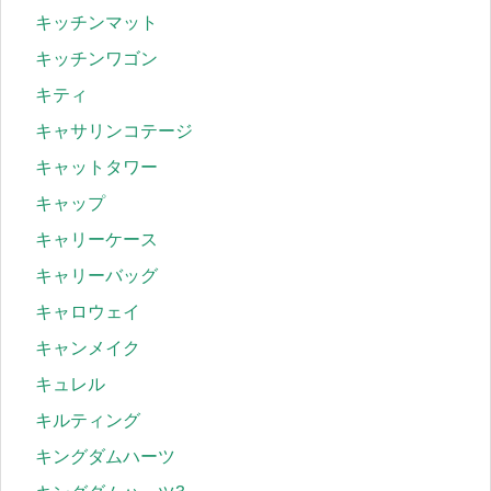
キッチンマット
キッチンワゴン
キティ
キャサリンコテージ
キャットタワー
キャップ
キャリーケース
キャリーバッグ
キャロウェイ
キャンメイク
キュレル
キルティング
キングダムハーツ