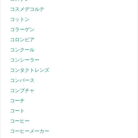
コスメデコルテ
コットン
コラーゲン
コロンビア
コンクール
コンシーラー
コンタクトレンズ
コンバース
コンブチャ
コーチ
コート
コーヒー
コーヒーメーカー