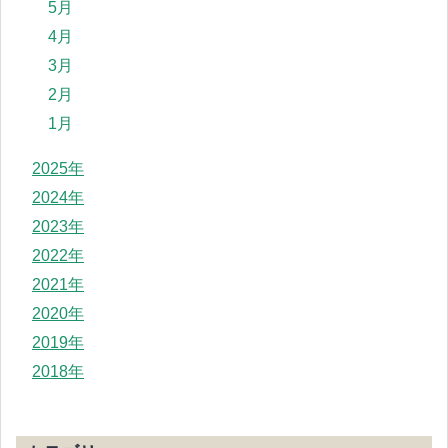
5月
4月
3月
2月
1月
2025年
2024年
2023年
2022年
2021年
2020年
2019年
2018年