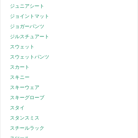
ジュニアシート
ジョイントマット
ジョガーパンツ
ジルスチュアート
スウェット
スウェットパンツ
スカート
スキニー
スキーウェア
スキーグローブ
スタイ
スタンスミス
スチールラック