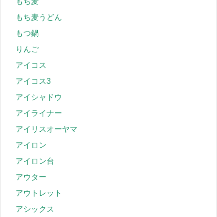
もち麦
もち麦うどん
もつ鍋
りんご
アイコス
アイコス3
アイシャドウ
アイライナー
アイリスオーヤマ
アイロン
アイロン台
アウター
アウトレット
アシックス