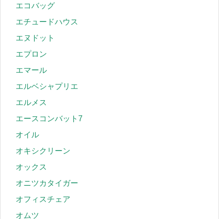
エコバッグ
エチュードハウス
エヌドット
エプロン
エマール
エルベシャプリエ
エルメス
エースコンバット7
オイル
オキシクリーン
オックス
オニツカタイガー
オフィスチェア
オムツ