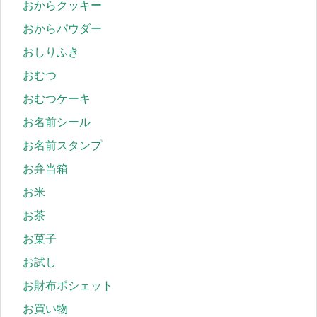
おからクッキー
おからパウダー
おしりふき
おむつ
おむつケーキ
お名前シール
お名前スタンプ
お弁当箱
お米
お茶
お菓子
お試し
お財布ポシェット
お買い物