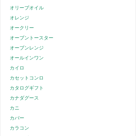
オリーブオイル
オレンジ
オークリー
オーブントースター
オーブンレンジ
オールインワン
カイロ
カセットコンロ
カタログギフト
カナダグース
カニ
カバー
カラコン