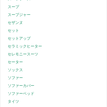
スープ
スープジャー
セザンヌ
セット
セットアップ
セラミックヒーター
セレモニースーツ
セーター
ソックス
ソファー
ソファーカバー
ソファーベッド
タイツ