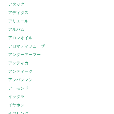
アタック
アディダス
アリエール
アルバム
アロマオイル
アロマディフューザー
アンダーアーマー
アンティカ
アンティーク
アンパンマン
アーモンド
イッタラ
イヤホン
イヤリング