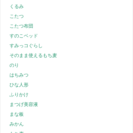
くるみ
こたつ
こたつ布団
すのこベッド
すみっコぐらし
そのまま使えるもち麦
のり
はちみつ
ひな人形
ふりかけ
まつげ美容液
まな板
みかん