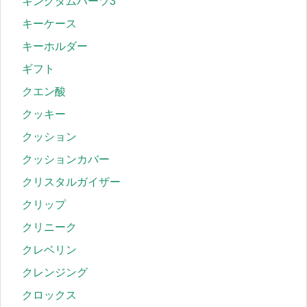
キングダムハーツ3
キーケース
キーホルダー
ギフト
クエン酸
クッキー
クッション
クッションカバー
クリスタルガイザー
クリップ
クリニーク
クレベリン
クレンジング
クロックス