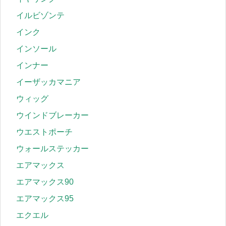
イルビゾンテ
インク
インソール
インナー
イーザッカマニア
ウィッグ
ウインドブレーカー
ウエストポーチ
ウォールステッカー
エアマックス
エアマックス90
エアマックス95
エクエル