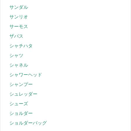
サンダル
サンリオ
サーモス
ザバス
シャチハタ
シャツ
シャネル
シャワーヘッド
シャンプー
シュレッダー
シューズ
ショルダー
ショルダーバッグ