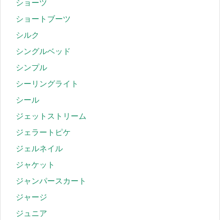
ショーツ
ショートブーツ
シルク
シングルベッド
シンプル
シーリングライト
シール
ジェットストリーム
ジェラートピケ
ジェルネイル
ジャケット
ジャンパースカート
ジャージ
ジュニア