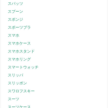
スパッツ
スプーン
スポンジ
スポーツブラ
スマホ
スマホケース
スマホスタンド
スマホリング
スマートウォッチ
スリッパ
スリッポン
スワロフスキー
スーツ
スーツケース