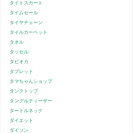
タイトスカート
タイムセール
タイヤチェーン
タイルカーペット
タオル
タッセル
タピオカ
タブレット
タマちゃんショップ
タンクトップ
タングルティーザー
タートルネック
ダイエット
ダイソン