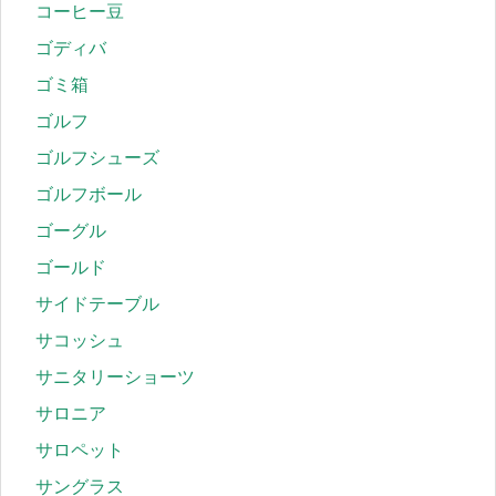
コーヒー豆
ゴディバ
ゴミ箱
ゴルフ
ゴルフシューズ
ゴルフボール
ゴーグル
ゴールド
サイドテーブル
サコッシュ
サニタリーショーツ
サロニア
サロペット
サングラス