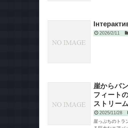
Інтеракти
2026/2/11
崖からバ
フィート
ストリーム
2025/11/28
崖っぷちのトラン