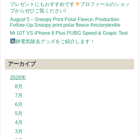
プレゼントにもおすすめです
プロフィールのショッ
プからぜひご覧ください!
August 5 – Snoopy Print Polar Fleece, Production
Follow-Up.Snoopy print polar fleece #victorytextile
Mi 10T VS iPhone 8 Plus PUBG Speed & Grapic Test
静電気除去グッズをご紹介します！
アーカイブ
2026年
8月
7月
6月
5月
4月
3月