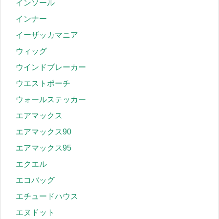
インソール
インナー
イーザッカマニア
ウィッグ
ウインドブレーカー
ウエストポーチ
ウォールステッカー
エアマックス
エアマックス90
エアマックス95
エクエル
エコバッグ
エチュードハウス
エヌドット