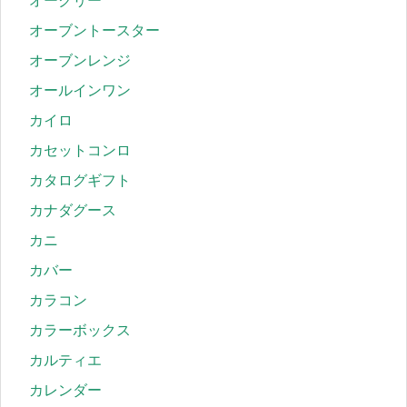
オークリー
オーブントースター
オーブンレンジ
オールインワン
カイロ
カセットコンロ
カタログギフト
カナダグース
カニ
カバー
カラコン
カラーボックス
カルティエ
カレンダー