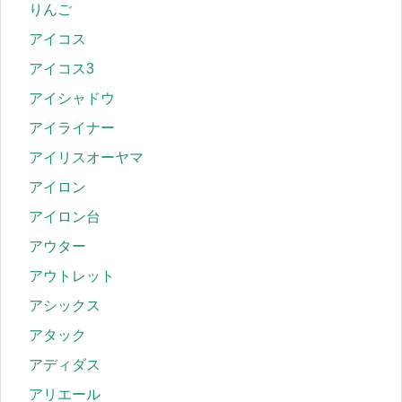
りんご
アイコス
アイコス3
アイシャドウ
アイライナー
アイリスオーヤマ
アイロン
アイロン台
アウター
アウトレット
アシックス
アタック
アディダス
アリエール