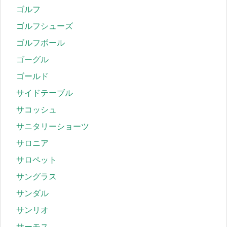
ゴルフ
ゴルフシューズ
ゴルフボール
ゴーグル
ゴールド
サイドテーブル
サコッシュ
サニタリーショーツ
サロニア
サロペット
サングラス
サンダル
サンリオ
サーモス