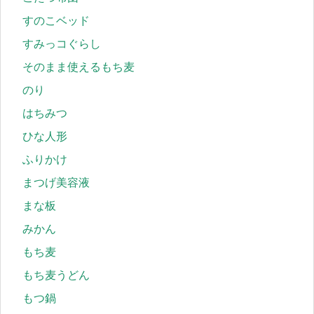
すのこベッド
すみっコぐらし
そのまま使えるもち麦
のり
はちみつ
ひな人形
ふりかけ
まつげ美容液
まな板
みかん
もち麦
もち麦うどん
もつ鍋