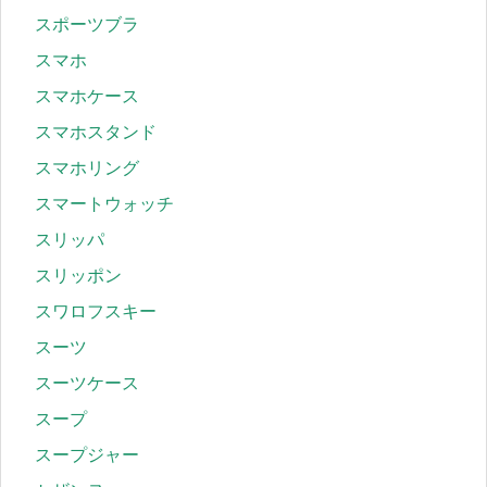
スポーツブラ
スマホ
スマホケース
スマホスタンド
スマホリング
スマートウォッチ
スリッパ
スリッポン
スワロフスキー
スーツ
スーツケース
スープ
スープジャー