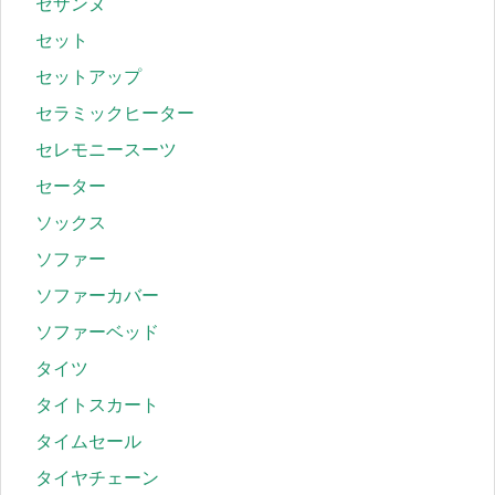
セザンヌ
セット
セットアップ
セラミックヒーター
セレモニースーツ
セーター
ソックス
ソファー
ソファーカバー
ソファーベッド
タイツ
タイトスカート
タイムセール
タイヤチェーン