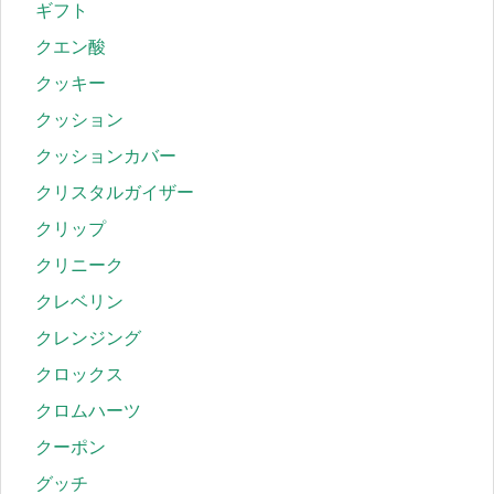
ギフト
クエン酸
クッキー
クッション
クッションカバー
クリスタルガイザー
クリップ
クリニーク
クレベリン
クレンジング
クロックス
クロムハーツ
クーポン
グッチ