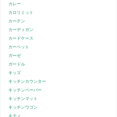
カレー
カロリミット
カーテン
カーディガン
カードケース
カーペット
ガーゼ
ガードル
キッズ
キッチンカウンター
キッチンペーパー
キッチンマット
キッチンワゴン
キティ