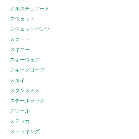
ジルスチュアート
スウェット
スウェットパンツ
スカート
スキニー
スキーウェア
スキーグローブ
スタイ
スタンスミス
スチールラック
スツール
ステッカー
ストッキング