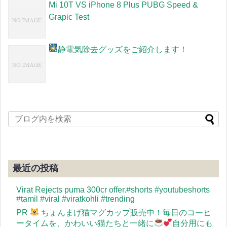
Mi 10T VS iPhone 8 Plus PUBG Speed &
Grapic Test
静電気除去グッズをご紹介します！
最近の投稿
Virat Rejects puma 300cr offer.#shorts #youtubeshorts
#tamil #viral #viratkohli #trending
PR
ちょんまげ猫マグカップ販売中！毎日のコーヒ
ータイムを、かわいい猫たちと一緒に
自分用にも