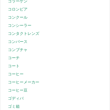
コラーゲン
コロンビア
コンクール
コンシーラー
コンタクトレンズ
コンバース
コンブチャ
コーチ
コート
コーヒー
コーヒーメーカー
コーヒー豆
ゴディバ
ゴミ箱