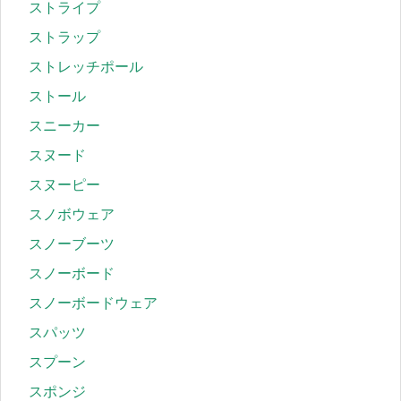
ストライプ
ストラップ
ストレッチポール
ストール
スニーカー
スヌード
スヌーピー
スノボウェア
スノーブーツ
スノーボード
スノーボードウェア
スパッツ
スプーン
スポンジ