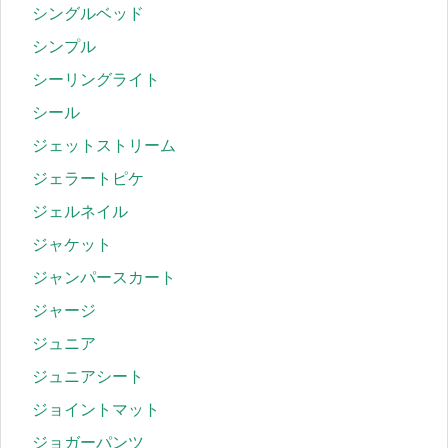
シングルベッド
シンプル
シーリングライト
シール
ジェットストリーム
ジェラートピケ
ジェルネイル
ジャケット
ジャンパースカート
ジャージ
ジュニア
ジュニアシート
ジョイントマット
ジョガーパンツ