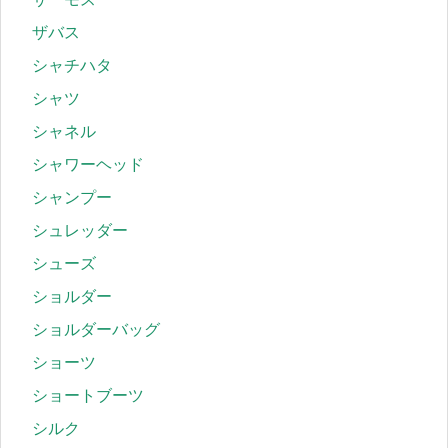
ザバス
シャチハタ
シャツ
シャネル
シャワーヘッド
シャンプー
シュレッダー
シューズ
ショルダー
ショルダーバッグ
ショーツ
ショートブーツ
シルク