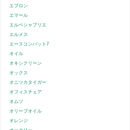
エプロン
エマール
エルベシャプリエ
エルメス
エースコンバット7
オイル
オキシクリーン
オックス
オニツカタイガー
オフィスチェア
オムツ
オリーブオイル
オレンジ