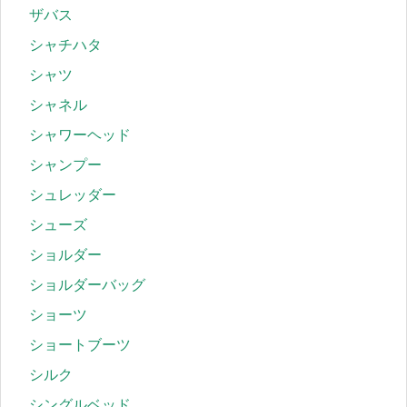
ザバス
シャチハタ
シャツ
シャネル
シャワーヘッド
シャンプー
シュレッダー
シューズ
ショルダー
ショルダーバッグ
ショーツ
ショートブーツ
シルク
シングルベッド