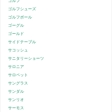
ゴルフ
ゴルフシューズ
ゴルフボール
ゴーグル
ゴールド
サイドテーブル
サコッシュ
サニタリーショーツ
サロニア
サロペット
サングラス
サンダル
サンリオ
サーモス