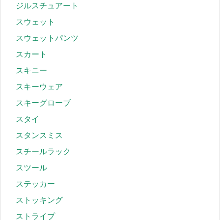
ジルスチュアート
スウェット
スウェットパンツ
スカート
スキニー
スキーウェア
スキーグローブ
スタイ
スタンスミス
スチールラック
スツール
ステッカー
ストッキング
ストライプ