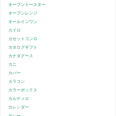
オーブントースター
オーブンレンジ
オールインワン
カイロ
カセットコンロ
カタログギフト
カナダグース
カニ
カバー
カラコン
カラーボックス
カルティエ
カレンダー
カレー