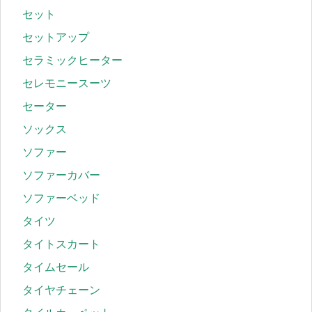
セット
セットアップ
セラミックヒーター
セレモニースーツ
セーター
ソックス
ソファー
ソファーカバー
ソファーベッド
タイツ
タイトスカート
タイムセール
タイヤチェーン