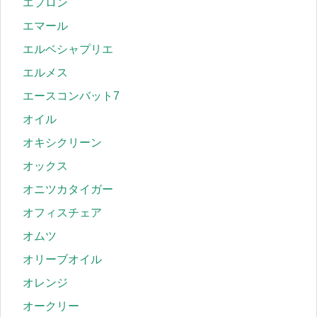
エプロン
エマール
エルベシャプリエ
エルメス
エースコンバット7
オイル
オキシクリーン
オックス
オニツカタイガー
オフィスチェア
オムツ
オリーブオイル
オレンジ
オークリー