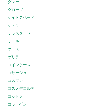
グレー
グローブ
ケイトスペード
ケトル
ケラスターゼ
ケーキ
ケース
ゲリラ
コインケース
コサージュ
コスプレ
コスメデコルテ
コットン
コラーゲン