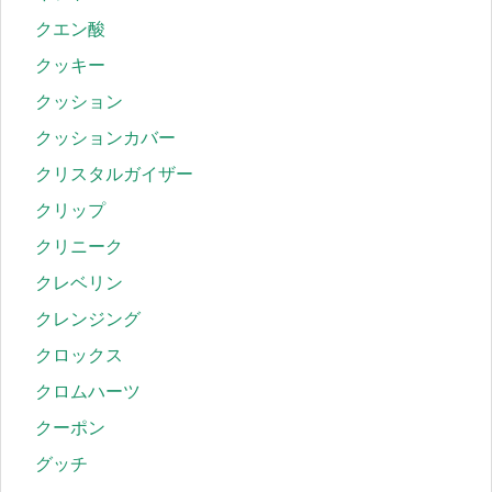
クエン酸
クッキー
クッション
クッションカバー
クリスタルガイザー
クリップ
クリニーク
クレベリン
クレンジング
クロックス
クロムハーツ
クーポン
グッチ