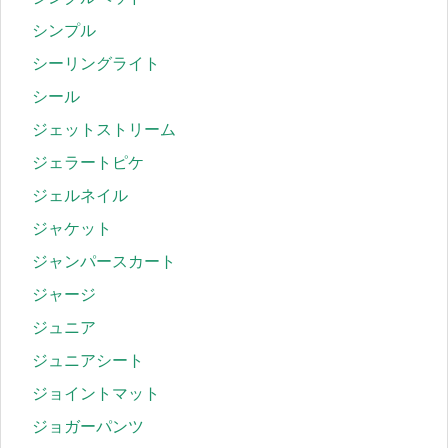
シンプル
シーリングライト
シール
ジェットストリーム
ジェラートピケ
ジェルネイル
ジャケット
ジャンパースカート
ジャージ
ジュニア
ジュニアシート
ジョイントマット
ジョガーパンツ