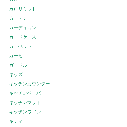
カロリミット
カーテン
カーディガン
カードケース
カーペット
ガーゼ
ガードル
キッズ
キッチンカウンター
キッチンペーパー
キッチンマット
キッチンワゴン
キティ