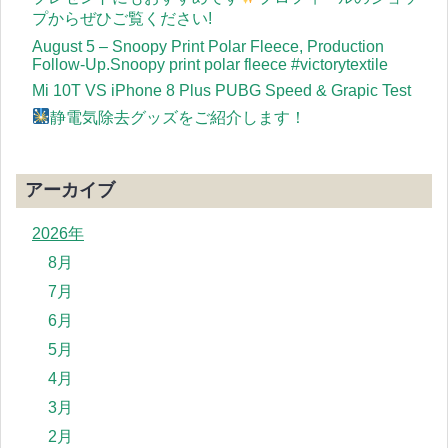
プからぜひご覧ください!
August 5 – Snoopy Print Polar Fleece, Production
Follow-Up.Snoopy print polar fleece #victorytextile
Mi 10T VS iPhone 8 Plus PUBG Speed & Grapic Test
静電気除去グッズをご紹介します！
アーカイブ
2026年
8月
7月
6月
5月
4月
3月
2月