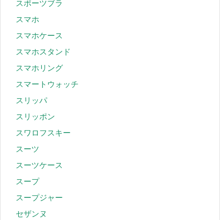
スポーツブラ
スマホ
スマホケース
スマホスタンド
スマホリング
スマートウォッチ
スリッパ
スリッポン
スワロフスキー
スーツ
スーツケース
スープ
スープジャー
セザンヌ