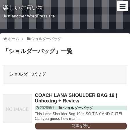
楽しいお買い物
Just another WordPress site
ホーム
ショルダーバッグ
「
ショルダーバッグ
」
一覧
ショルダーバッグ
COACH LANA SHOULDER BAG 19 |
Unboxing + Review
2026/6/1
ショルダーバッグ
This Lana Shoulder Bag 19 is SO TINY AND CUTE!
Can you guess how man...
記事を読む