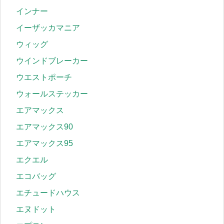
インナー
イーザッカマニア
ウィッグ
ウインドブレーカー
ウエストポーチ
ウォールステッカー
エアマックス
エアマックス90
エアマックス95
エクエル
エコバッグ
エチュードハウス
エヌドット