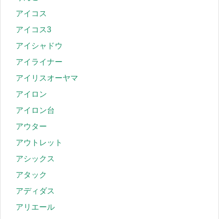
アイコス
アイコス3
アイシャドウ
アイライナー
アイリスオーヤマ
アイロン
アイロン台
アウター
アウトレット
アシックス
アタック
アディダス
アリエール