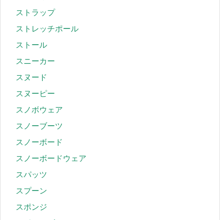
ストラップ
ストレッチポール
ストール
スニーカー
スヌード
スヌーピー
スノボウェア
スノーブーツ
スノーボード
スノーボードウェア
スパッツ
スプーン
スポンジ