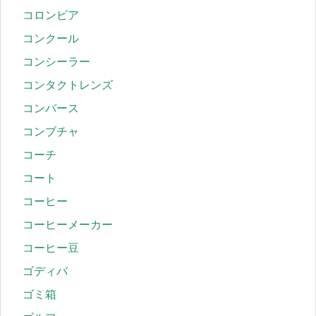
コロンビア
コンクール
コンシーラー
コンタクトレンズ
コンバース
コンブチャ
コーチ
コート
コーヒー
コーヒーメーカー
コーヒー豆
ゴディバ
ゴミ箱