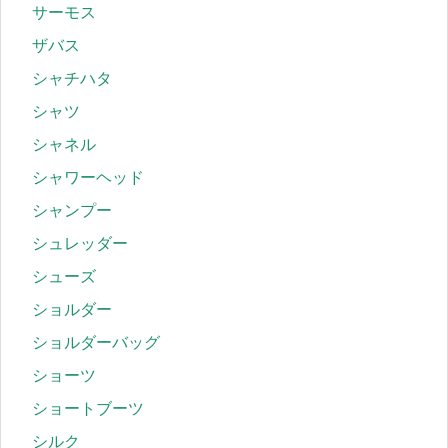
サーモス
ザバス
シャチハタ
シャツ
シャネル
シャワーヘッド
シャンプー
シュレッダー
シューズ
ショルダー
ショルダーバッグ
ショーツ
ショートブーツ
シルク