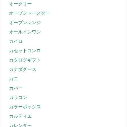
オークリー
オーブントースター
オーブンレンジ
オールインワン
カイロ
カセットコンロ
カタログギフト
カナダグース
カニ
カバー
カラコン
カラーボックス
カルティエ
カレンダー