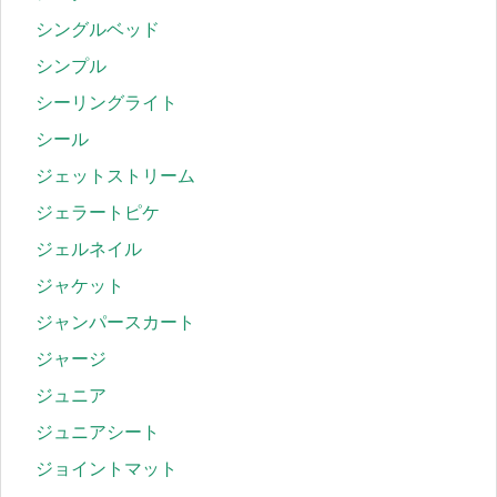
シングルベッド
シンプル
シーリングライト
シール
ジェットストリーム
ジェラートピケ
ジェルネイル
ジャケット
ジャンパースカート
ジャージ
ジュニア
ジュニアシート
ジョイントマット