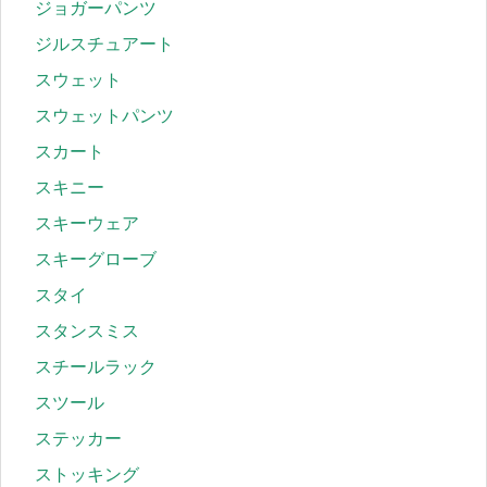
ジョガーパンツ
ジルスチュアート
スウェット
スウェットパンツ
スカート
スキニー
スキーウェア
スキーグローブ
スタイ
スタンスミス
スチールラック
スツール
ステッカー
ストッキング