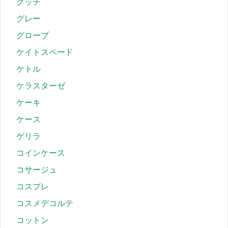
グッチ
グレー
グローブ
ケイトスペード
ケトル
ケラスターゼ
ケーキ
ケース
ゲリラ
コインケース
コサージュ
コスプレ
コスメデコルテ
コットン