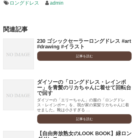
ロングドレス
admin
関連記事
230 ゴシックセーラーロングドレス #art
#drawing #イラスト
記事を読む
ダイソーの「ロングドレス・レインボ
ー」を青髪のリカちゃんに着せて回転台
で回す
ダイソーの「エリーちゃん」の服の「ロングドレ
ス・レインボー」を、我が家の紫髪リカちゃんに着
せました。靴は小さすぎる ...
記事を読む
【自由奔放熟女のLOOK BOOK】緑ロン