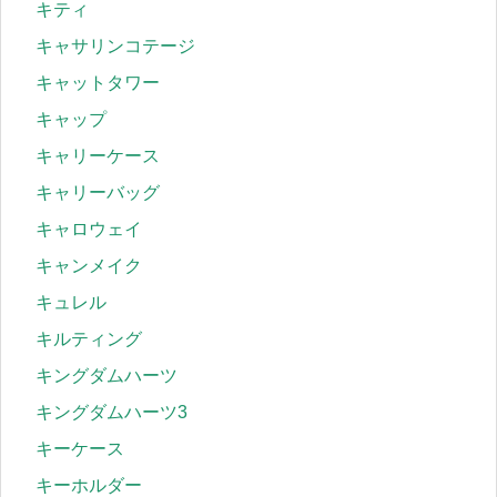
キティ
キャサリンコテージ
キャットタワー
キャップ
キャリーケース
キャリーバッグ
キャロウェイ
キャンメイク
キュレル
キルティング
キングダムハーツ
キングダムハーツ3
キーケース
キーホルダー