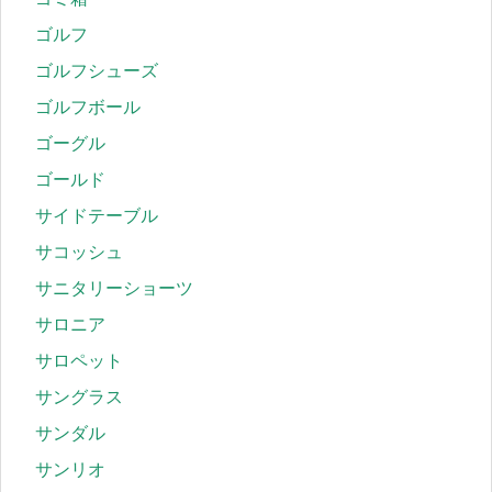
ゴルフ
ゴルフシューズ
ゴルフボール
ゴーグル
ゴールド
サイドテーブル
サコッシュ
サニタリーショーツ
サロニア
サロペット
サングラス
サンダル
サンリオ