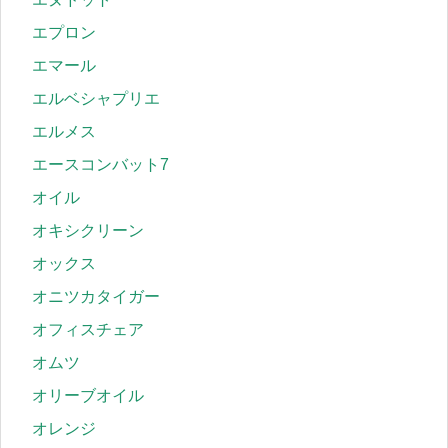
エプロン
エマール
エルベシャプリエ
エルメス
エースコンバット7
オイル
オキシクリーン
オックス
オニツカタイガー
オフィスチェア
オムツ
オリーブオイル
オレンジ