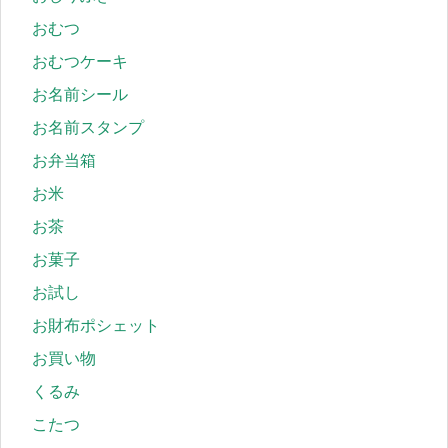
おむつ
おむつケーキ
お名前シール
お名前スタンプ
お弁当箱
お米
お茶
お菓子
お試し
お財布ポシェット
お買い物
くるみ
こたつ