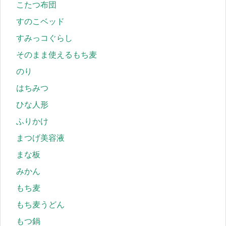
こたつ布団
すのこベッド
すみっコぐらし
そのまま使えるもち麦
のり
はちみつ
ひな人形
ふりかけ
まつげ美容液
まな板
みかん
もち麦
もち麦うどん
もつ鍋