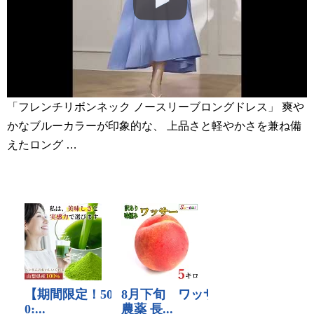
「フレンチリボンネック ノースリーブロングドレス」 爽や
かなブルーカラーが印象的な、 上品さと軽やかさを兼ね備
えたロング …