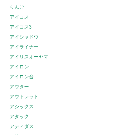
りんご
アイコス
アイコス3
アイシャドウ
アイライナー
アイリスオーヤマ
アイロン
アイロン台
アウター
アウトレット
アシックス
アタック
アディダス