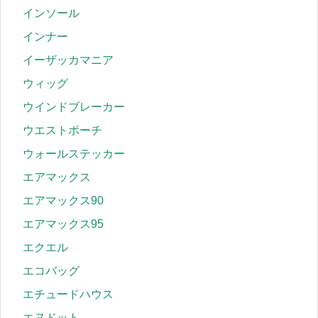
インソール
インナー
イーザッカマニア
ウィッグ
ウインドブレーカー
ウエストポーチ
ウォールステッカー
エアマックス
エアマックス90
エアマックス95
エクエル
エコバッグ
エチュードハウス
エヌドット