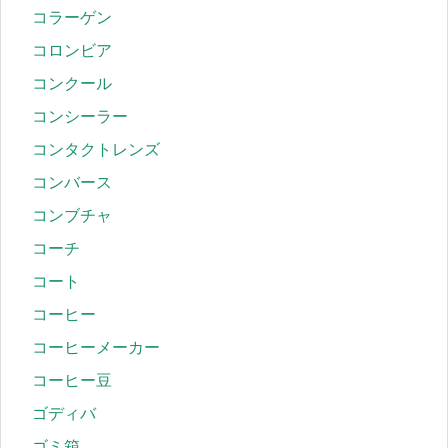
コラーゲン
コロンビア
コンクール
コンシーラー
コンタクトレンズ
コンバース
コンブチャ
コーチ
コート
コーヒー
コーヒーメーカー
コーヒー豆
ゴディバ
ゴミ箱