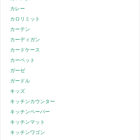
カレー
カロリミット
カーテン
カーディガン
カードケース
カーペット
ガーゼ
ガードル
キッズ
キッチンカウンター
キッチンペーパー
キッチンマット
キッチンワゴン