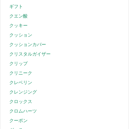
ギフト
クエン酸
クッキー
クッション
クッションカバー
クリスタルガイザー
クリップ
クリニーク
クレベリン
クレンジング
クロックス
クロムハーツ
クーポン