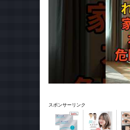
スポンサーリンク