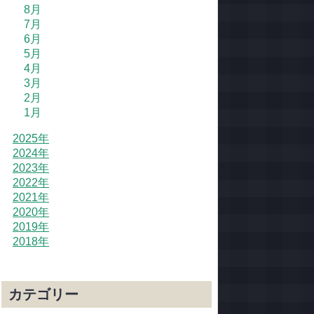
8月
7月
6月
5月
4月
3月
2月
1月
2025年
2024年
2023年
2022年
2021年
2020年
2019年
2018年
カテゴリー