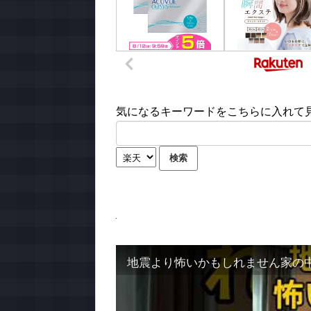
気になるキーワードをこちらに入れて見て