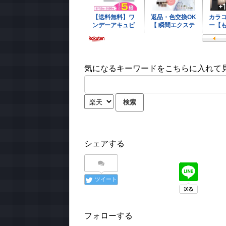
気になるキーワードをこちらに入れて見て
シェアする
ツイート
フォローする