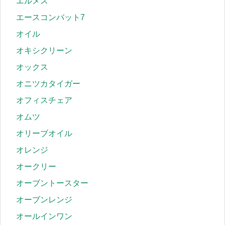
エルメス
エースコンバット7
オイル
オキシクリーン
オックス
オニツカタイガー
オフィスチェア
オムツ
オリーブオイル
オレンジ
オークリー
オーブントースター
オーブンレンジ
オールインワン