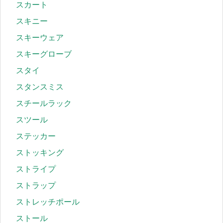
スカート
スキニー
スキーウェア
スキーグローブ
スタイ
スタンスミス
スチールラック
スツール
ステッカー
ストッキング
ストライプ
ストラップ
ストレッチポール
ストール