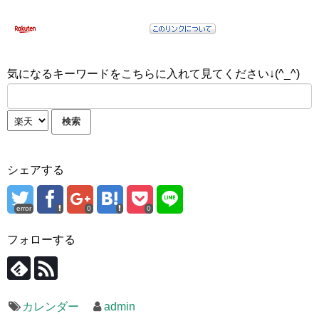
気になるキーワードをこちらに入れて見てください↓(^_^)
シェアする
error
0
0
フォローする
カレンダー
admin