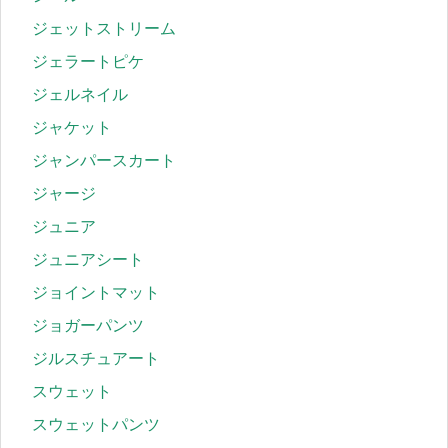
ジェットストリーム
ジェラートピケ
ジェルネイル
ジャケット
ジャンパースカート
ジャージ
ジュニア
ジュニアシート
ジョイントマット
ジョガーパンツ
ジルスチュアート
スウェット
スウェットパンツ