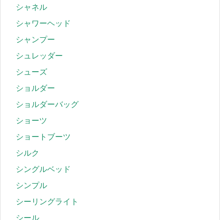
シャネル
シャワーヘッド
シャンプー
シュレッダー
シューズ
ショルダー
ショルダーバッグ
ショーツ
ショートブーツ
シルク
シングルベッド
シンプル
シーリングライト
シール