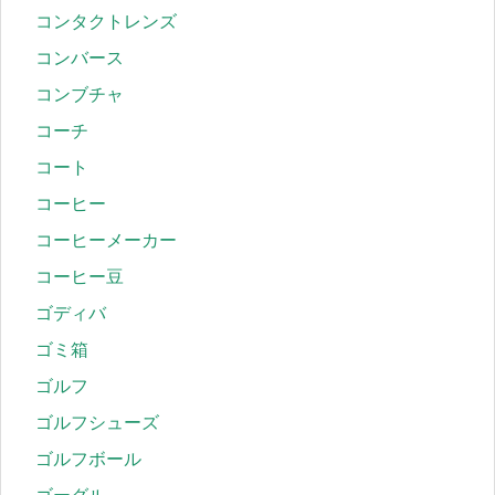
コンタクトレンズ
コンバース
コンブチャ
コーチ
コート
コーヒー
コーヒーメーカー
コーヒー豆
ゴディバ
ゴミ箱
ゴルフ
ゴルフシューズ
ゴルフボール