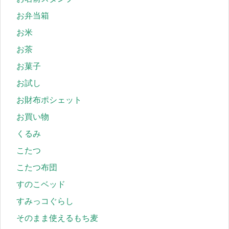
お弁当箱
お米
お茶
お菓子
お試し
お財布ポシェット
お買い物
くるみ
こたつ
こたつ布団
すのこベッド
すみっコぐらし
そのまま使えるもち麦