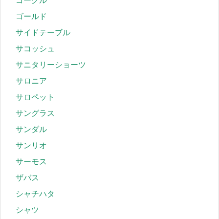
ゴーグル
ゴールド
サイドテーブル
サコッシュ
サニタリーショーツ
サロニア
サロペット
サングラス
サンダル
サンリオ
サーモス
ザバス
シャチハタ
シャツ