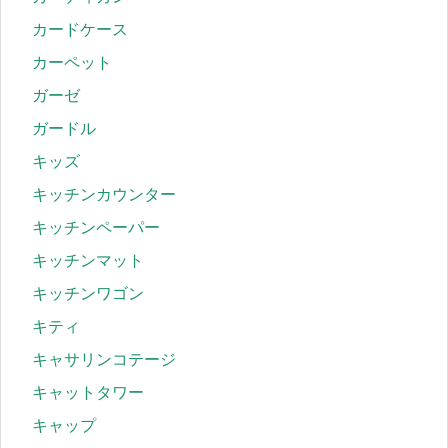
カードケース
カーペット
ガーゼ
ガードル
キッズ
キッチンカウンター
キッチンペーパー
キッチンマット
キッチンワゴン
キティ
キャサリンコテージ
キャットタワー
キャップ