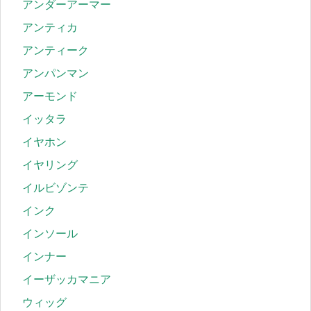
アンダーアーマー
アンティカ
アンティーク
アンパンマン
アーモンド
イッタラ
イヤホン
イヤリング
イルビゾンテ
インク
インソール
インナー
イーザッカマニア
ウィッグ