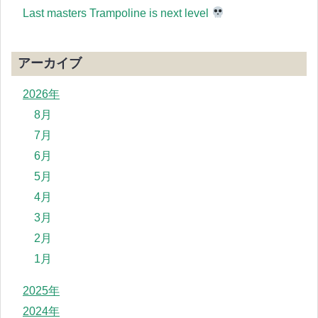
Last masters Trampoline is next level
アーカイブ
2026年
8月
7月
6月
5月
4月
3月
2月
1月
2025年
2024年