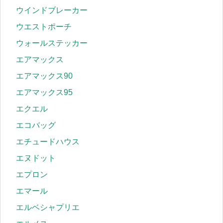
ウインドブレーカー
ウエストポーチ
ウォールステッカー
エアマックス
エアマックス90
エアマックス95
エクエル
エコバッグ
エチュードハウス
エヌドット
エプロン
エマール
エルベシャプリエ