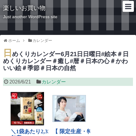
楽しいお買い物
Just another WordPress site
ホーム
カレンダー
日
めくりカレンダー6月21日日曜日#絵本＃日
めくりカレンダー＃癒し#暦＃日本の心＃かわ
いい絵＃季節＃日本の自然
2026/6/21
カレンダー