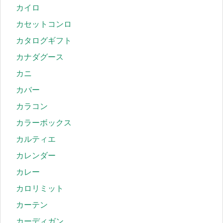
カイロ
カセットコンロ
カタログギフト
カナダグース
カニ
カバー
カラコン
カラーボックス
カルティエ
カレンダー
カレー
カロリミット
カーテン
カーディガン