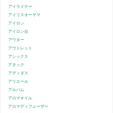
アイライナー
アイリスオーヤマ
アイロン
アイロン台
アウター
アウトレット
アシックス
アタック
アディダス
アリエール
アルバム
アロマオイル
アロマディフューザー