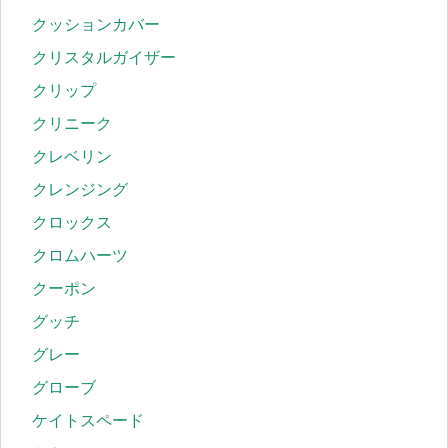
クッションカバー
クリスタルガイザー
クリップ
クリニーク
クレベリン
クレンジング
クロックス
クロムハーツ
クーポン
グッチ
グレー
グローブ
ケイトスペード