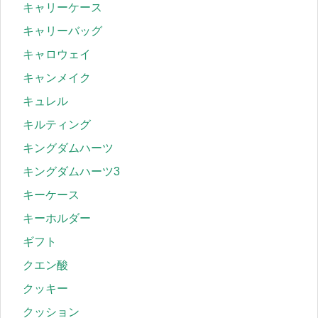
キャリーケース
キャリーバッグ
キャロウェイ
キャンメイク
キュレル
キルティング
キングダムハーツ
キングダムハーツ3
キーケース
キーホルダー
ギフト
クエン酸
クッキー
クッション