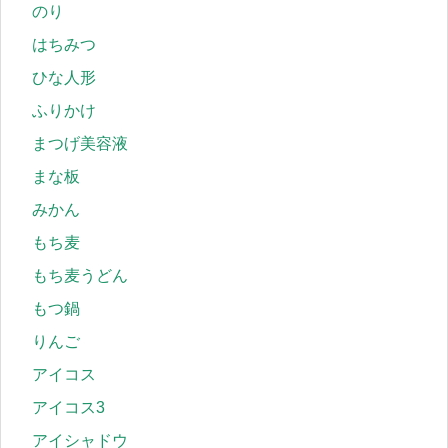
のり
はちみつ
ひな人形
ふりかけ
まつげ美容液
まな板
みかん
もち麦
もち麦うどん
もつ鍋
りんご
アイコス
アイコス3
アイシャドウ