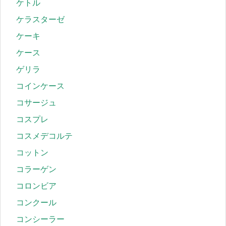
ケトル
ケラスターゼ
ケーキ
ケース
ゲリラ
コインケース
コサージュ
コスプレ
コスメデコルテ
コットン
コラーゲン
コロンビア
コンクール
コンシーラー