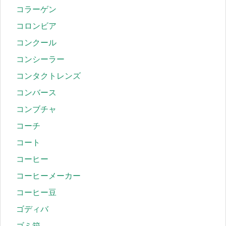
コラーゲン
コロンビア
コンクール
コンシーラー
コンタクトレンズ
コンバース
コンブチャ
コーチ
コート
コーヒー
コーヒーメーカー
コーヒー豆
ゴディバ
ゴミ箱