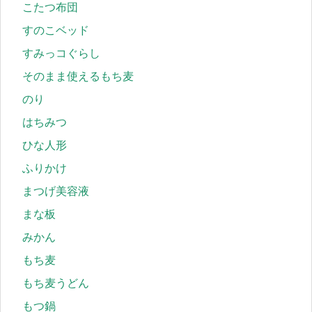
こたつ布団
すのこベッド
すみっコぐらし
そのまま使えるもち麦
のり
はちみつ
ひな人形
ふりかけ
まつげ美容液
まな板
みかん
もち麦
もち麦うどん
もつ鍋