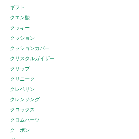
ギフト
クエン酸
クッキー
クッション
クッションカバー
クリスタルガイザー
クリップ
クリニーク
クレベリン
クレンジング
クロックス
クロムハーツ
クーポン