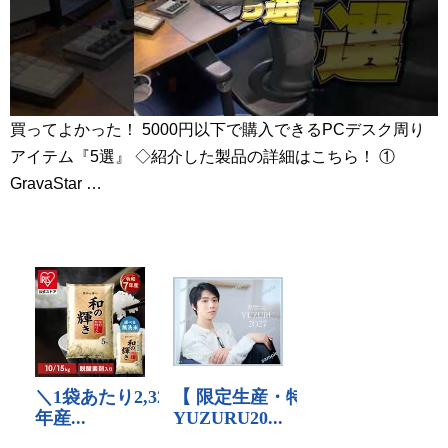
買ってよかった！ 5000円以下で購入できるPCデスク周り
アイテム『5選』 ◇紹介した製品の詳細はこちら！ ①
GravaStar …