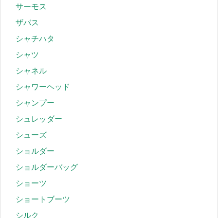
サーモス
ザバス
シャチハタ
シャツ
シャネル
シャワーヘッド
シャンプー
シュレッダー
シューズ
ショルダー
ショルダーバッグ
ショーツ
ショートブーツ
シルク