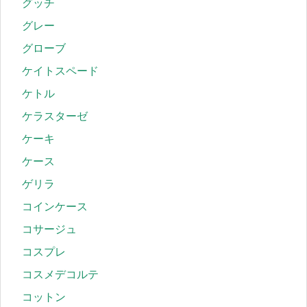
グッチ
グレー
グローブ
ケイトスペード
ケトル
ケラスターゼ
ケーキ
ケース
ゲリラ
コインケース
コサージュ
コスプレ
コスメデコルテ
コットン