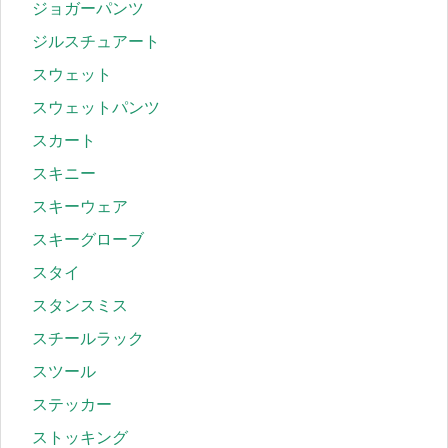
ジョガーパンツ
ジルスチュアート
スウェット
スウェットパンツ
スカート
スキニー
スキーウェア
スキーグローブ
スタイ
スタンスミス
スチールラック
スツール
ステッカー
ストッキング