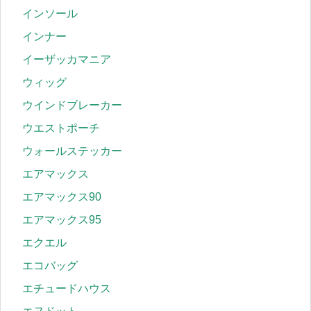
インソール
インナー
イーザッカマニア
ウィッグ
ウインドブレーカー
ウエストポーチ
ウォールステッカー
エアマックス
エアマックス90
エアマックス95
エクエル
エコバッグ
エチュードハウス