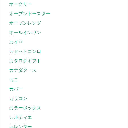
オークリー
オーブントースター
オーブンレンジ
オールインワン
カイロ
カセットコンロ
カタログギフト
カナダグース
カニ
カバー
カラコン
カラーボックス
カルティエ
カレンダー