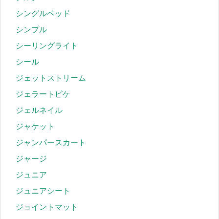
シングルベッド
シンプル
シーリングライト
シール
ジェットストリーム
ジェラートピケ
ジェルネイル
ジャケット
ジャンパースカート
ジャージ
ジュニア
ジュニアシート
ジョイントマット