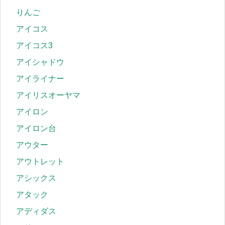
りんご
アイコス
アイコス3
アイシャドウ
アイライナー
アイリスオーヤマ
アイロン
アイロン台
アウター
アウトレット
アシックス
アタック
アディダス