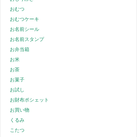
おむつ
おむつケーキ
お名前シール
お名前スタンプ
お弁当箱
お米
お茶
お菓子
お試し
お財布ポシェット
お買い物
くるみ
こたつ