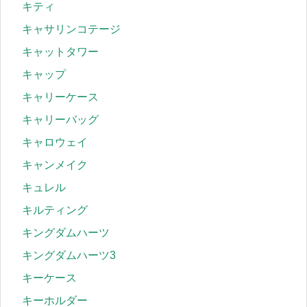
キティ
キャサリンコテージ
キャットタワー
キャップ
キャリーケース
キャリーバッグ
キャロウェイ
キャンメイク
キュレル
キルティング
キングダムハーツ
キングダムハーツ3
キーケース
キーホルダー