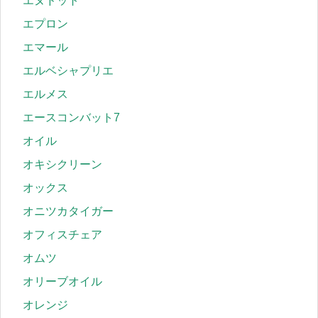
エヌドット
エプロン
エマール
エルベシャプリエ
エルメス
エースコンバット7
オイル
オキシクリーン
オックス
オニツカタイガー
オフィスチェア
オムツ
オリーブオイル
オレンジ