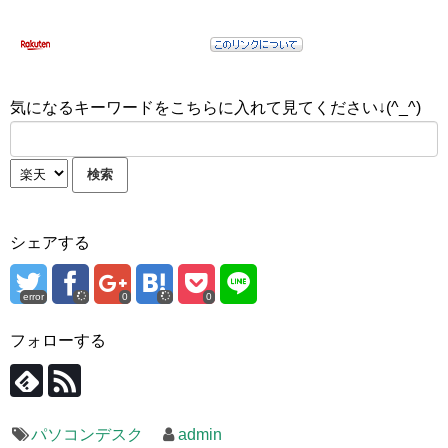
気になるキーワードをこちらに入れて見てください↓(^_^)
シェアする
error
0
0
フォローする
パソコンデスク
admin