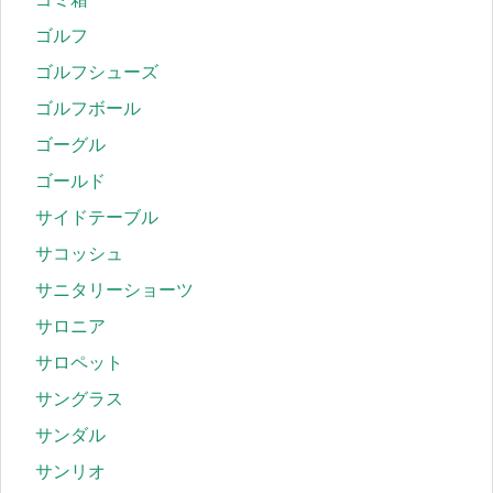
ゴルフ
ゴルフシューズ
ゴルフボール
ゴーグル
ゴールド
サイドテーブル
サコッシュ
サニタリーショーツ
サロニア
サロペット
サングラス
サンダル
サンリオ