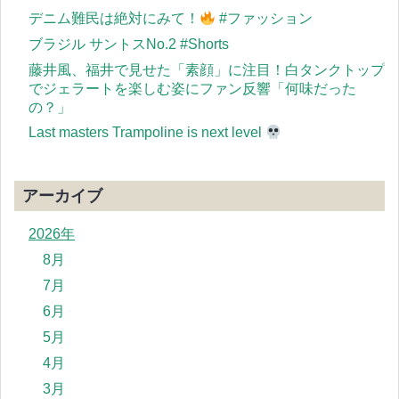
デニム難民は絶対にみて！
#ファッション
ブラジル サントスNo.2 #Shorts
藤井風、福井で見せた「素顔」に注目！白タンクトップ
でジェラートを楽しむ姿にファン反響「何味だった
の？」
Last masters Trampoline is next level
アーカイブ
2026年
8月
7月
6月
5月
4月
3月