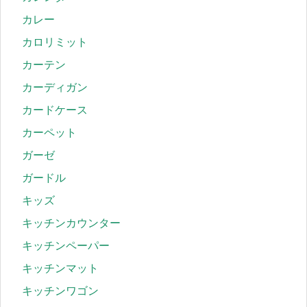
カレー
カロリミット
カーテン
カーディガン
カードケース
カーペット
ガーゼ
ガードル
キッズ
キッチンカウンター
キッチンペーパー
キッチンマット
キッチンワゴン