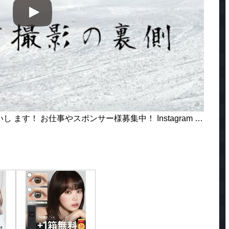
ます！ お仕事やスポンサー様募集中！ Instagram …