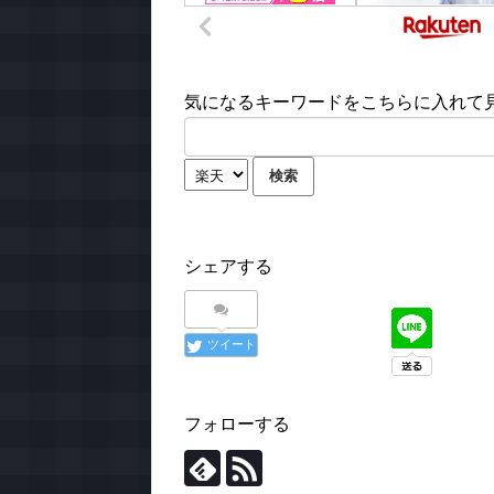
気になるキーワードをこちらに入れて見て
シェアする
ツイート
フォローする