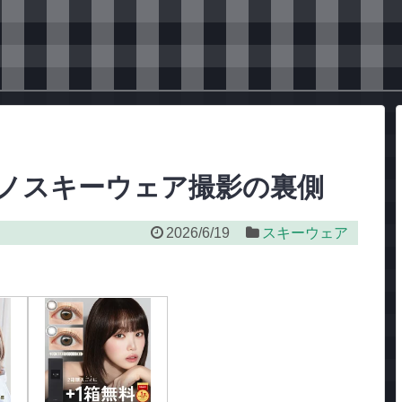
ミズノスキーウェア撮影の裏側
2026/6/19
スキーウェア