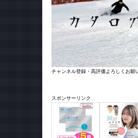
チャンネル登録・高評価よろしくお願いし 
スポンサーリンク