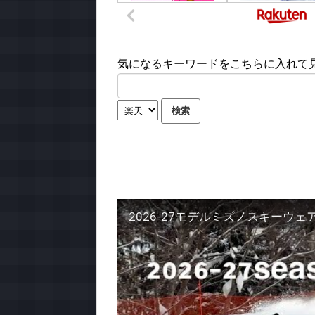
気になるキーワードをこちらに入れて見て
2026-27モデルミズノスキーウ