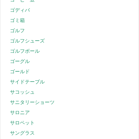
ゴディバ
ゴミ箱
ゴルフ
ゴルフシューズ
ゴルフボール
ゴーグル
ゴールド
サイドテーブル
サコッシュ
サニタリーショーツ
サロニア
サロペット
サングラス