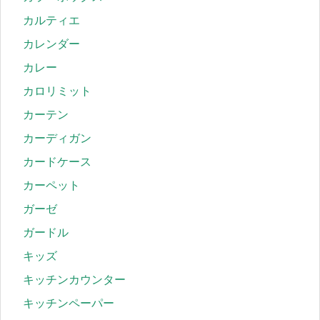
カルティエ
カレンダー
カレー
カロリミット
カーテン
カーディガン
カードケース
カーペット
ガーゼ
ガードル
キッズ
キッチンカウンター
キッチンペーパー