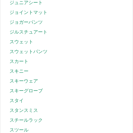
ジュニアシート
ジョイントマット
ジョガーパンツ
ジルスチュアート
スウェット
スウェットパンツ
スカート
スキニー
スキーウェア
スキーグローブ
スタイ
スタンスミス
スチールラック
スツール