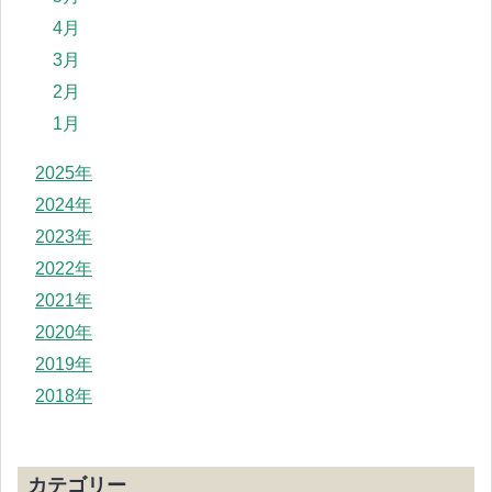
4月
3月
2月
1月
2025年
2024年
2023年
2022年
2021年
2020年
2019年
2018年
カテゴリー