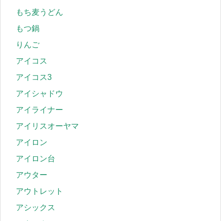
もち麦うどん
もつ鍋
りんご
アイコス
アイコス3
アイシャドウ
アイライナー
アイリスオーヤマ
アイロン
アイロン台
アウター
アウトレット
アシックス