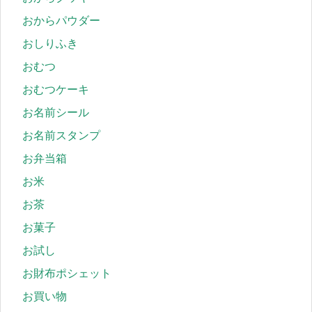
おからパウダー
おしりふき
おむつ
おむつケーキ
お名前シール
お名前スタンプ
お弁当箱
お米
お茶
お菓子
お試し
お財布ポシェット
お買い物