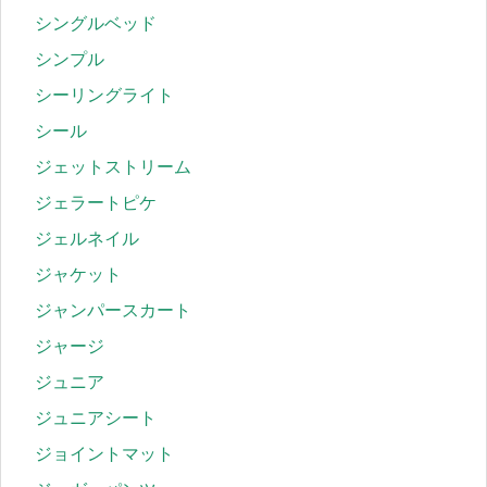
シングルベッド
シンプル
シーリングライト
シール
ジェットストリーム
ジェラートピケ
ジェルネイル
ジャケット
ジャンパースカート
ジャージ
ジュニア
ジュニアシート
ジョイントマット