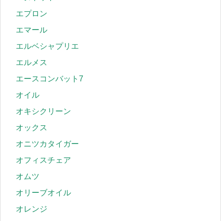
エプロン
エマール
エルベシャプリエ
エルメス
エースコンバット7
オイル
オキシクリーン
オックス
オニツカタイガー
オフィスチェア
オムツ
オリーブオイル
オレンジ