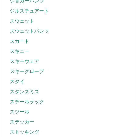
ジョガーパンツ
ジルスチュアート
スウェット
スウェットパンツ
スカート
スキニー
スキーウェア
スキーグローブ
スタイ
スタンスミス
スチールラック
スツール
ステッカー
ストッキング