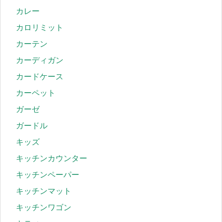
カレー
カロリミット
カーテン
カーディガン
カードケース
カーペット
ガーゼ
ガードル
キッズ
キッチンカウンター
キッチンペーパー
キッチンマット
キッチンワゴン