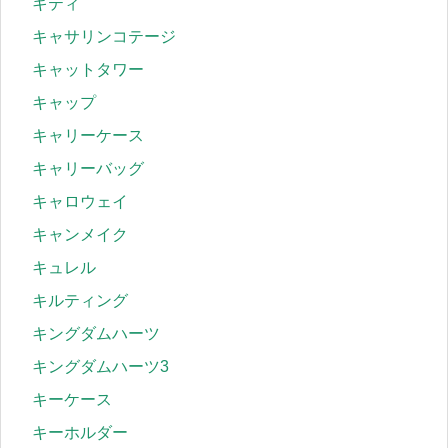
キティ
キャサリンコテージ
キャットタワー
キャップ
キャリーケース
キャリーバッグ
キャロウェイ
キャンメイク
キュレル
キルティング
キングダムハーツ
キングダムハーツ3
キーケース
キーホルダー