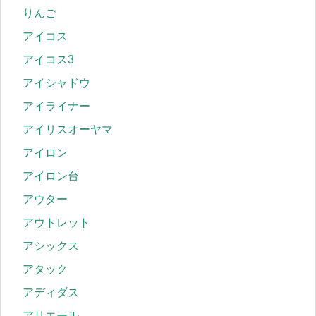
りんご
アイコス
アイコス3
アイシャドウ
アイライナー
アイリスオーヤマ
アイロン
アイロン台
アウター
アウトレット
アシックス
アタック
アディダス
アリエール