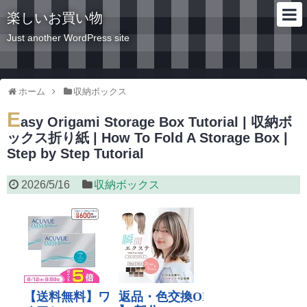
楽しいお買い物
Just another WordPress site
ホーム
収納ボックス
E
asy Origami Storage Box Tutorial | 収納ボ
ックス折り紙 | How To Fold A Storage Box |
Step by Step Tutorial
2026/5/16
収納ボックス