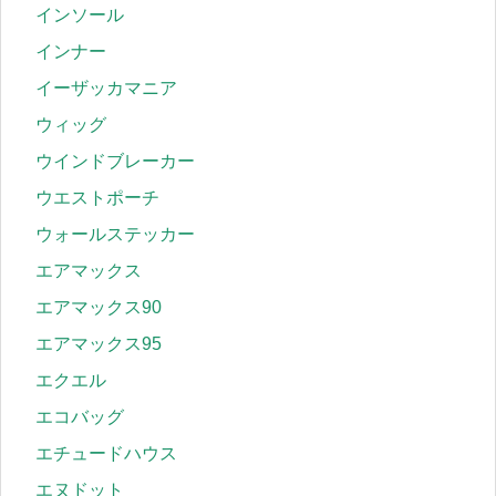
インソール
インナー
イーザッカマニア
ウィッグ
ウインドブレーカー
ウエストポーチ
ウォールステッカー
エアマックス
エアマックス90
エアマックス95
エクエル
エコバッグ
エチュードハウス
エヌドット