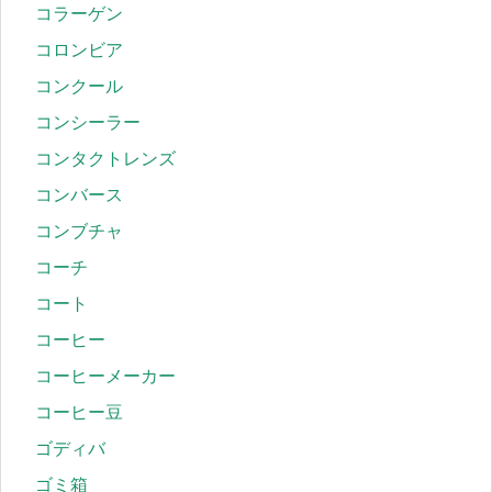
コラーゲン
コロンビア
コンクール
コンシーラー
コンタクトレンズ
コンバース
コンブチャ
コーチ
コート
コーヒー
コーヒーメーカー
コーヒー豆
ゴディバ
ゴミ箱