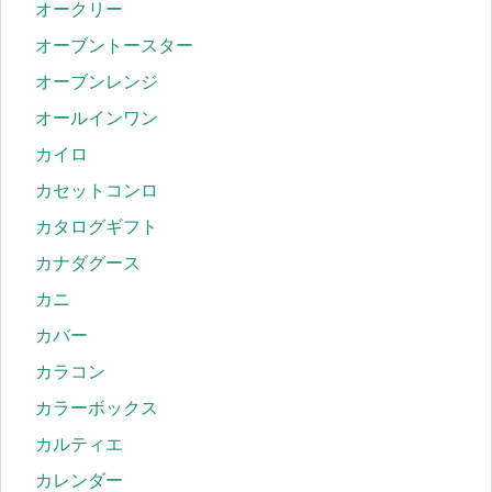
オークリー
オーブントースター
オーブンレンジ
オールインワン
カイロ
カセットコンロ
カタログギフト
カナダグース
カニ
カバー
カラコン
カラーボックス
カルティエ
カレンダー