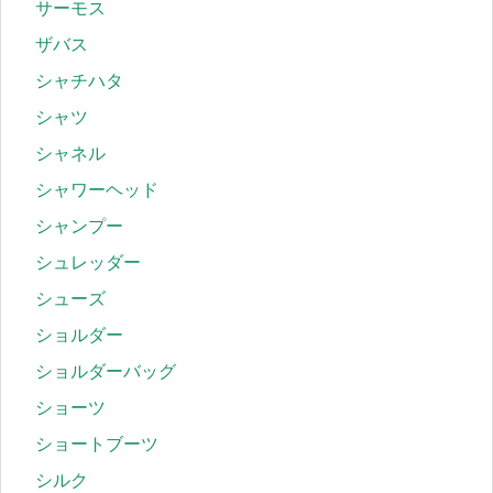
サーモス
ザバス
シャチハタ
シャツ
シャネル
シャワーヘッド
シャンプー
シュレッダー
シューズ
ショルダー
ショルダーバッグ
ショーツ
ショートブーツ
シルク