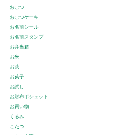
おむつ
おむつケーキ
お名前シール
お名前スタンプ
お弁当箱
お米
お茶
お菓子
お試し
お財布ポシェット
お買い物
くるみ
こたつ