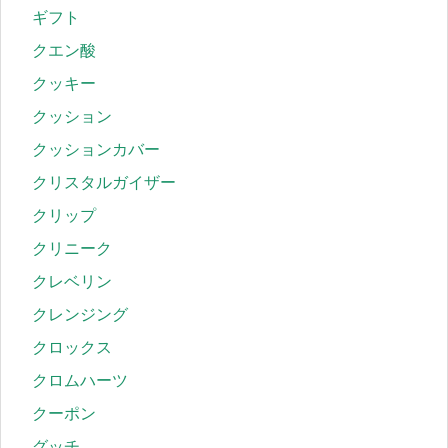
ギフト
クエン酸
クッキー
クッション
クッションカバー
クリスタルガイザー
クリップ
クリニーク
クレベリン
クレンジング
クロックス
クロムハーツ
クーポン
グッチ