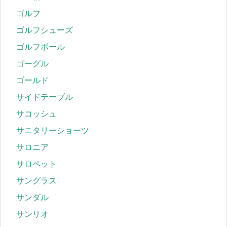
ゴルフ
ゴルフシューズ
ゴルフボール
ゴーグル
ゴールド
サイドテーブル
サコッシュ
サニタリーショーツ
サロニア
サロペット
サングラス
サンダル
サンリオ