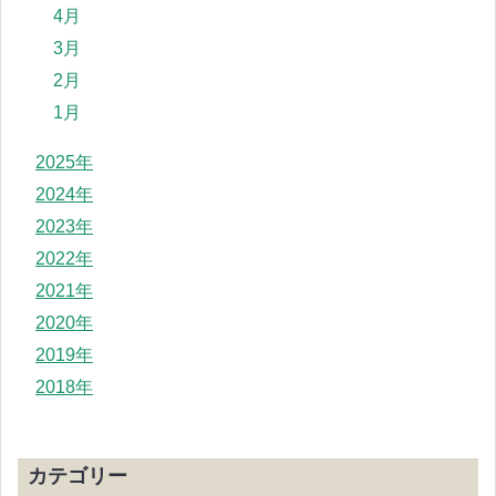
4月
3月
2月
1月
2025年
2024年
2023年
2022年
2021年
2020年
2019年
2018年
カテゴリー