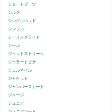
ショートブーツ
シルク
シングルベッド
シンプル
シーリングライト
シール
ジェットストリーム
ジェラートピケ
ジェルネイル
ジャケット
ジャンパースカート
ジャージ
ジュニア
ジュニアシート