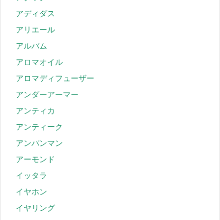
アディダス
アリエール
アルバム
アロマオイル
アロマディフューザー
アンダーアーマー
アンティカ
アンティーク
アンパンマン
アーモンド
イッタラ
イヤホン
イヤリング