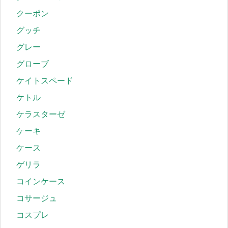
クーポン
グッチ
グレー
グローブ
ケイトスペード
ケトル
ケラスターゼ
ケーキ
ケース
ゲリラ
コインケース
コサージュ
コスプレ