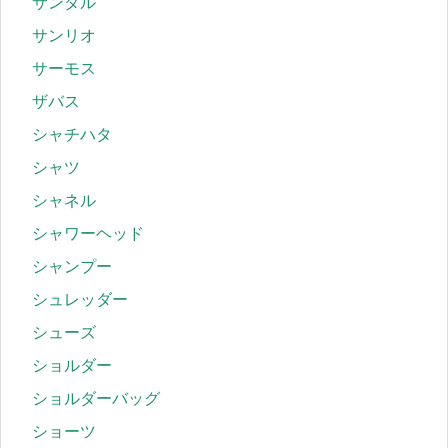
サンダル
サンリオ
サーモス
ザバス
シャチハタ
シャツ
シャネル
シャワーヘッド
シャンプー
シュレッダー
シューズ
ショルダー
ショルダーバッグ
ショーツ