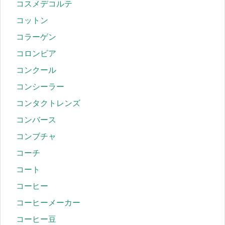
コスメデコルテ
コットン
コラーゲン
コロンビア
コンクール
コンシーラー
コンタクトレンズ
コンバース
コンブチャ
コーチ
コート
コーヒー
コーヒーメーカー
コーヒー豆