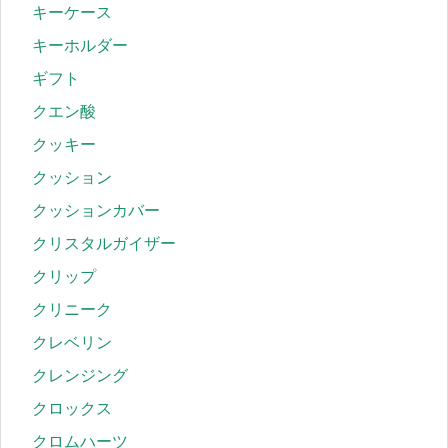
キーケース
キーホルダー
ギフト
クエン酸
クッキー
クッション
クッションカバー
クリスタルガイザー
クリップ
クリニーク
クレベリン
クレンジング
クロックス
クロムハーツ