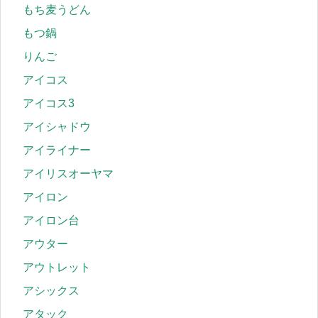
もち麦うどん
もつ鍋
りんご
アイコス
アイコス3
アイシャドウ
アイライナー
アイリスオーヤマ
アイロン
アイロン台
アウター
アウトレット
アシックス
アタック