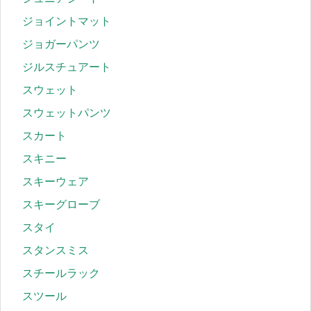
ジョイントマット
ジョガーパンツ
ジルスチュアート
スウェット
スウェットパンツ
スカート
スキニー
スキーウェア
スキーグローブ
スタイ
スタンスミス
スチールラック
スツール