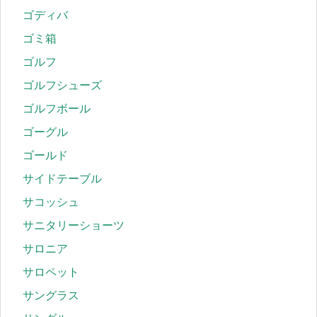
ゴディバ
ゴミ箱
ゴルフ
ゴルフシューズ
ゴルフボール
ゴーグル
ゴールド
サイドテーブル
サコッシュ
サニタリーショーツ
サロニア
サロペット
サングラス