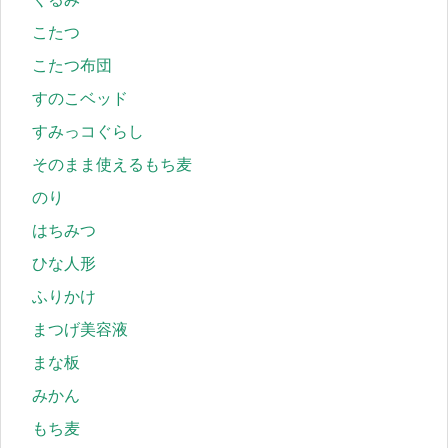
こたつ
こたつ布団
すのこベッド
すみっコぐらし
そのまま使えるもち麦
のり
はちみつ
ひな人形
ふりかけ
まつげ美容液
まな板
みかん
もち麦