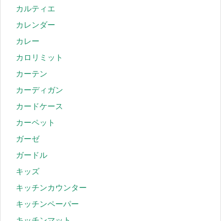
カルティエ
カレンダー
カレー
カロリミット
カーテン
カーディガン
カードケース
カーペット
ガーゼ
ガードル
キッズ
キッチンカウンター
キッチンペーパー
キッチンマット