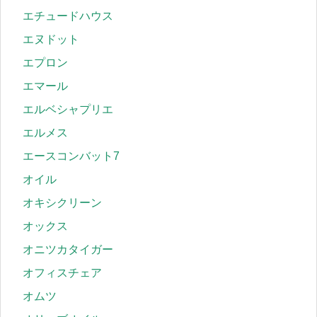
エチュードハウス
エヌドット
エプロン
エマール
エルベシャプリエ
エルメス
エースコンバット7
オイル
オキシクリーン
オックス
オニツカタイガー
オフィスチェア
オムツ