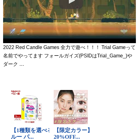
2022 Red Candle Games 全力で遊べ！！！ Trial Gameって
名前でやってます フォールガイズ(PSIDはTrial_Game_)や
ダーク …