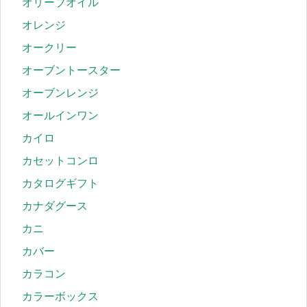
オリーブオイル
オレンジ
オークリー
オーブントースター
オーブンレンジ
オールインワン
カイロ
カセットコンロ
カタログギフト
カナダグース
カニ
カバー
カラコン
カラーボックス