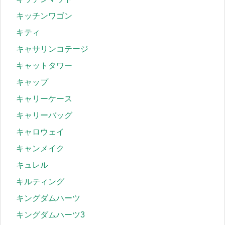
キッチンワゴン
キティ
キャサリンコテージ
キャットタワー
キャップ
キャリーケース
キャリーバッグ
キャロウェイ
キャンメイク
キュレル
キルティング
キングダムハーツ
キングダムハーツ3