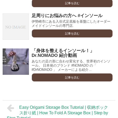
記事を読む
足周りにお悩みの方へ #インソール
伊勢崎市にある入谷式足底板を基盤にしたオーダー
メイドインソールの専門店.
記事を読む
「身体を整えるインソール！」
Dr.NOMADO 紹介動画
あなたの足の形に合わせ変化する、世界初のインソ
ール。 日本発のブランド #NOMADO の「
#DrNOMADO 」 メーカーによる紹介...
記事を読む
Easy Origami Storage Box Tutorial | 収納ボック
ス折り紙 | How To Fold A Storage Box | Step by