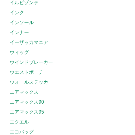
イルビゾンテ
インク
インソール
インナー
イーザッカマニア
ウィッグ
ウインドブレーカー
ウエストポーチ
ウォールステッカー
エアマックス
エアマックス90
エアマックス95
エクエル
エコバッグ