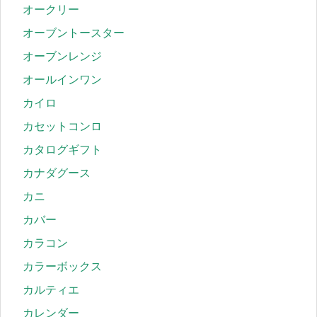
オークリー
オーブントースター
オーブンレンジ
オールインワン
カイロ
カセットコンロ
カタログギフト
カナダグース
カニ
カバー
カラコン
カラーボックス
カルティエ
カレンダー