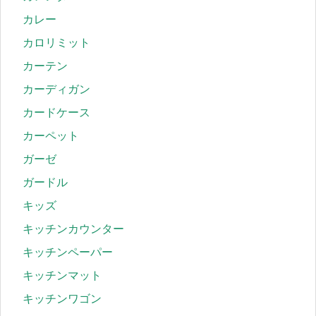
カレー
カロリミット
カーテン
カーディガン
カードケース
カーペット
ガーゼ
ガードル
キッズ
キッチンカウンター
キッチンペーパー
キッチンマット
キッチンワゴン