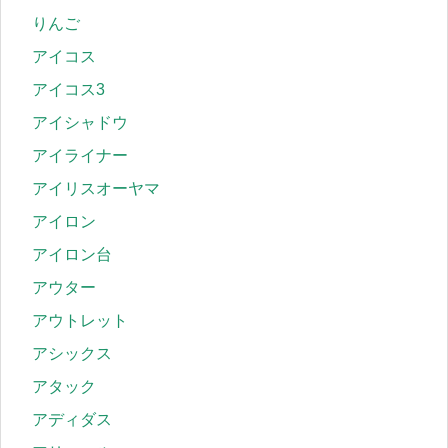
りんご
アイコス
アイコス3
アイシャドウ
アイライナー
アイリスオーヤマ
アイロン
アイロン台
アウター
アウトレット
アシックス
アタック
アディダス