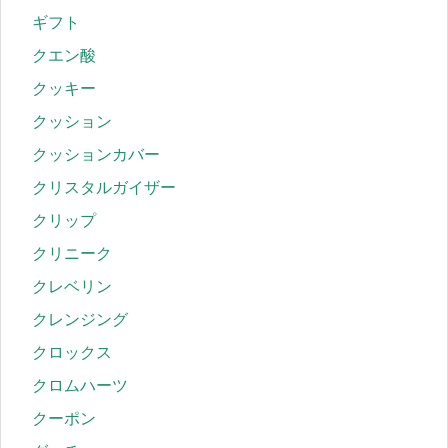
ギフト
クエン酸
クッキー
クッション
クッションカバー
クリスタルガイザー
クリップ
クリニーク
クレベリン
クレンジング
クロックス
クロムハーツ
クーポン