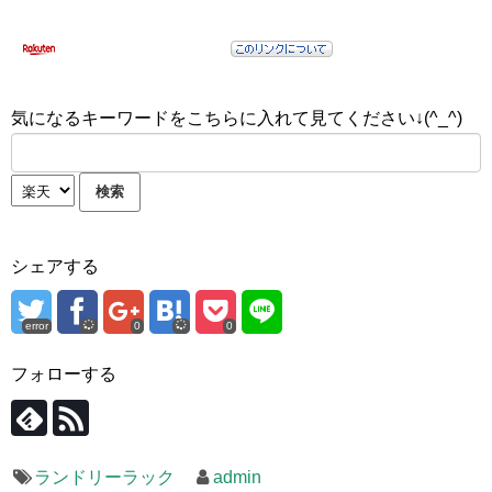
気になるキーワードをこちらに入れて見てください↓(^_^)
シェアする
error
0
0
フォローする
ランドリーラック
admin