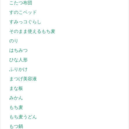
こたつ布団
すのこベッド
すみっコぐらし
そのまま使えるもち麦
のり
はちみつ
ひな人形
ふりかけ
まつげ美容液
まな板
みかん
もち麦
もち麦うどん
もつ鍋