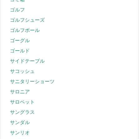
ゴルフ
ゴルフシューズ
ゴルフボール
ゴーグル
ゴールド
サイドテーブル
サコッシュ
サニタリーショーツ
サロニア
サロペット
サングラス
サンダル
サンリオ