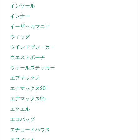
インソール
インナー
イーザッカマニア
ウィッグ
ウインドブレーカー
ウエストポーチ
ウォールステッカー
エアマックス
エアマックス90
エアマックス95
エクエル
エコバッグ
エチュードハウス
エヌドット