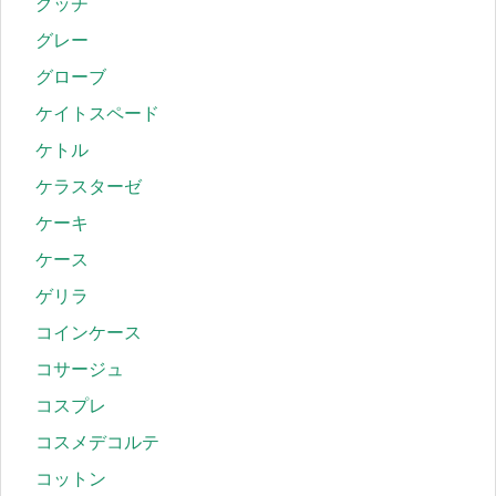
グッチ
グレー
グローブ
ケイトスペード
ケトル
ケラスターゼ
ケーキ
ケース
ゲリラ
コインケース
コサージュ
コスプレ
コスメデコルテ
コットン