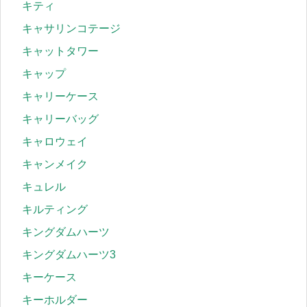
キティ
キャサリンコテージ
キャットタワー
キャップ
キャリーケース
キャリーバッグ
キャロウェイ
キャンメイク
キュレル
キルティング
キングダムハーツ
キングダムハーツ3
キーケース
キーホルダー