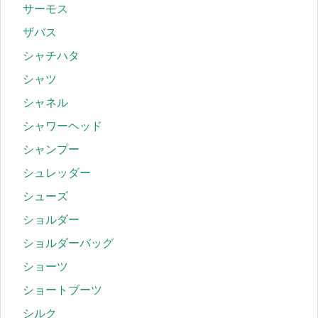
サーモス
ザバス
シャチハタ
シャツ
シャネル
シャワーヘッド
シャンプー
シュレッダー
シューズ
ショルダー
ショルダーバッグ
ショーツ
ショートブーツ
シルク