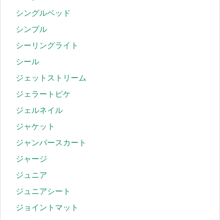
シングルベッド
シンプル
シーリングライト
シール
ジェットストリーム
ジェラートピケ
ジェルネイル
ジャケット
ジャンパースカート
ジャージ
ジュニア
ジュニアシート
ジョイントマット