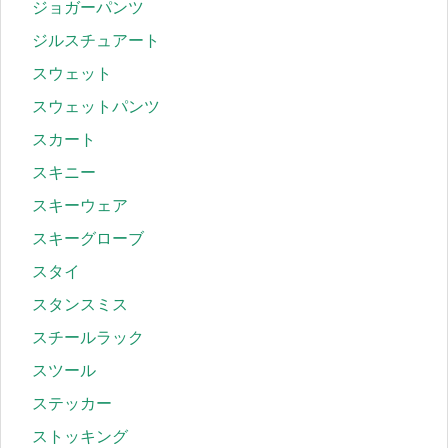
ジョガーパンツ
ジルスチュアート
スウェット
スウェットパンツ
スカート
スキニー
スキーウェア
スキーグローブ
スタイ
スタンスミス
スチールラック
スツール
ステッカー
ストッキング