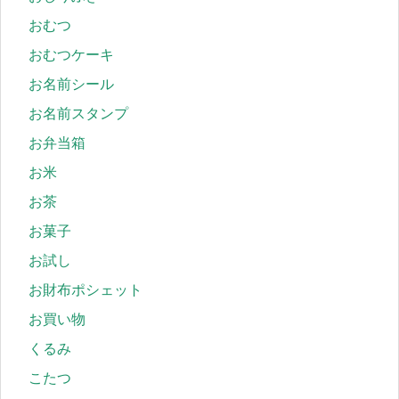
おむつ
おむつケーキ
お名前シール
お名前スタンプ
お弁当箱
お米
お茶
お菓子
お試し
お財布ポシェット
お買い物
くるみ
こたつ