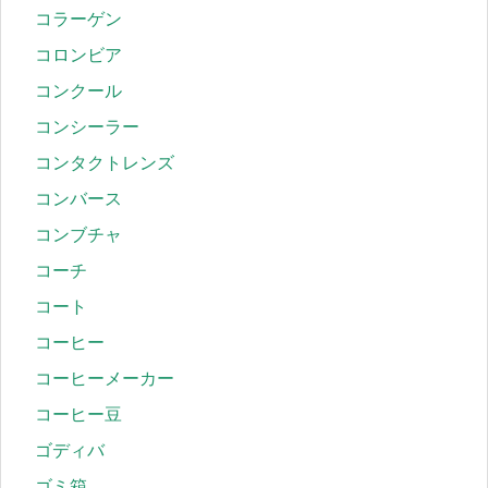
コラーゲン
コロンビア
コンクール
コンシーラー
コンタクトレンズ
コンバース
コンブチャ
コーチ
コート
コーヒー
コーヒーメーカー
コーヒー豆
ゴディバ
ゴミ箱