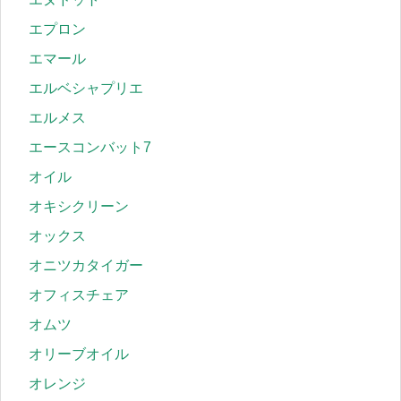
エプロン
エマール
エルベシャプリエ
エルメス
エースコンバット7
オイル
オキシクリーン
オックス
オニツカタイガー
オフィスチェア
オムツ
オリーブオイル
オレンジ