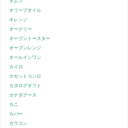
オムツ
オリーブオイル
オレンジ
オークリー
オーブントースター
オーブンレンジ
オールインワン
カイロ
カセットコンロ
カタログギフト
カナダグース
カニ
カバー
カラコン