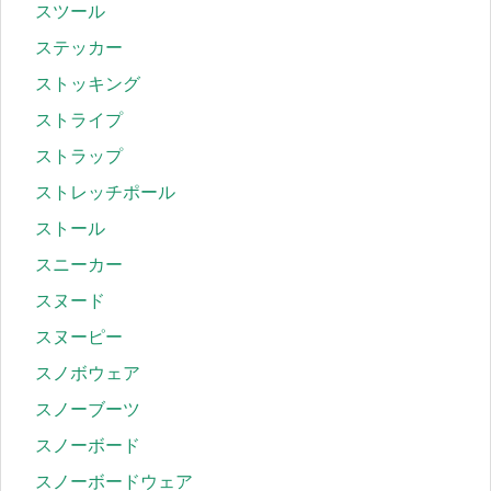
スツール
ステッカー
ストッキング
ストライプ
ストラップ
ストレッチポール
ストール
スニーカー
スヌード
スヌーピー
スノボウェア
スノーブーツ
スノーボード
スノーボードウェア