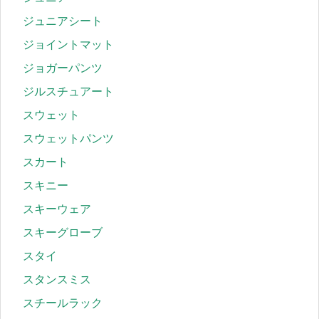
ジュニアシート
ジョイントマット
ジョガーパンツ
ジルスチュアート
スウェット
スウェットパンツ
スカート
スキニー
スキーウェア
スキーグローブ
スタイ
スタンスミス
スチールラック