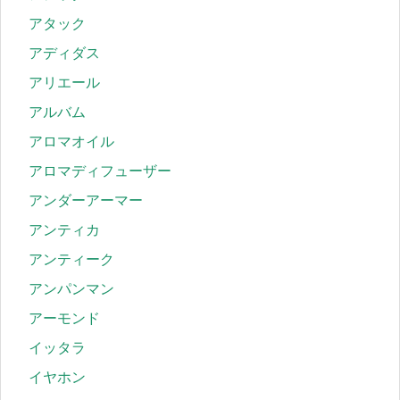
アタック
アディダス
アリエール
アルバム
アロマオイル
アロマディフューザー
アンダーアーマー
アンティカ
アンティーク
アンパンマン
アーモンド
イッタラ
イヤホン