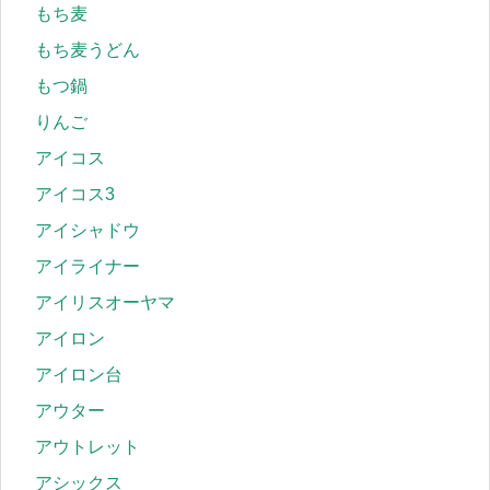
もち麦
もち麦うどん
もつ鍋
りんご
アイコス
アイコス3
アイシャドウ
アイライナー
アイリスオーヤマ
アイロン
アイロン台
アウター
アウトレット
アシックス