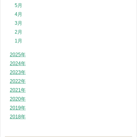
5月
4月
3月
2月
1月
2025年
2024年
2023年
2022年
2021年
2020年
2019年
2018年