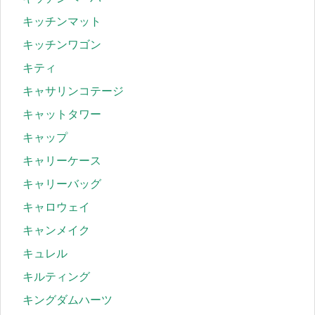
キッチンマット
キッチンワゴン
キティ
キャサリンコテージ
キャットタワー
キャップ
キャリーケース
キャリーバッグ
キャロウェイ
キャンメイク
キュレル
キルティング
キングダムハーツ