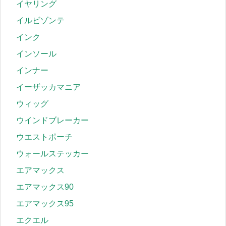
イヤリング
イルビゾンテ
インク
インソール
インナー
イーザッカマニア
ウィッグ
ウインドブレーカー
ウエストポーチ
ウォールステッカー
エアマックス
エアマックス90
エアマックス95
エクエル