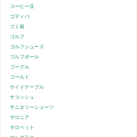
コーヒー豆
ゴディバ
ゴミ箱
ゴルフ
ゴルフシューズ
ゴルフボール
ゴーグル
ゴールド
サイドテーブル
サコッシュ
サニタリーショーツ
サロニア
サロペット