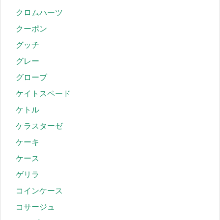
クロムハーツ
クーポン
グッチ
グレー
グローブ
ケイトスペード
ケトル
ケラスターゼ
ケーキ
ケース
ゲリラ
コインケース
コサージュ