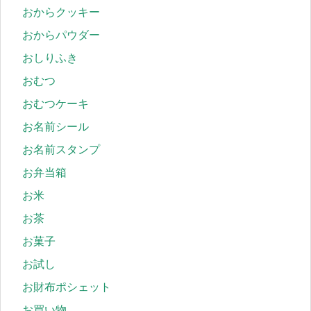
おからクッキー
おからパウダー
おしりふき
おむつ
おむつケーキ
お名前シール
お名前スタンプ
お弁当箱
お米
お茶
お菓子
お試し
お財布ポシェット
お買い物