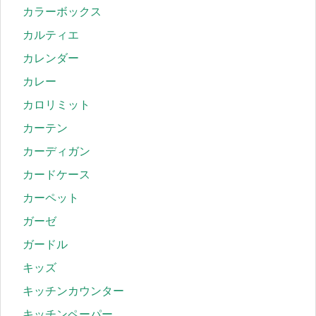
カラーボックス
カルティエ
カレンダー
カレー
カロリミット
カーテン
カーディガン
カードケース
カーペット
ガーゼ
ガードル
キッズ
キッチンカウンター
キッチンペーパー