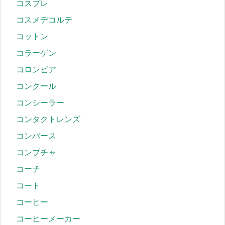
コスプレ
コスメデコルテ
コットン
コラーゲン
コロンビア
コンクール
コンシーラー
コンタクトレンズ
コンバース
コンブチャ
コーチ
コート
コーヒー
コーヒーメーカー