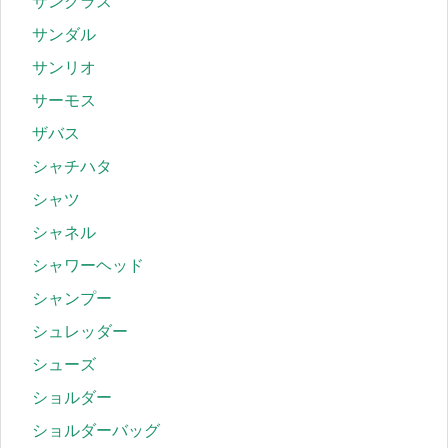
サングラス
サンダル
サンリオ
サーモス
ザバス
シャチハタ
シャツ
シャネル
シャワーヘッド
シャンプー
シュレッダー
シューズ
ショルダー
ショルダーバッグ