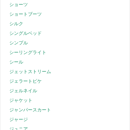
ショーツ
ショートブーツ
シルク
シングルベッド
シンプル
シーリングライト
シール
ジェットストリーム
ジェラートピケ
ジェルネイル
ジャケット
ジャンパースカート
ジャージ
ジュニア