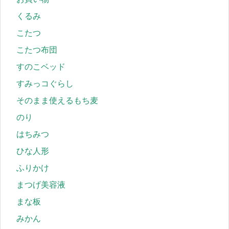
くるみ
こたつ
こたつ布団
すのこベッド
すみっコぐらし
そのまま使えるもち麦
のり
はちみつ
ひな人形
ふりかけ
まつげ美容液
まな板
みかん