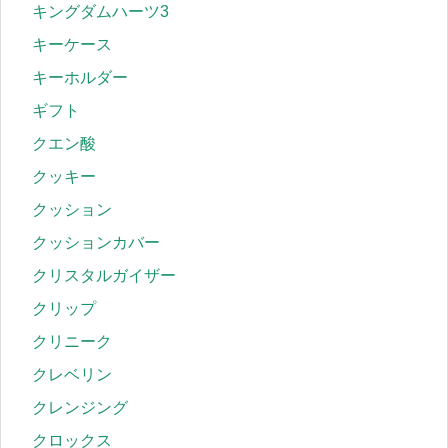
キングダムハーツ3
キーケース
キーホルダー
ギフト
クエン酸
クッキー
クッション
クッションカバー
クリスタルガイザー
クリップ
クリニーク
クレベリン
クレンジング
クロックス