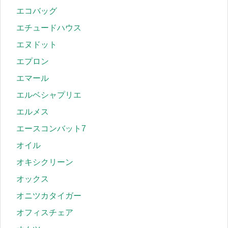
エコバッグ
エチュードハウス
エヌドット
エプロン
エマール
エルベシャプリエ
エルメス
エースコンバット7
オイル
オキシクリーン
オックス
オニツカタイガー
オフィスチェア