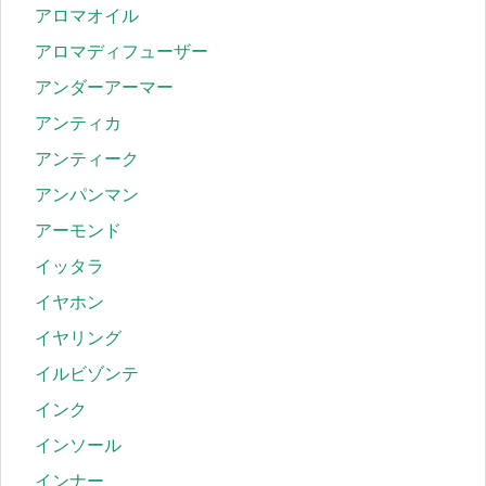
アロマオイル
アロマディフューザー
アンダーアーマー
アンティカ
アンティーク
アンパンマン
アーモンド
イッタラ
イヤホン
イヤリング
イルビゾンテ
インク
インソール
インナー