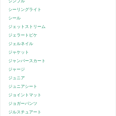
シンプル
シーリングライト
シール
ジェットストリーム
ジェラートピケ
ジェルネイル
ジャケット
ジャンパースカート
ジャージ
ジュニア
ジュニアシート
ジョイントマット
ジョガーパンツ
ジルスチュアート