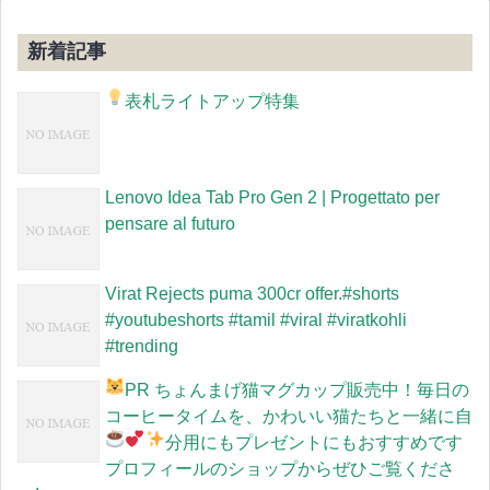
新着記事
表札ライトアップ特集
Lenovo Idea Tab Pro Gen 2 | Progettato per
pensare al futuro
Virat Rejects puma 300cr offer.#shorts
#youtubeshorts #tamil #viral #viratkohli
#trending
PR
ちょんまげ猫マグカップ販売中！毎日の
コーヒータイムを、かわいい猫たちと一緒に
自
分用にもプレゼントにもおすすめです
プロフィールのショップからぜひご覧くださ