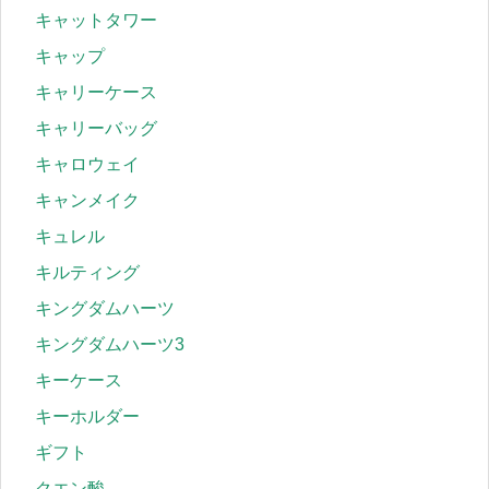
キャットタワー
キャップ
キャリーケース
キャリーバッグ
キャロウェイ
キャンメイク
キュレル
キルティング
キングダムハーツ
キングダムハーツ3
キーケース
キーホルダー
ギフト
クエン酸