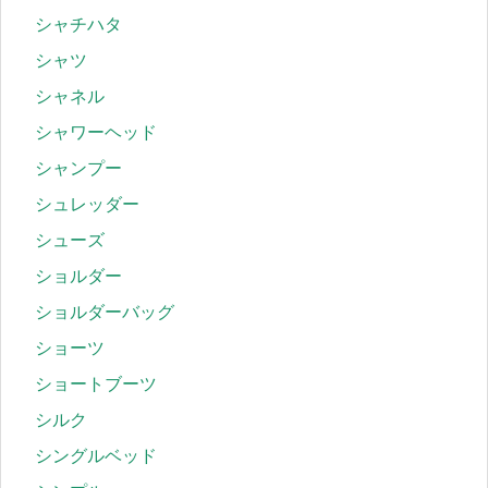
シャチハタ
シャツ
シャネル
シャワーヘッド
シャンプー
シュレッダー
シューズ
ショルダー
ショルダーバッグ
ショーツ
ショートブーツ
シルク
シングルベッド