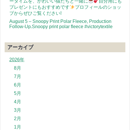
ータイムを、かわいい猫たちと一緒に
自分用にも
プレゼントにもおすすめです
プロフィールのショッ
プからぜひご覧ください!
August 5 – Snoopy Print Polar Fleece, Production
Follow-Up.Snoopy print polar fleece #victorytextile
アーカイブ
2026年
8月
7月
6月
5月
4月
3月
2月
1月