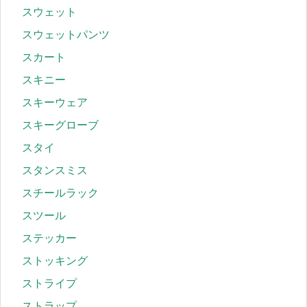
スウェット
スウェットパンツ
スカート
スキニー
スキーウェア
スキーグローブ
スタイ
スタンスミス
スチールラック
スツール
ステッカー
ストッキング
ストライプ
ストラップ