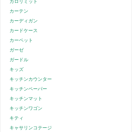
カロリミット
カーテン
カーディガン
カードケース
カーペット
ガーゼ
ガードル
キッズ
キッチンカウンター
キッチンペーパー
キッチンマット
キッチンワゴン
キティ
キャサリンコテージ