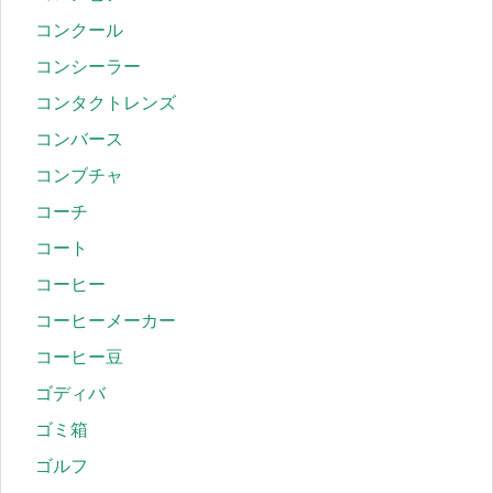
コンクール
コンシーラー
コンタクトレンズ
コンバース
コンブチャ
コーチ
コート
コーヒー
コーヒーメーカー
コーヒー豆
ゴディバ
ゴミ箱
ゴルフ