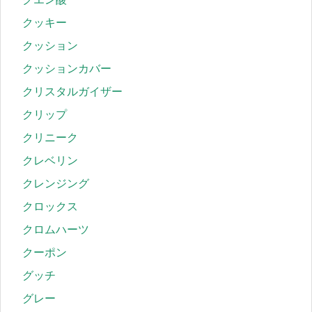
クッキー
クッション
クッションカバー
クリスタルガイザー
クリップ
クリニーク
クレベリン
クレンジング
クロックス
クロムハーツ
クーポン
グッチ
グレー