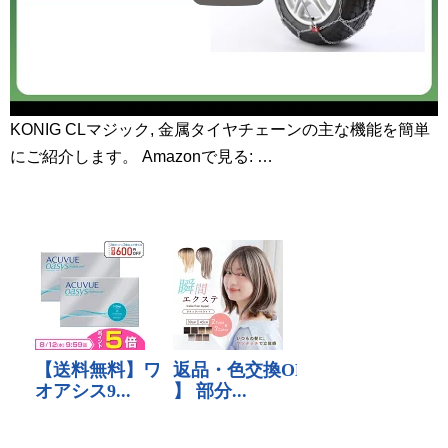
KONIG CLマジック, 金属タイヤチェーンの主な機能を簡単
にご紹介します。 Amazonで見る: …