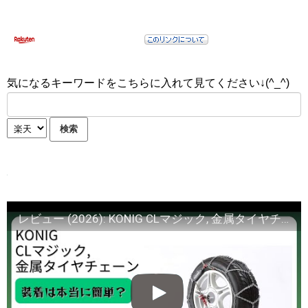
気になるキーワードをこちらに入れて見てください↓(^_^)
レビュー (2026): KONIG CLマジック, 金属タイヤチェーン。まとめ