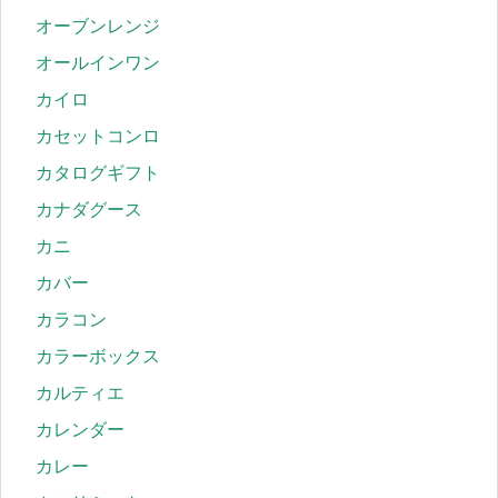
オーブンレンジ
オールインワン
カイロ
カセットコンロ
カタログギフト
カナダグース
カニ
カバー
カラコン
カラーボックス
カルティエ
カレンダー
カレー