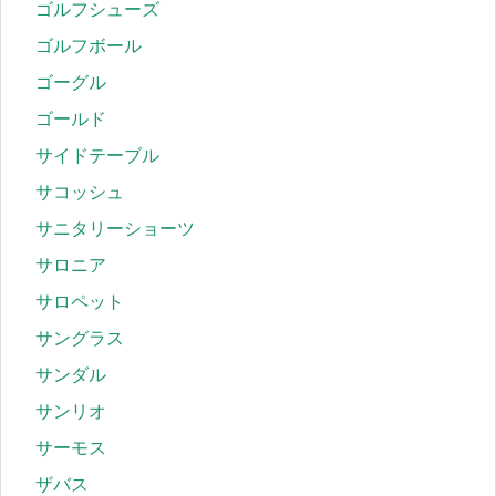
ゴルフシューズ
ゴルフボール
ゴーグル
ゴールド
サイドテーブル
サコッシュ
サニタリーショーツ
サロニア
サロペット
サングラス
サンダル
サンリオ
サーモス
ザバス