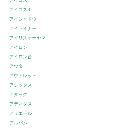
アイコス
アイコス3
アイシャドウ
アイライナー
アイリスオーヤマ
アイロン
アイロン台
アウター
アウトレット
アシックス
アタック
アディダス
アリエール
アルバム