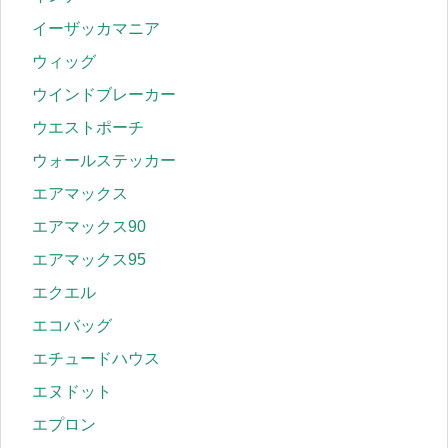
イーザッカマニア
ウィッグ
ウインドブレーカー
ウエストポーチ
ウォールステッカー
エアマックス
エアマックス90
エアマックス95
エクエル
エコバッグ
エチュードハウス
エヌドット
エプロン