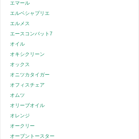
エマール
エルベシャプリエ
エルメス
エースコンバット7
オイル
オキシクリーン
オックス
オニツカタイガー
オフィスチェア
オムツ
オリーブオイル
オレンジ
オークリー
オーブントースター