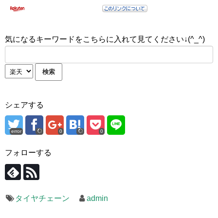
気になるキーワードをこちらに入れて見てください↓(^_^)
シェアする
error
0
0
フォローする
タイヤチェーン
admin