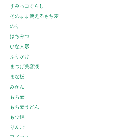
すみっコぐらし
そのまま使えるもち麦
のり
はちみつ
ひな人形
ふりかけ
まつげ美容液
まな板
みかん
もち麦
もち麦うどん
もつ鍋
りんご