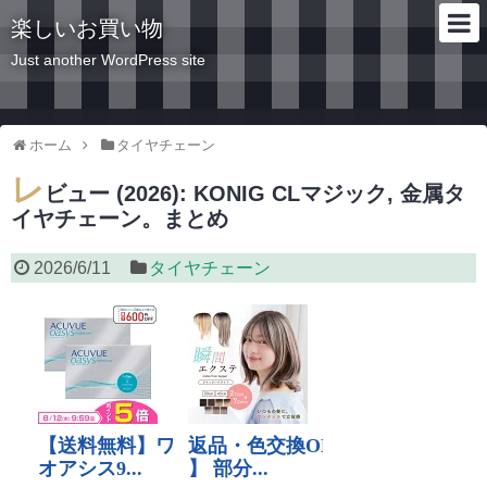
楽しいお買い物
Just another WordPress site
ホーム
タイヤチェーン
レ
ビュー (2026): KONIG CLマジック, 金属タ
イヤチェーン。まとめ
2026/6/11
タイヤチェーン