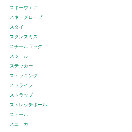
スキーウェア
スキーグローブ
スタイ
スタンスミス
スチールラック
スツール
ステッカー
ストッキング
ストライプ
ストラップ
ストレッチポール
ストール
スニーカー