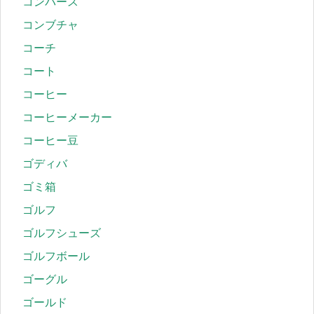
コンバース
コンブチャ
コーチ
コート
コーヒー
コーヒーメーカー
コーヒー豆
ゴディバ
ゴミ箱
ゴルフ
ゴルフシューズ
ゴルフボール
ゴーグル
ゴールド