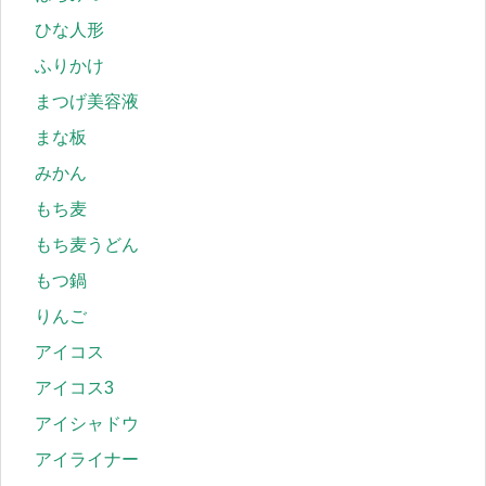
ひな人形
ふりかけ
まつげ美容液
まな板
みかん
もち麦
もち麦うどん
もつ鍋
りんご
アイコス
アイコス3
アイシャドウ
アイライナー