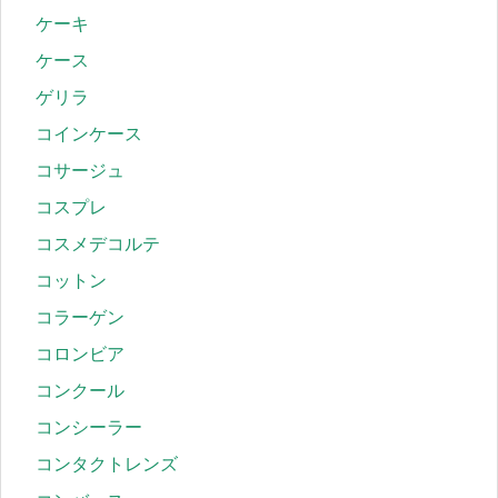
ケーキ
ケース
ゲリラ
コインケース
コサージュ
コスプレ
コスメデコルテ
コットン
コラーゲン
コロンビア
コンクール
コンシーラー
コンタクトレンズ