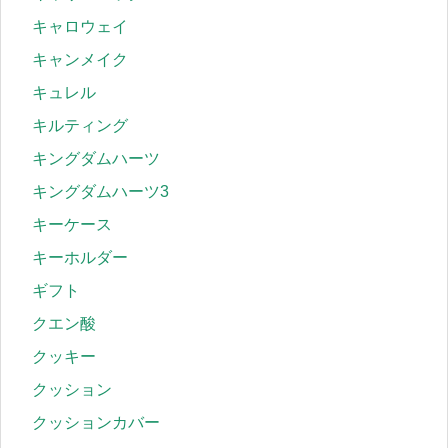
キャロウェイ
キャンメイク
キュレル
キルティング
キングダムハーツ
キングダムハーツ3
キーケース
キーホルダー
ギフト
クエン酸
クッキー
クッション
クッションカバー