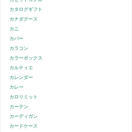
カタログギフト
カナダグース
カニ
カバー
カラコン
カラーボックス
カルティエ
カレンダー
カレー
カロリミット
カーテン
カーディガン
カードケース