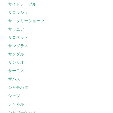
サイドテーブル
サコッシュ
サニタリーショーツ
サロニア
サロペット
サングラス
サンダル
サンリオ
サーモス
ザバス
シャチハタ
シャツ
シャネル
シャワーヘッド