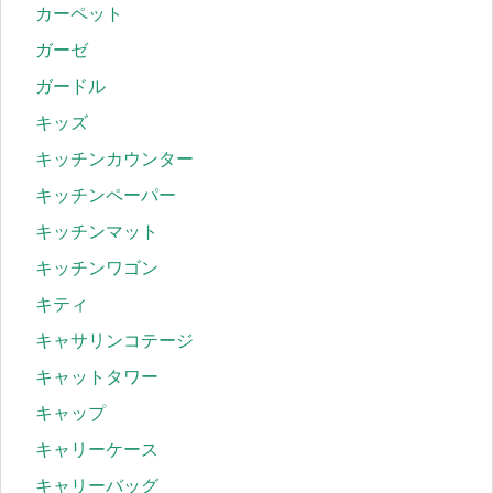
カーペット
ガーゼ
ガードル
キッズ
キッチンカウンター
キッチンペーパー
キッチンマット
キッチンワゴン
キティ
キャサリンコテージ
キャットタワー
キャップ
キャリーケース
キャリーバッグ