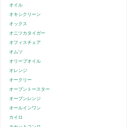
オイル
オキシクリーン
オックス
オニツカタイガー
オフィスチェア
オムツ
オリーブオイル
オレンジ
オークリー
オーブントースター
オーブンレンジ
オールインワン
カイロ
カセットコンロ