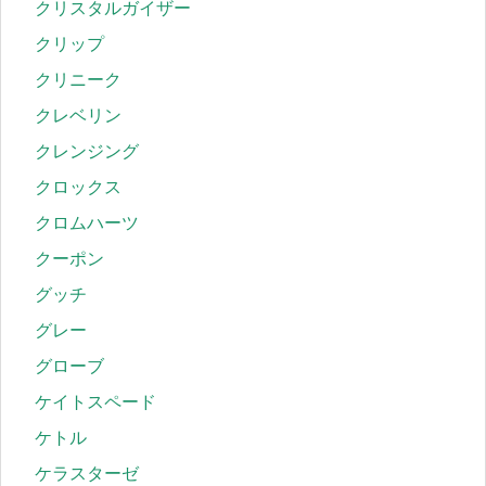
クリスタルガイザー
クリップ
クリニーク
クレベリン
クレンジング
クロックス
クロムハーツ
クーポン
グッチ
グレー
グローブ
ケイトスペード
ケトル
ケラスターゼ