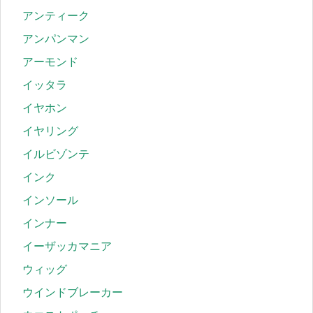
アンティーク
アンパンマン
アーモンド
イッタラ
イヤホン
イヤリング
イルビゾンテ
インク
インソール
インナー
イーザッカマニア
ウィッグ
ウインドブレーカー