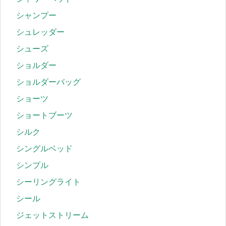
シャンプー
シュレッダー
シューズ
ショルダー
ショルダーバッグ
ショーツ
ショートブーツ
シルク
シングルベッド
シンプル
シーリングライト
シール
ジェットストリーム