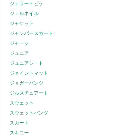
ジェラートピケ
ジェルネイル
ジャケット
ジャンパースカート
ジャージ
ジュニア
ジュニアシート
ジョイントマット
ジョガーパンツ
ジルスチュアート
スウェット
スウェットパンツ
スカート
スキニー