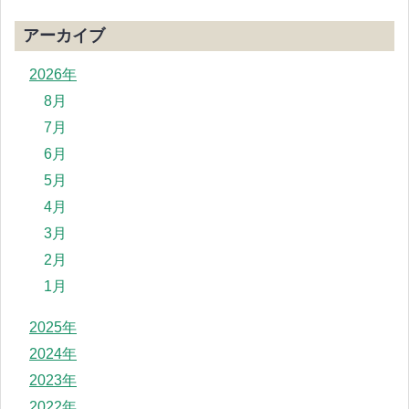
アーカイブ
2026年
8月
7月
6月
5月
4月
3月
2月
1月
2025年
2024年
2023年
2022年