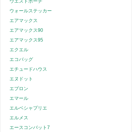
ウエストポーチ
ウォールステッカー
エアマックス
エアマックス90
エアマックス95
エクエル
エコバッグ
エチュードハウス
エヌドット
エプロン
エマール
エルベシャプリエ
エルメス
エースコンバット7