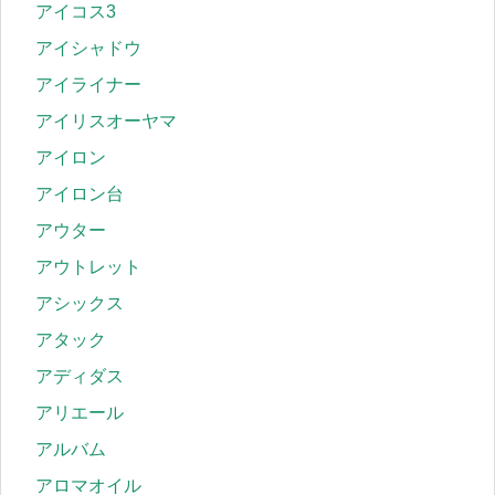
アイコス3
アイシャドウ
アイライナー
アイリスオーヤマ
アイロン
アイロン台
アウター
アウトレット
アシックス
アタック
アディダス
アリエール
アルバム
アロマオイル