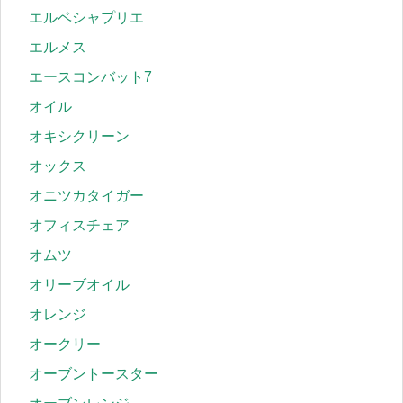
エルベシャプリエ
エルメス
エースコンバット7
オイル
オキシクリーン
オックス
オニツカタイガー
オフィスチェア
オムツ
オリーブオイル
オレンジ
オークリー
オーブントースター