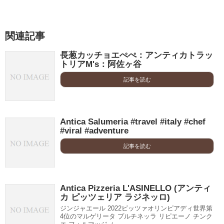
関連記事
長葱カッチョエぺぺ：アンティカトラッ
トリアM's：阿佐ヶ谷
記事を読む
Antica Salumeria #travel #italy #chef
#viral #adventure
記事を読む
Antica Pizzeria L'ASINELLO (アンティ
カ ピッツェリア ラジネッロ)
ジンジャエール 2022ピッツァオリンピアディ世界第
4位のマルゲリータ プルチネッラ リピエーノ チンク