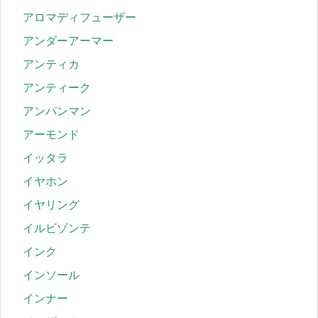
アロマディフューザー
アンダーアーマー
アンティカ
アンティーク
アンパンマン
アーモンド
イッタラ
イヤホン
イヤリング
イルビゾンテ
インク
インソール
インナー