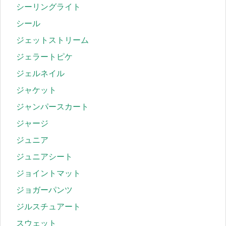
シーリングライト
シール
ジェットストリーム
ジェラートピケ
ジェルネイル
ジャケット
ジャンパースカート
ジャージ
ジュニア
ジュニアシート
ジョイントマット
ジョガーパンツ
ジルスチュアート
スウェット