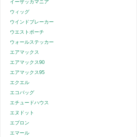
イーザッカマニア
ウィッグ
ウインドブレーカー
ウエストポーチ
ウォールステッカー
エアマックス
エアマックス90
エアマックス95
エクエル
エコバッグ
エチュードハウス
エヌドット
エプロン
エマール