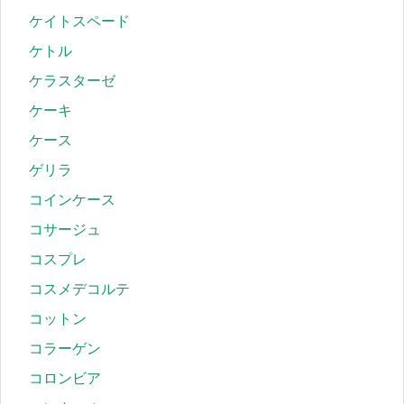
ケイトスペード
ケトル
ケラスターゼ
ケーキ
ケース
ゲリラ
コインケース
コサージュ
コスプレ
コスメデコルテ
コットン
コラーゲン
コロンビア