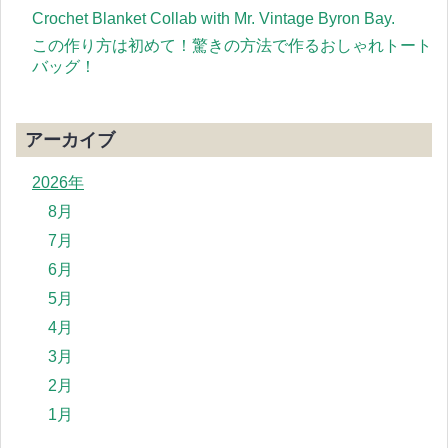
Crochet Blanket Collab with Mr. Vintage Byron Bay.
この作り方は初めて！驚きの方法で作るおしゃれトート
バッグ！
アーカイブ
2026年
8月
7月
6月
5月
4月
3月
2月
1月