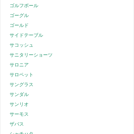
ゴルフボール
ゴーグル
ゴールド
サイドテーブル
サコッシュ
サニタリーショーツ
サロニア
サロペット
サングラス
サンダル
サンリオ
サーモス
ザバス
シャチハタ