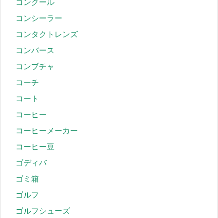
コンクール
コンシーラー
コンタクトレンズ
コンバース
コンブチャ
コーチ
コート
コーヒー
コーヒーメーカー
コーヒー豆
ゴディバ
ゴミ箱
ゴルフ
ゴルフシューズ