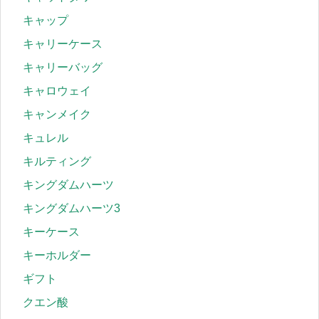
キャップ
キャリーケース
キャリーバッグ
キャロウェイ
キャンメイク
キュレル
キルティング
キングダムハーツ
キングダムハーツ3
キーケース
キーホルダー
ギフト
クエン酸