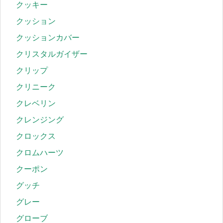
クッキー
クッション
クッションカバー
クリスタルガイザー
クリップ
クリニーク
クレベリン
クレンジング
クロックス
クロムハーツ
クーポン
グッチ
グレー
グローブ