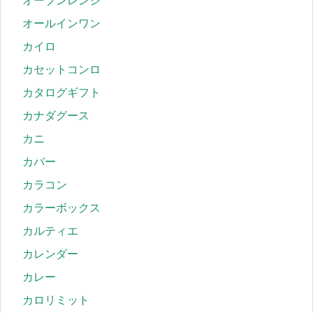
オーブンレンジ
オールインワン
カイロ
カセットコンロ
カタログギフト
カナダグース
カニ
カバー
カラコン
カラーボックス
カルティエ
カレンダー
カレー
カロリミット