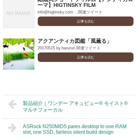
ーマ】HIGTINSKY FILM
info@higtinsky.com ...関連ツイート
記事を読む
アクアンティカ図鑑「風薫る」
20170515 by.harurun.関連ツイート
記事を読む
製品紹介｜ワンデー アキュビュー® モイスト®
マルチフォーカル
ASRock N250M/D5 pares desktop to one RAM
slot, one SSD, fanless silent build design