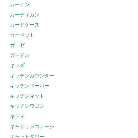
カーテン
カーディガン
カードケース
カーペット
ガーゼ
ガードル
キッズ
キッチンカウンター
キッチンペーパー
キッチンマット
キッチンワゴン
キティ
キャサリンコテージ
キャットタワー