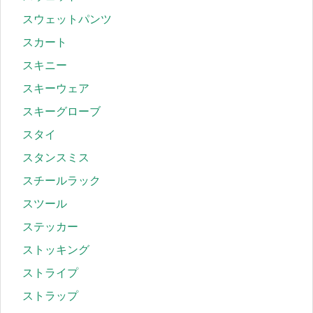
スウェットパンツ
スカート
スキニー
スキーウェア
スキーグローブ
スタイ
スタンスミス
スチールラック
スツール
ステッカー
ストッキング
ストライプ
ストラップ