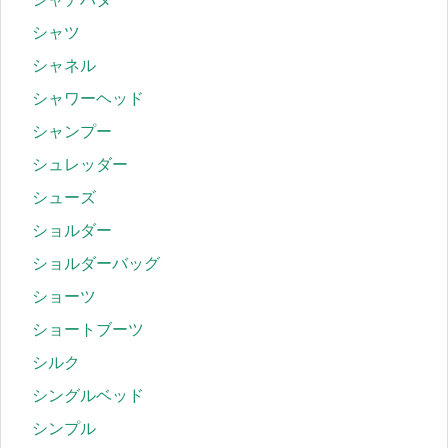
シャツ
シャネル
シャワーヘッド
シャンプー
シュレッダー
シューズ
ショルダー
ショルダーバッグ
ショーツ
ショートブーツ
シルク
シングルベッド
シンプル