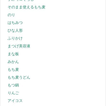
そのまま使えるもち麦
のり
はちみつ
ひな人形
ふりかけ
まつげ美容液
まな板
みかん
もち麦
もち麦うどん
もつ鍋
りんご
アイコス