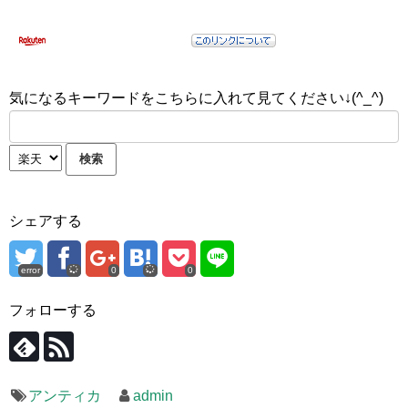
気になるキーワードをこちらに入れて見てください↓(^_^)
シェアする
error
0
0
フォローする
アンティカ
admin