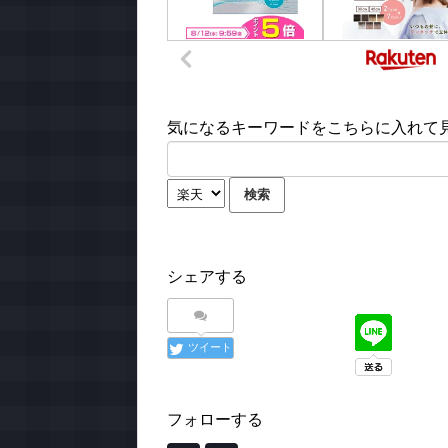
気になるキーワードをこちらに入れて見て
シェアする
ツイート
フォローする