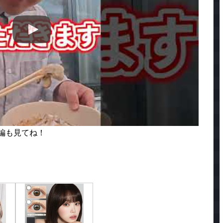
編も見てね！