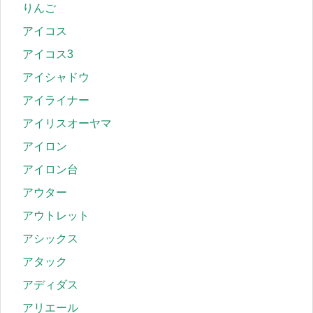
りんご
アイコス
アイコス3
アイシャドウ
アイライナー
アイリスオーヤマ
アイロン
アイロン台
アウター
アウトレット
アシックス
アタック
アディダス
アリエール