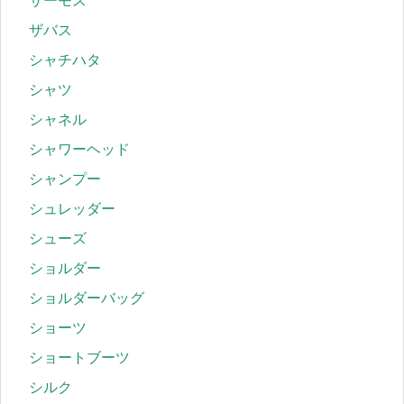
サーモス
ザバス
シャチハタ
シャツ
シャネル
シャワーヘッド
シャンプー
シュレッダー
シューズ
ショルダー
ショルダーバッグ
ショーツ
ショートブーツ
シルク