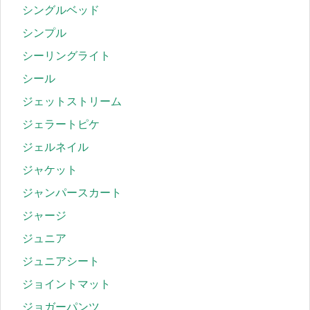
シングルベッド
シンプル
シーリングライト
シール
ジェットストリーム
ジェラートピケ
ジェルネイル
ジャケット
ジャンパースカート
ジャージ
ジュニア
ジュニアシート
ジョイントマット
ジョガーパンツ