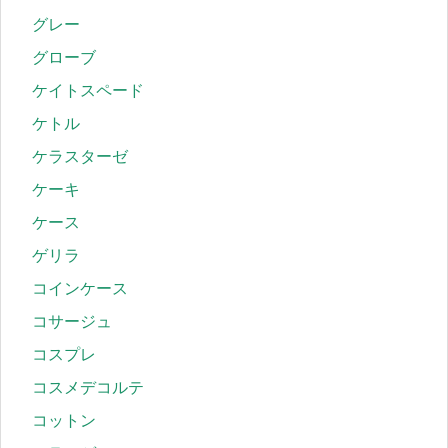
グレー
グローブ
ケイトスペード
ケトル
ケラスターゼ
ケーキ
ケース
ゲリラ
コインケース
コサージュ
コスプレ
コスメデコルテ
コットン