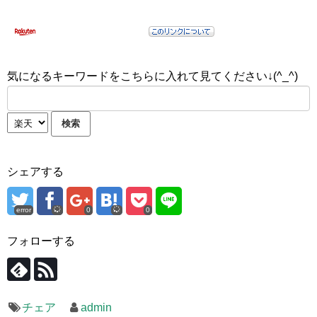
気になるキーワードをこちらに入れて見てください↓(^_^)
シェアする
error
0
0
フォローする
チェア
admin