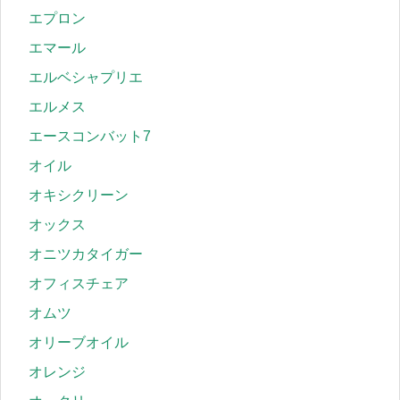
エプロン
エマール
エルベシャプリエ
エルメス
エースコンバット7
オイル
オキシクリーン
オックス
オニツカタイガー
オフィスチェア
オムツ
オリーブオイル
オレンジ