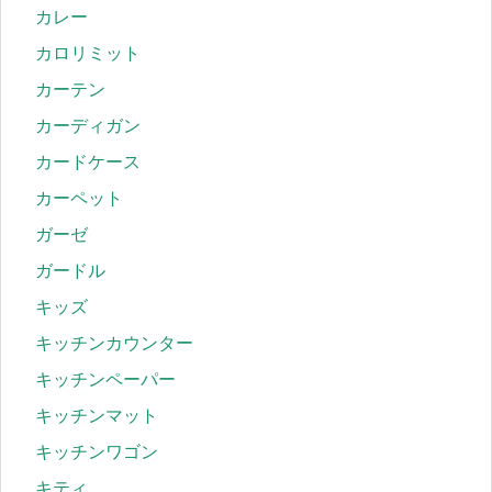
カレー
カロリミット
カーテン
カーディガン
カードケース
カーペット
ガーゼ
ガードル
キッズ
キッチンカウンター
キッチンペーパー
キッチンマット
キッチンワゴン
キティ