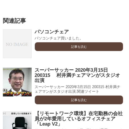
関連記事
パソコンチェア
パソコンチェア買いました。
記事を読む
スーパーサッカー 2020年3月15日
200315 村井満チェアマンがスタジオ
出演
スーパーサッカー 2020年3月15日 200315 村井満チ
ェアマンがスタジオ出演.関連ツイート
記事を読む
【リモートワーク環境】在宅勤務の会社
員が2年愛用しているオフィスチェア
「Leap V2」