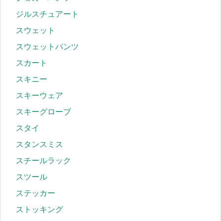
ジルスチュアート
スウェット
スウェットパンツ
スカート
スキニー
スキーウェア
スキーグローブ
スタイ
スタンスミス
スチールラック
スツール
ステッカー
ストッキング