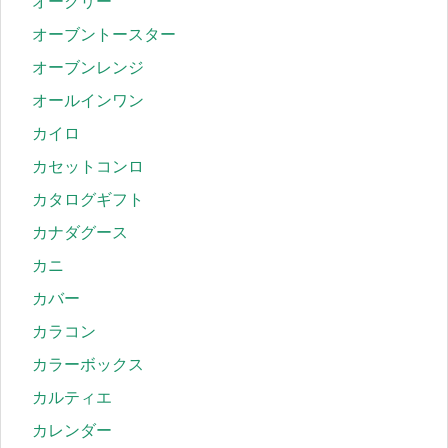
オークリー
オーブントースター
オーブンレンジ
オールインワン
カイロ
カセットコンロ
カタログギフト
カナダグース
カニ
カバー
カラコン
カラーボックス
カルティエ
カレンダー