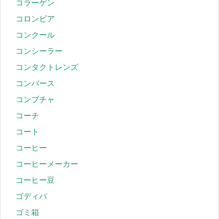
コラーゲン
コロンビア
コンクール
コンシーラー
コンタクトレンズ
コンバース
コンブチャ
コーチ
コート
コーヒー
コーヒーメーカー
コーヒー豆
ゴディバ
ゴミ箱