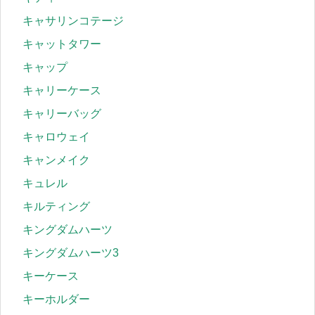
キャサリンコテージ
キャットタワー
キャップ
キャリーケース
キャリーバッグ
キャロウェイ
キャンメイク
キュレル
キルティング
キングダムハーツ
キングダムハーツ3
キーケース
キーホルダー