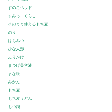
すのこベッド
すみっコぐらし
そのまま使えるもち麦
のり
はちみつ
ひな人形
ふりかけ
まつげ美容液
まな板
みかん
もち麦
もち麦うどん
もつ鍋