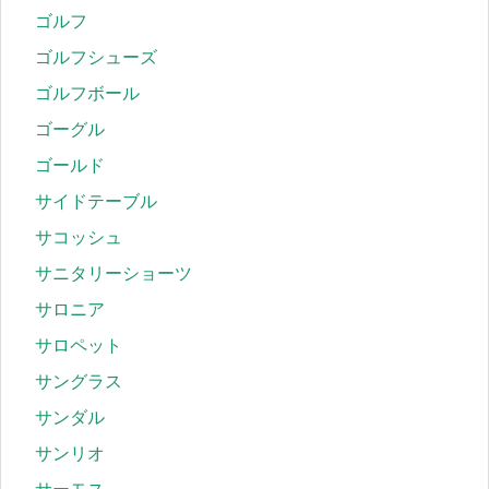
ゴルフ
ゴルフシューズ
ゴルフボール
ゴーグル
ゴールド
サイドテーブル
サコッシュ
サニタリーショーツ
サロニア
サロペット
サングラス
サンダル
サンリオ