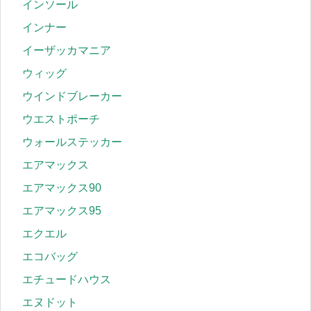
インソール
インナー
イーザッカマニア
ウィッグ
ウインドブレーカー
ウエストポーチ
ウォールステッカー
エアマックス
エアマックス90
エアマックス95
エクエル
エコバッグ
エチュードハウス
エヌドット