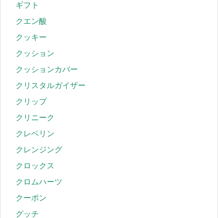
ギフト
クエン酸
クッキー
クッション
クッションカバー
クリスタルガイザー
クリップ
クリニーク
クレベリン
クレンジング
クロックス
クロムハーツ
クーポン
グッチ