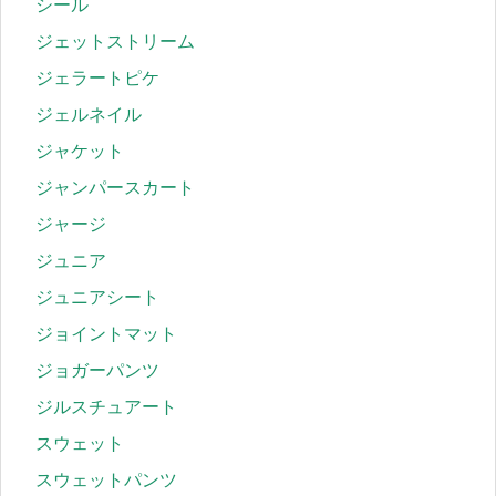
シール
ジェットストリーム
ジェラートピケ
ジェルネイル
ジャケット
ジャンパースカート
ジャージ
ジュニア
ジュニアシート
ジョイントマット
ジョガーパンツ
ジルスチュアート
スウェット
スウェットパンツ