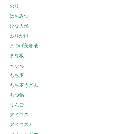
のり
はちみつ
ひな人形
ふりかけ
まつげ美容液
まな板
みかん
もち麦
もち麦うどん
もつ鍋
りんご
アイコス
アイコス3