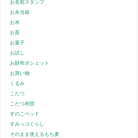
お名前スタンプ
お弁当箱
お米
お茶
お菓子
お試し
お財布ポシェット
お買い物
くるみ
こたつ
こたつ布団
すのこベッド
すみっコぐらし
そのまま使えるもち麦