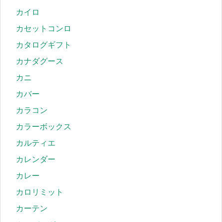
カイロ
カセットコンロ
カタログギフト
カナダグース
カニ
カバー
カラコン
カラーボックス
カルティエ
カレンダー
カレー
カロリミット
カーテン