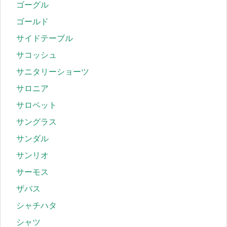
ゴーグル
ゴールド
サイドテーブル
サコッシュ
サニタリーショーツ
サロニア
サロペット
サングラス
サンダル
サンリオ
サーモス
ザバス
シャチハタ
シャツ