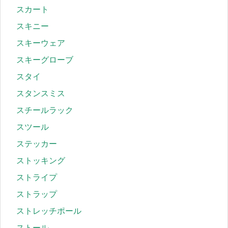
スカート
スキニー
スキーウェア
スキーグローブ
スタイ
スタンスミス
スチールラック
スツール
ステッカー
ストッキング
ストライプ
ストラップ
ストレッチポール
ストール