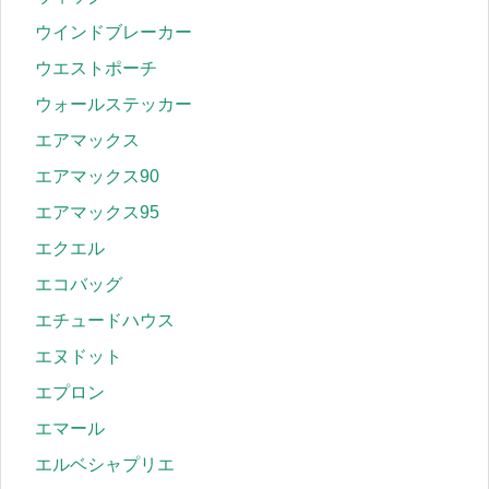
ウインドブレーカー
ウエストポーチ
ウォールステッカー
エアマックス
エアマックス90
エアマックス95
エクエル
エコバッグ
エチュードハウス
エヌドット
エプロン
エマール
エルベシャプリエ