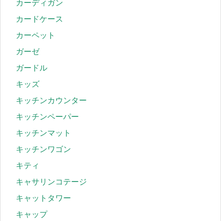
カーディガン
カードケース
カーペット
ガーゼ
ガードル
キッズ
キッチンカウンター
キッチンペーパー
キッチンマット
キッチンワゴン
キティ
キャサリンコテージ
キャットタワー
キャップ