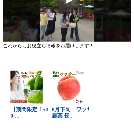
これからもお役立ち情報をお届けします！