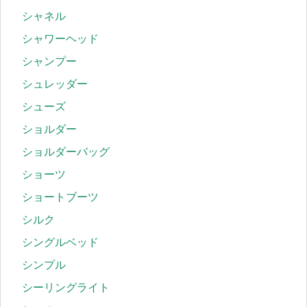
シャネル
シャワーヘッド
シャンプー
シュレッダー
シューズ
ショルダー
ショルダーバッグ
ショーツ
ショートブーツ
シルク
シングルベッド
シンプル
シーリングライト