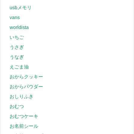
usbメモリ
vans
worldista
いちご
うさぎ
うなぎ
えごま油
おからクッキー
おからパウダー
おしりふき
おむつ
おむつケーキ
お名前シール