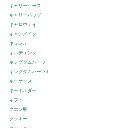
キャリーケース
キャリーバッグ
キャロウェイ
キャンメイク
キュレル
キルティング
キングダムハーツ
キングダムハーツ3
キーケース
キーホルダー
ギフト
クエン酸
クッキー