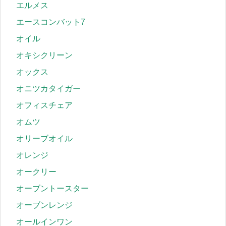
エルメス
エースコンバット7
オイル
オキシクリーン
オックス
オニツカタイガー
オフィスチェア
オムツ
オリーブオイル
オレンジ
オークリー
オーブントースター
オーブンレンジ
オールインワン