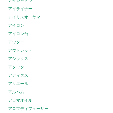
アイシャドウ
アイライナー
アイリスオーヤマ
アイロン
アイロン台
アウター
アウトレット
アシックス
アタック
アディダス
アリエール
アルバム
アロマオイル
アロマディフューザー