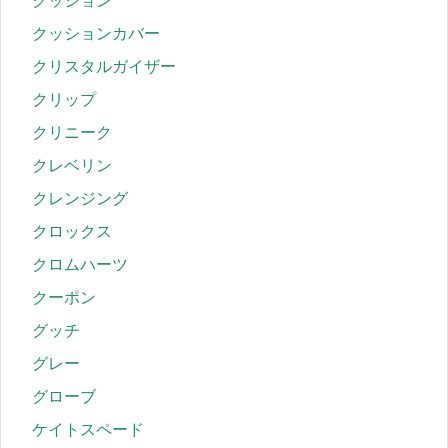
クッション
クッションカバー
クリスタルガイザー
クリップ
クリニーク
クレベリン
クレンジング
クロックス
クロムハーツ
クーポン
グッチ
グレー
グローブ
ケイトスペード