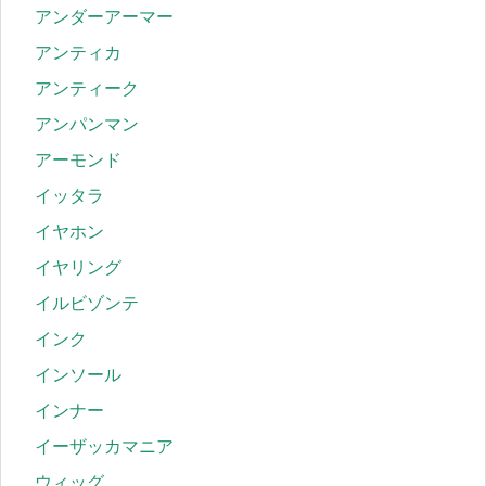
アンダーアーマー
アンティカ
アンティーク
アンパンマン
アーモンド
イッタラ
イヤホン
イヤリング
イルビゾンテ
インク
インソール
インナー
イーザッカマニア
ウィッグ