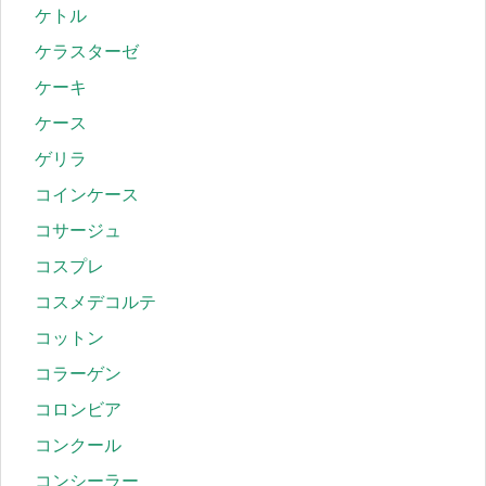
ケトル
ケラスターゼ
ケーキ
ケース
ゲリラ
コインケース
コサージュ
コスプレ
コスメデコルテ
コットン
コラーゲン
コロンビア
コンクール
コンシーラー