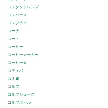
コンタクトレンズ
コンバース
コンブチャ
コーチ
コート
コーヒー
コーヒーメーカー
コーヒー豆
ゴディバ
ゴミ箱
ゴルフ
ゴルフシューズ
ゴルフボール