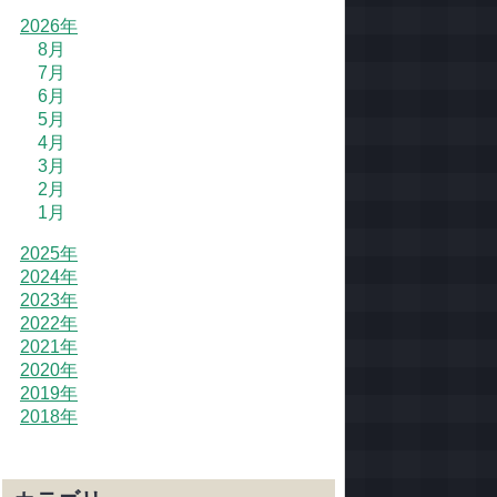
2026年
8月
7月
6月
5月
4月
3月
2月
1月
2025年
2024年
2023年
2022年
2021年
2020年
2019年
2018年