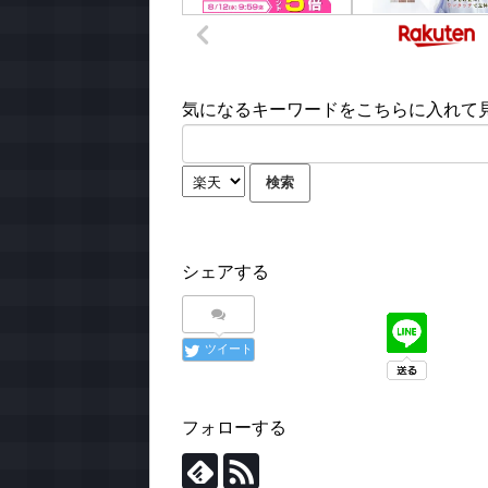
気になるキーワードをこちらに入れて見て
シェアする
ツイート
フォローする