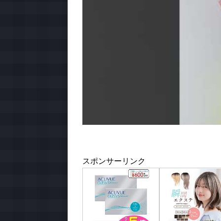
スポンサーリンク