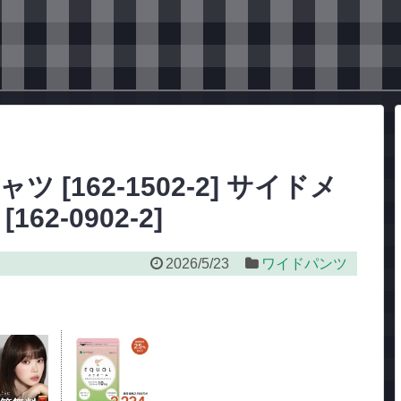
 [162-1502-2] サイドメ
2-0902-2]
2026/5/23
ワイドパンツ