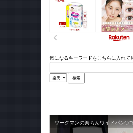
気になるキーワードをこちらに入れて見て