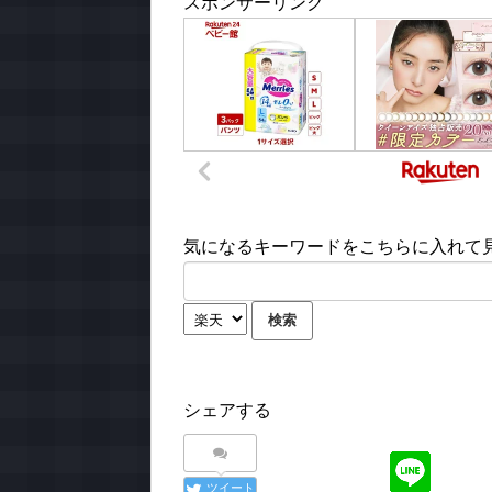
スポンサーリンク
気になるキーワードをこちらに入れて見て
シェアする
ツイート