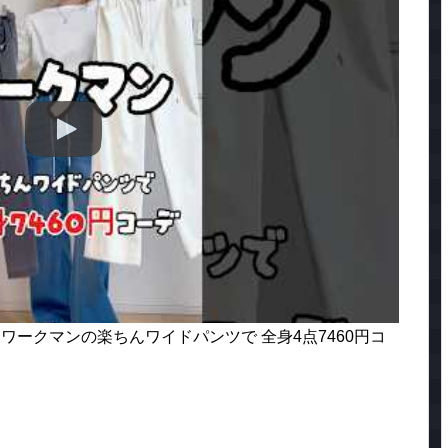
ワークマンの楽ちんワイドパンツで 全身4点7460円コ