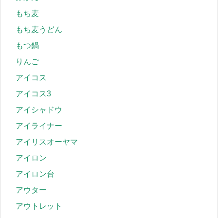
もち麦
もち麦うどん
もつ鍋
りんご
アイコス
アイコス3
アイシャドウ
アイライナー
アイリスオーヤマ
アイロン
アイロン台
アウター
アウトレット