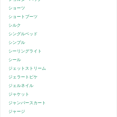
ショーツ
ショートブーツ
シルク
シングルベッド
シンプル
シーリングライト
シール
ジェットストリーム
ジェラートピケ
ジェルネイル
ジャケット
ジャンパースカート
ジャージ