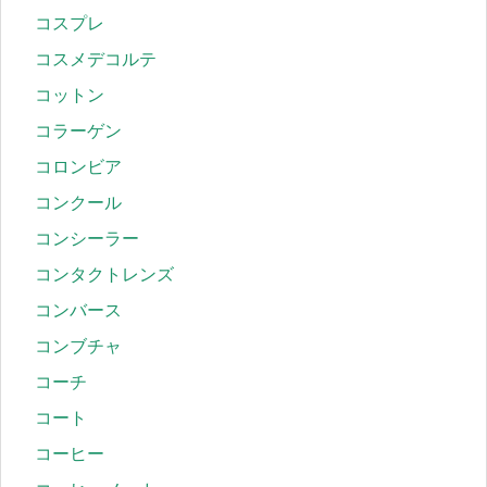
コスプレ
コスメデコルテ
コットン
コラーゲン
コロンビア
コンクール
コンシーラー
コンタクトレンズ
コンバース
コンブチャ
コーチ
コート
コーヒー