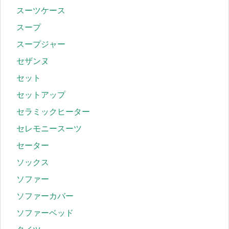
スーツケース
スープ
スープジャー
セザンヌ
セット
セットアップ
セラミックヒーター
セレモニースーツ
セーター
ソックス
ソファー
ソファーカバー
ソファーベッド