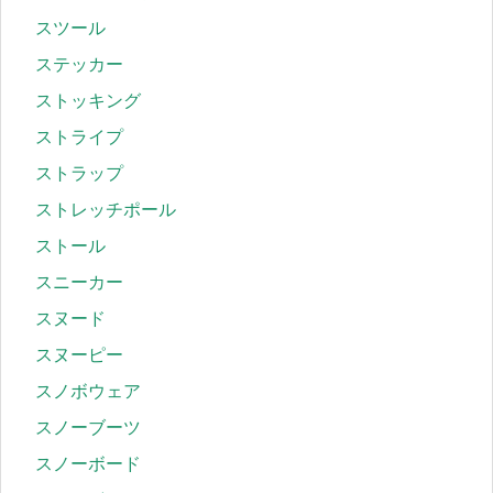
スツール
ステッカー
ストッキング
ストライプ
ストラップ
ストレッチポール
ストール
スニーカー
スヌード
スヌーピー
スノボウェア
スノーブーツ
スノーボード