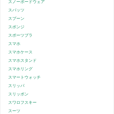
スノーボードウェア
スパッツ
スプーン
スポンジ
スポーツブラ
スマホ
スマホケース
スマホスタンド
スマホリング
スマートウォッチ
スリッパ
スリッポン
スワロフスキー
スーツ