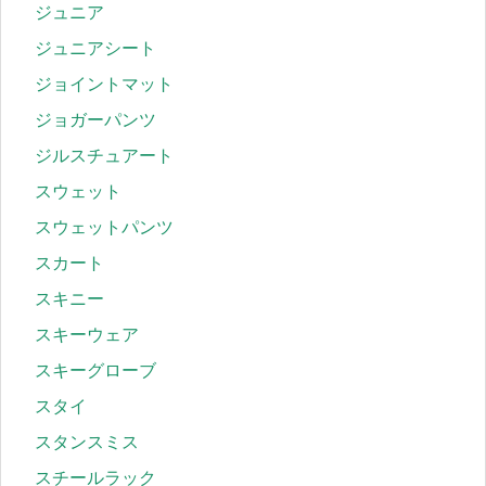
ジュニア
ジュニアシート
ジョイントマット
ジョガーパンツ
ジルスチュアート
スウェット
スウェットパンツ
スカート
スキニー
スキーウェア
スキーグローブ
スタイ
スタンスミス
スチールラック