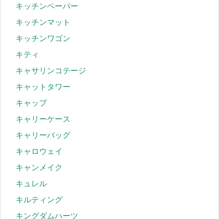
キッチンペーパー
キッチンマット
キッチンワゴン
キティ
キャサリンコテージ
キャットタワー
キャップ
キャリーケース
キャリーバッグ
キャロウェイ
キャンメイク
キュレル
キルティング
キングダムハーツ