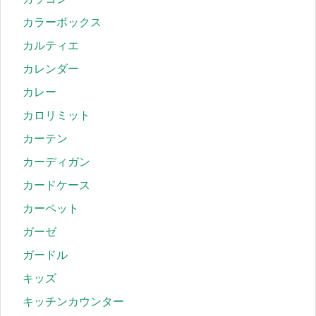
カラーボックス
カルティエ
カレンダー
カレー
カロリミット
カーテン
カーディガン
カードケース
カーペット
ガーゼ
ガードル
キッズ
キッチンカウンター