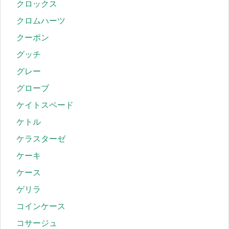
クロックス
クロムハーツ
クーポン
グッチ
グレー
グローブ
ケイトスペード
ケトル
ケラスターゼ
ケーキ
ケース
ゲリラ
コインケース
コサージュ