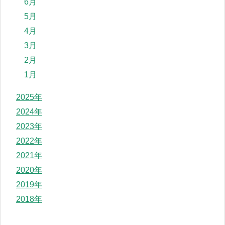
6月
5月
4月
3月
2月
1月
2025年
2024年
2023年
2022年
2021年
2020年
2019年
2018年