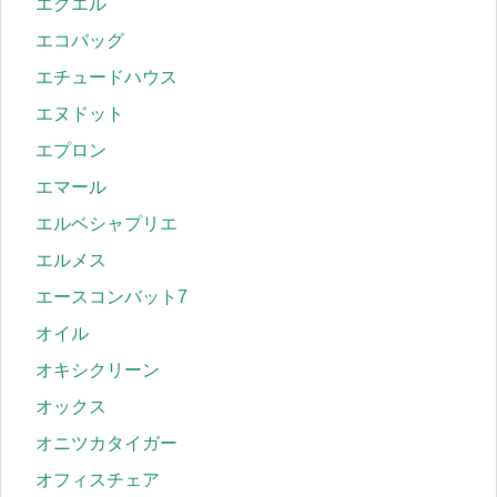
エクエル
エコバッグ
エチュードハウス
エヌドット
エプロン
エマール
エルベシャプリエ
エルメス
エースコンバット7
オイル
オキシクリーン
オックス
オニツカタイガー
オフィスチェア