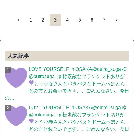
1
2
3
4
5
6
7
人気記事
LOVE YOURSELF in OSAKA@outro_suga 様
@outrosuga_jp 様素敵なブランケットありが
とう
小春さんとバタバタとドームへほとん
どの方とお会いできず、、ごめんなさい。今日
の…
LOVE YOURSELF in OSAKA@outro_suga 様
@outrosuga_jp 様素敵なブランケットありが
とう
小春さんとバタバタとドームへほとん
どの方とお会いできず、、ごめんなさい。今日