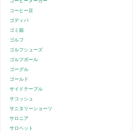
コーヒーメーカー
コーヒー豆
ゴディバ
ゴミ箱
ゴルフ
ゴルフシューズ
ゴルフボール
ゴーグル
ゴールド
サイドテーブル
サコッシュ
サニタリーショーツ
サロニア
サロペット