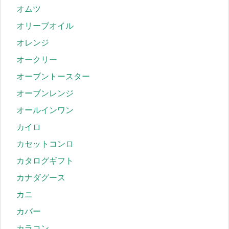
オムツ
オリーブオイル
オレンジ
オークリー
オーブントースター
オーブンレンジ
オールインワン
カイロ
カセットコンロ
カタログギフト
カナダグース
カニ
カバー
カラコン