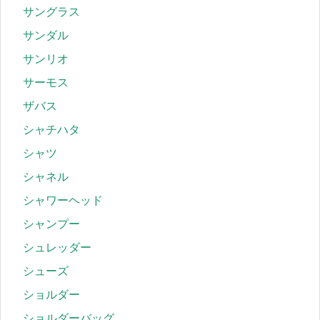
サングラス
サンダル
サンリオ
サーモス
ザバス
シャチハタ
シャツ
シャネル
シャワーヘッド
シャンプー
シュレッダー
シューズ
ショルダー
ショルダーバッグ