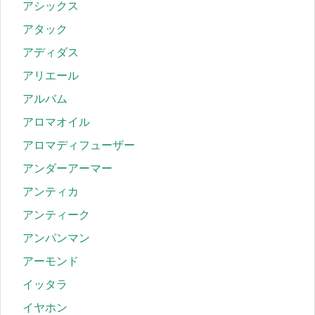
アシックス
アタック
アディダス
アリエール
アルバム
アロマオイル
アロマディフューザー
アンダーアーマー
アンティカ
アンティーク
アンパンマン
アーモンド
イッタラ
イヤホン