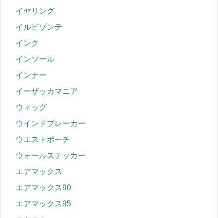
イヤリング
イルビゾンテ
インク
インソール
インナー
イーザッカマニア
ウィッグ
ウインドブレーカー
ウエストポーチ
ウォールステッカー
エアマックス
エアマックス90
エアマックス95