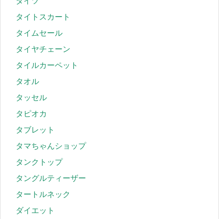
タイツ
タイトスカート
タイムセール
タイヤチェーン
タイルカーペット
タオル
タッセル
タピオカ
タブレット
タマちゃんショップ
タンクトップ
タングルティーザー
タートルネック
ダイエット