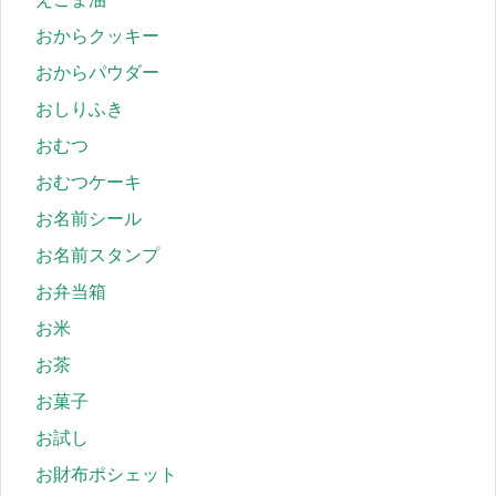
おからクッキー
おからパウダー
おしりふき
おむつ
おむつケーキ
お名前シール
お名前スタンプ
お弁当箱
お米
お茶
お菓子
お試し
お財布ポシェット