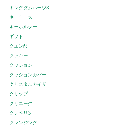
キングダムハーツ3
キーケース
キーホルダー
ギフト
クエン酸
クッキー
クッション
クッションカバー
クリスタルガイザー
クリップ
クリニーク
クレベリン
クレンジング