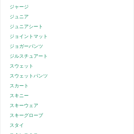
ジャージ
ジュニア
ジュニアシート
ジョイントマット
ジョガーパンツ
ジルスチュアート
スウェット
スウェットパンツ
スカート
スキニー
スキーウェア
スキーグローブ
スタイ