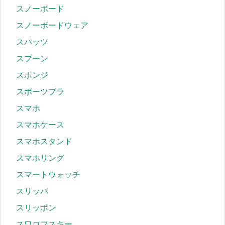
スノーボード
スノーボードウェア
スパッツ
スプーン
スポンジ
スポーツブラ
スマホ
スマホケース
スマホスタンド
スマホリング
スマートウォッチ
スリッパ
スリッポン
スワロフスキー