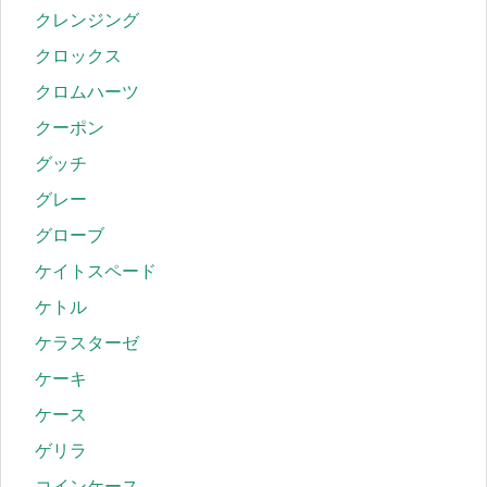
クレンジング
クロックス
クロムハーツ
クーポン
グッチ
グレー
グローブ
ケイトスペード
ケトル
ケラスターゼ
ケーキ
ケース
ゲリラ
コインケース