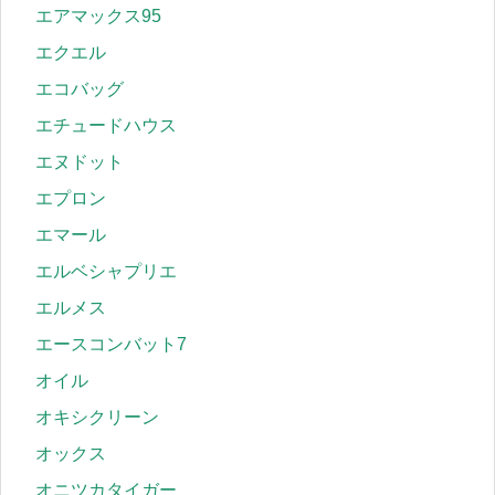
エアマックス95
エクエル
エコバッグ
エチュードハウス
エヌドット
エプロン
エマール
エルベシャプリエ
エルメス
エースコンバット7
オイル
オキシクリーン
オックス
オニツカタイガー