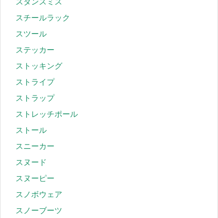
スタンスミス
スチールラック
スツール
ステッカー
ストッキング
ストライプ
ストラップ
ストレッチポール
ストール
スニーカー
スヌード
スヌーピー
スノボウェア
スノーブーツ