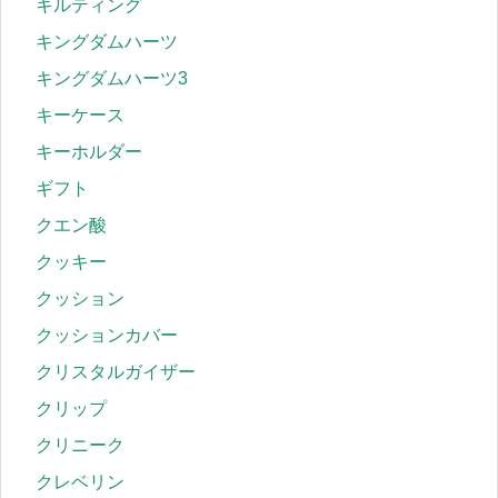
キルティング
キングダムハーツ
キングダムハーツ3
キーケース
キーホルダー
ギフト
クエン酸
クッキー
クッション
クッションカバー
クリスタルガイザー
クリップ
クリニーク
クレベリン