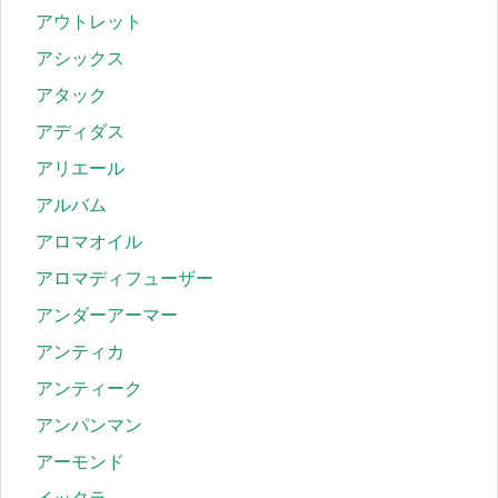
アウトレット
アシックス
アタック
アディダス
アリエール
アルバム
アロマオイル
アロマディフューザー
アンダーアーマー
アンティカ
アンティーク
アンパンマン
アーモンド