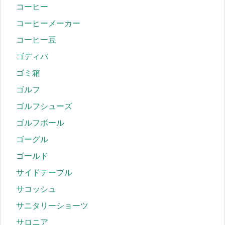
コーヒー
コーヒーメーカー
コーヒー豆
ゴディバ
ゴミ箱
ゴルフ
ゴルフシューズ
ゴルフボール
ゴーグル
ゴールド
サイドテーブル
サコッシュ
サニタリーショーツ
サロニア