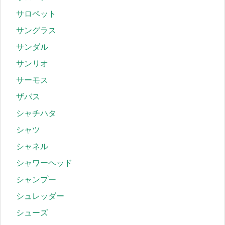
サロペット
サングラス
サンダル
サンリオ
サーモス
ザバス
シャチハタ
シャツ
シャネル
シャワーヘッド
シャンプー
シュレッダー
シューズ