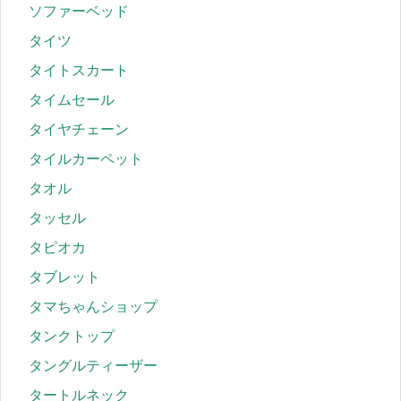
ソファーベッド
タイツ
タイトスカート
タイムセール
タイヤチェーン
タイルカーペット
タオル
タッセル
タピオカ
タブレット
タマちゃんショップ
タンクトップ
タングルティーザー
タートルネック