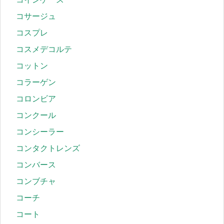
コサージュ
コスプレ
コスメデコルテ
コットン
コラーゲン
コロンビア
コンクール
コンシーラー
コンタクトレンズ
コンバース
コンブチャ
コーチ
コート