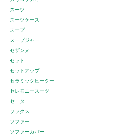
スーツ
スーツケース
スープ
スープジャー
セザンヌ
セット
セットアップ
セラミックヒーター
セレモニースーツ
セーター
ソックス
ソファー
ソファーカバー