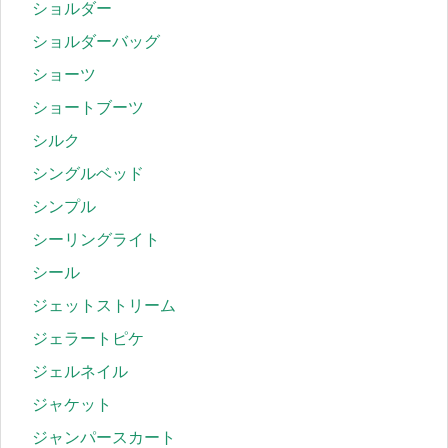
ショルダー
ショルダーバッグ
ショーツ
ショートブーツ
シルク
シングルベッド
シンプル
シーリングライト
シール
ジェットストリーム
ジェラートピケ
ジェルネイル
ジャケット
ジャンパースカート