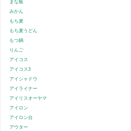
まな板
みかん
もち麦
もち麦うどん
もつ鍋
りんご
アイコス
アイコス3
アイシャドウ
アイライナー
アイリスオーヤマ
アイロン
アイロン台
アウター