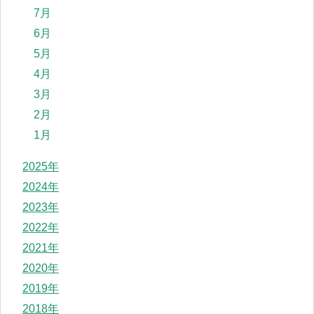
7月
6月
5月
4月
3月
2月
1月
2025年
2024年
2023年
2022年
2021年
2020年
2019年
2018年