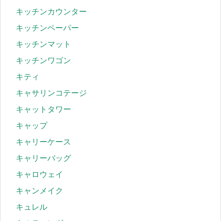
キッチンカウンター
キッチンペーパー
キッチンマット
キッチンワゴン
キティ
キャサリンコテージ
キャットタワー
キャップ
キャリーケース
キャリーバッグ
キャロウェイ
キャンメイク
キュレル