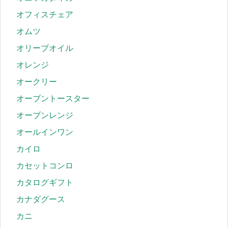
オフィスチェア
オムツ
オリーブオイル
オレンジ
オークリー
オーブントースター
オーブンレンジ
オールインワン
カイロ
カセットコンロ
カタログギフト
カナダグース
カニ