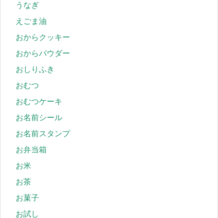
うなぎ
えごま油
おからクッキー
おからパウダー
おしりふき
おむつ
おむつケーキ
お名前シール
お名前スタンプ
お弁当箱
お米
お茶
お菓子
お試し