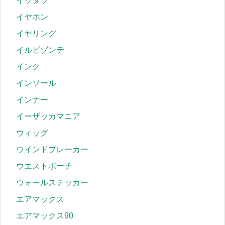
イッタラ
イヤホン
イヤリング
イルビゾンテ
インク
インソール
インナー
イーザッカマニア
ウィッグ
ウインドブレーカー
ウエストポーチ
ウォールステッカー
エアマックス
エアマックス90