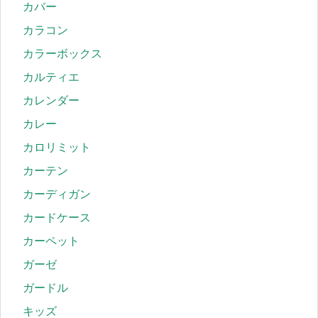
カバー
カラコン
カラーボックス
カルティエ
カレンダー
カレー
カロリミット
カーテン
カーディガン
カードケース
カーペット
ガーゼ
ガードル
キッズ