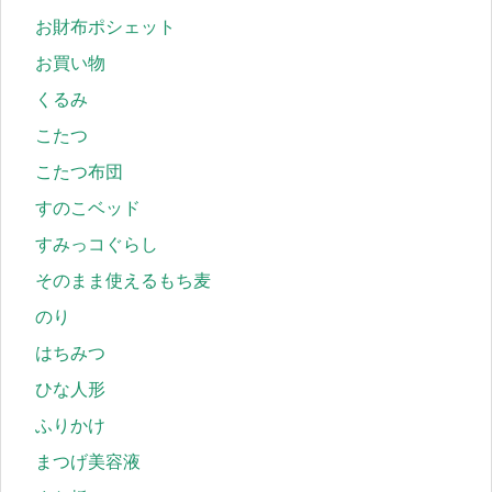
お財布ポシェット
お買い物
くるみ
こたつ
こたつ布団
すのこベッド
すみっコぐらし
そのまま使えるもち麦
のり
はちみつ
ひな人形
ふりかけ
まつげ美容液