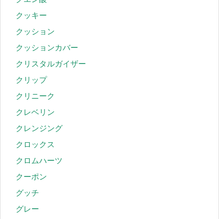
クッキー
クッション
クッションカバー
クリスタルガイザー
クリップ
クリニーク
クレベリン
クレンジング
クロックス
クロムハーツ
クーポン
グッチ
グレー