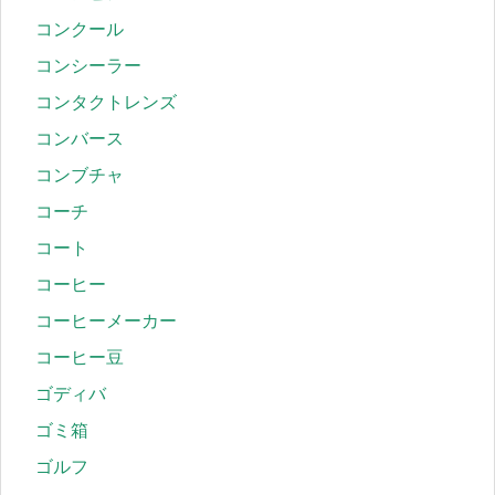
コンクール
コンシーラー
コンタクトレンズ
コンバース
コンブチャ
コーチ
コート
コーヒー
コーヒーメーカー
コーヒー豆
ゴディバ
ゴミ箱
ゴルフ