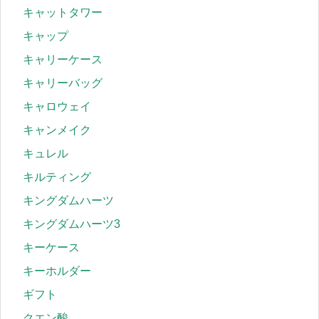
キャットタワー
キャップ
キャリーケース
キャリーバッグ
キャロウェイ
キャンメイク
キュレル
キルティング
キングダムハーツ
キングダムハーツ3
キーケース
キーホルダー
ギフト
クエン酸