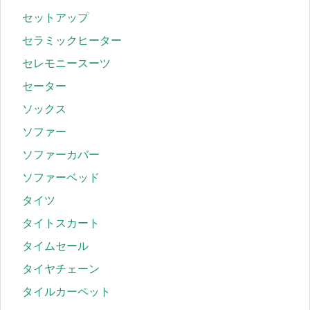
セットアップ
セラミックヒーター
セレモニースーツ
セーター
ソックス
ソファー
ソファーカバー
ソファーベッド
タイツ
タイトスカート
タイムセール
タイヤチェーン
タイルカーペット