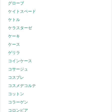
グローブ
ケイトスペード
ケトル
ケラスターゼ
ケーキ
ケース
ゲリラ
コインケース
コサージュ
コスプレ
コスメデコルテ
コットン
コラーゲン
コロンビア