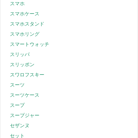
スマホ
スマホケース
スマホスタンド
スマホリング
スマートウォッチ
スリッパ
スリッポン
スワロフスキー
スーツ
スーツケース
スープ
スープジャー
セザンヌ
セット