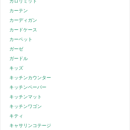
カロリミット
カーテン
カーディガン
カードケース
カーペット
ガーゼ
ガードル
キッズ
キッチンカウンター
キッチンペーパー
キッチンマット
キッチンワゴン
キティ
キャサリンコテージ