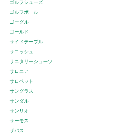
ゴルフシューズ
ゴルフボール
ゴーグル
ゴールド
サイドテーブル
サコッシュ
サニタリーショーツ
サロニア
サロペット
サングラス
サンダル
サンリオ
サーモス
ザバス