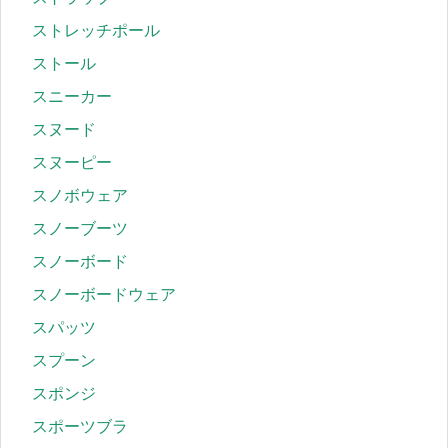
ストレッチポール
ストール
スニーカー
スヌード
スヌーピー
スノボウェア
スノーブーツ
スノーボード
スノーボードウェア
スパッツ
スプーン
スポンジ
スポーツブラ