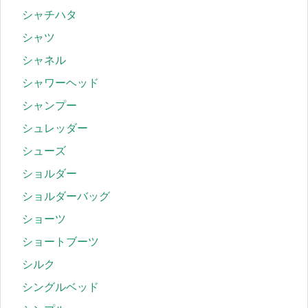
シャチハタ
シャツ
シャネル
シャワーヘッド
シャンプー
シュレッダー
シューズ
ショルダー
ショルダーバッグ
ショーツ
ショートブーツ
シルク
シングルベッド