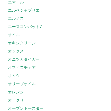
エマール
エルベシャプリエ
エルメス
エースコンバット7
オイル
オキシクリーン
オックス
オニツカタイガー
オフィスチェア
オムツ
オリーブオイル
オレンジ
オークリー
オーブントースター