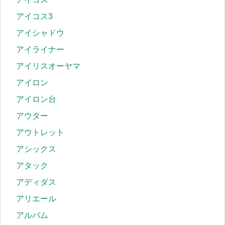
アイコス3
アイシャドウ
アイライナー
アイリスオーヤマ
アイロン
アイロン台
アウター
アウトレット
アシックス
アタック
アディダス
アリエール
アルバム