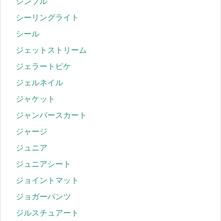
シンプル
シーリングライト
シール
ジェットストリーム
ジェラートピケ
ジェルネイル
ジャケット
ジャンパースカート
ジャージ
ジュニア
ジュニアシート
ジョイントマット
ジョガーパンツ
ジルスチュアート