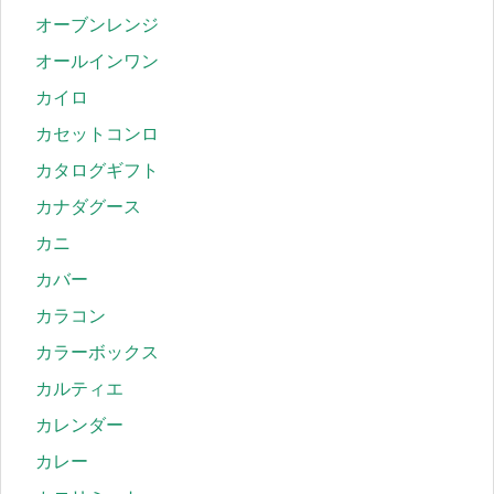
オーブンレンジ
オールインワン
カイロ
カセットコンロ
カタログギフト
カナダグース
カニ
カバー
カラコン
カラーボックス
カルティエ
カレンダー
カレー