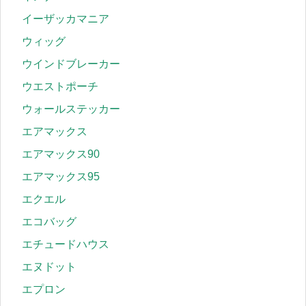
イーザッカマニア
ウィッグ
ウインドブレーカー
ウエストポーチ
ウォールステッカー
エアマックス
エアマックス90
エアマックス95
エクエル
エコバッグ
エチュードハウス
エヌドット
エプロン