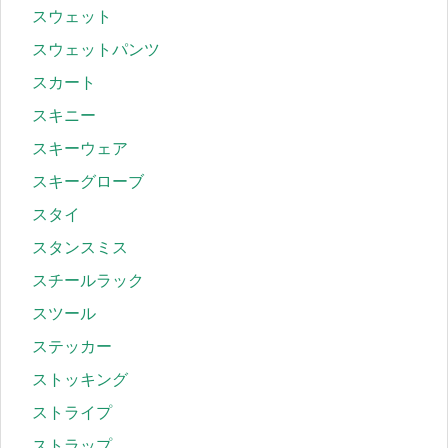
スウェット
スウェットパンツ
スカート
スキニー
スキーウェア
スキーグローブ
スタイ
スタンスミス
スチールラック
スツール
ステッカー
ストッキング
ストライプ
ストラップ