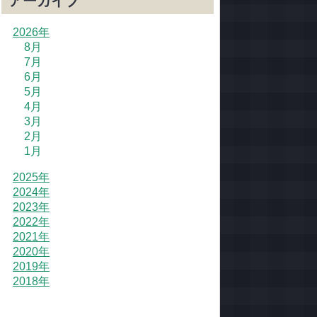
アーカイブ
2026年
8月
7月
6月
5月
4月
3月
2月
1月
2025年
2024年
2023年
2022年
2021年
2020年
2019年
2018年